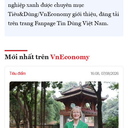
nghiệp xanh được chuyên mục
Tiêu&Dùng/VnEconomy giới thiệu, đăng tải
trên trang Fanpage Tin Dùng Việt Nam.
Mới nhất trên
VnEconomy
Tiêu điểm
16:08, 07/08/2026