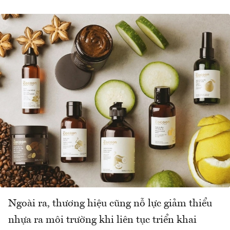
Ngoài ra, thương hiệu cũng nỗ lực giảm thiểu
nhựa ra môi trường khi liên tục triển khai