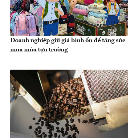
Doanh nghiệp giữ giá bình ổn để tăng sức
mua mùa tựu trường