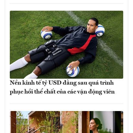
Nền kinh tế tỷ USD đằng sau quá trình
phục hồi thể chất của các vận động viên