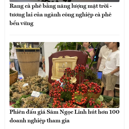
Rang cà phê bằng năng lượng mặt trời -
tương lai của ngành công nghiệp cà phê
bền vững
Phiên đấu giá Sâm Ngọc Linh hút hơn 100
doanh nghiệp tham gia