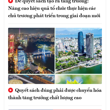
Để quyết sách tạo ra tăng trưởng:
Nâng cao hiệu quả tổ chức thực hiện các
chủ trương phát triển trong giai đoạn mới
Quyết sách đúng phải được chuyển hóa
thành tăng trưởng chất lượng cao