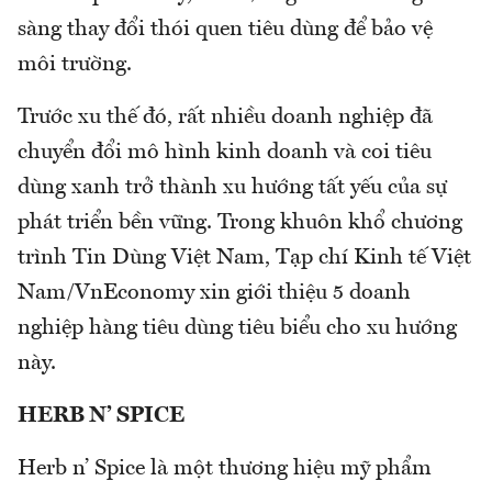
sàng thay đổi thói quen tiêu dùng để bảo vệ
môi trường.
Trước xu thế đó, rất nhiều doanh nghiệp đã
chuyển đổi mô hình kinh doanh và coi tiêu
dùng xanh trở thành xu hướng tất yếu của sự
phát triển bền vững. Trong khuôn khổ chương
trình Tin Dùng Việt Nam, Tạp chí Kinh tế Việt
Nam/VnEconomy xin giới thiệu 5 doanh
nghiệp hàng tiêu dùng tiêu biểu cho xu hướng
này.
HERB N’ SPICE
Herb n’ Spice là một thương hiệu mỹ phẩm