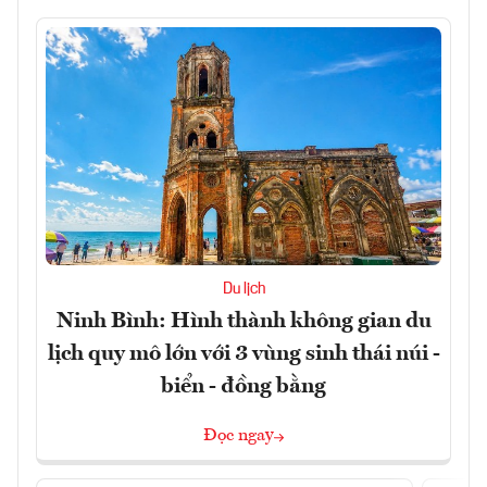
Du lịch
Ninh Bình: Hình thành không gian du
lịch quy mô lớn với 3 vùng sinh thái núi -
biển - đồng bằng
Đọc ngay