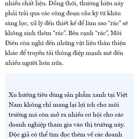
nhiều chất liệu. Đồng thời, thương hiệu này
phải trải qua các công đoạn cầu kỳ từ khâu
sàng lọc, xử lý đến thiết kế để làm sao “rác” sẽ
không sinh thêm “rác”. Bên cạnh “rác”, Môi
Điên còn nghĩ đến những vật liệu thân thiện
khác để truyền tải thông điệp mạnh mẽ đến
nhiều người hơn nữa.
Xu hướng tiêu dùng sản phẩm xanh tại Việt
Nam không chỉ mang lại lợi ích cho môi
trường mà còn mở ra nhiều cơ hội cho các
doanh nghiệp tham gia vào thị trường này.
Độc giả có thể tìm đọc thêm về các doanh