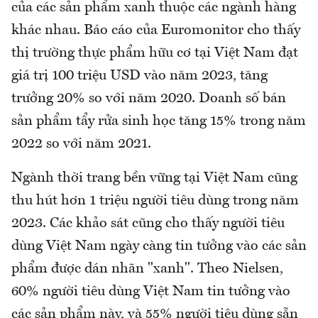
của các sản phẩm xanh thuộc các ngành hàng
khác nhau. Báo cáo của Euromonitor cho thấy
thị trường thực phẩm hữu cơ tại Việt Nam đạt
giá trị 100 triệu USD vào năm 2023, tăng
trưởng 20% so với năm 2020. Doanh số bán
sản phẩm tẩy rửa sinh học tăng 15% trong năm
2022 so với năm 2021.
Ngành thời trang bền vững tại Việt Nam cũng
thu hút hơn 1 triệu người tiêu dùng trong năm
2023. Các khảo sát cũng cho thấy người tiêu
dùng Việt Nam ngày càng tin tưởng vào các sản
phẩm được dán nhãn "xanh". Theo Nielsen,
60% người tiêu dùng Việt Nam tin tưởng vào
các sản phẩm này, và 55% người tiêu dùng sẵn