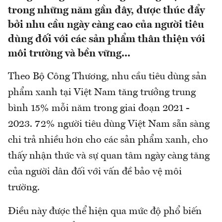
trong những năm gần đây, được thúc đẩy
bởi nhu cầu ngày càng cao của người tiêu
dùng đối với các sản phẩm thân thiện với
môi trường và bền vững...
Theo Bộ Công Thương, nhu cầu tiêu dùng sản
phẩm xanh tại Việt Nam tăng trưởng trung
bình 15% mỗi năm trong giai đoạn 2021 -
2023. 72% người tiêu dùng Việt Nam sẵn sàng
chi trả nhiều hơn cho các sản phẩm xanh, cho
thấy nhận thức và sự quan tâm ngày càng tăng
của người dân đối với vấn đề bảo vệ môi
trường.
Điều này được thể hiện qua mức độ phổ biến