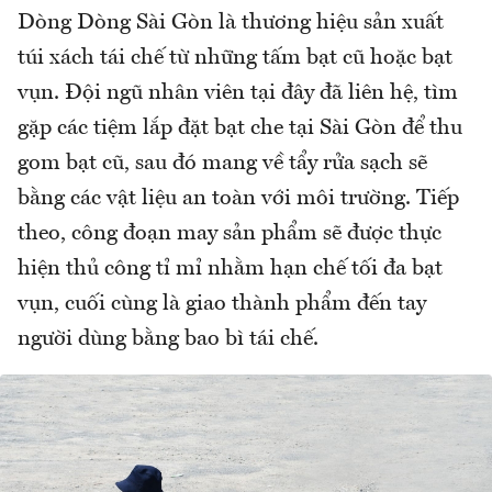
Dòng Dòng Sài Gòn là thương hiệu sản xuất
túi xách tái chế từ những tấm bạt cũ hoặc bạt
vụn. Đội ngũ nhân viên tại đây đã liên hệ, tìm
gặp các tiệm lắp đặt bạt che tại Sài Gòn để thu
gom bạt cũ, sau đó mang về tẩy rửa sạch sẽ
bằng các vật liệu an toàn với môi trường. Tiếp
theo, công đoạn may sản phẩm sẽ được thực
hiện thủ công tỉ mỉ nhằm hạn chế tối đa bạt
vụn, cuối cùng là giao thành phẩm đến tay
người dùng bằng bao bì tái chế.