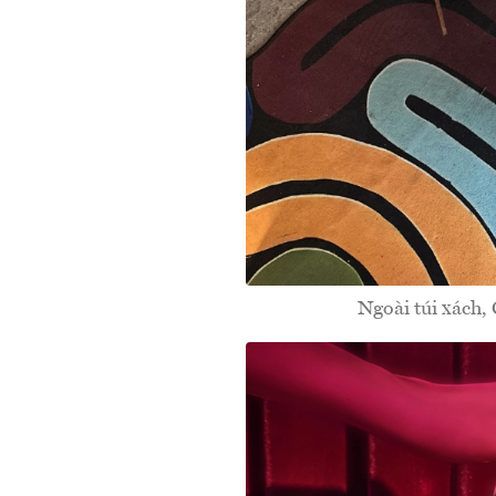
Ngoài túi xách, 