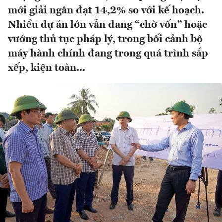
mới giải ngân đạt 14,2% so với kế hoạch.
Nhiều dự án lớn vẫn đang “chờ vốn” hoặc
vướng thủ tục pháp lý, trong bối cảnh bộ
máy hành chính đang trong quá trình sắp
xếp, kiện toàn...