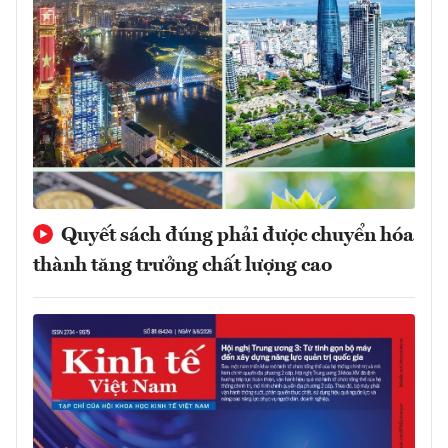
Quyết sách đúng phải được chuyển hóa
thành tăng trưởng chất lượng cao