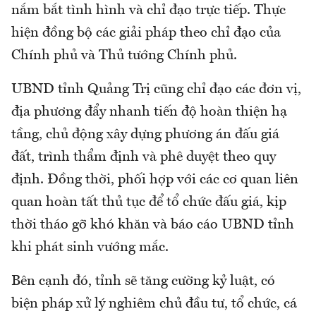
nắm bắt tình hình và chỉ đạo trực tiếp. Thực
hiện đồng bộ các giải pháp theo chỉ đạo của
Chính phủ và Thủ tướng Chính phủ.
UBND tỉnh Quảng Trị cũng chỉ đạo các đơn vị,
địa phương đẩy nhanh tiến độ hoàn thiện hạ
tầng, chủ động xây dựng phương án đấu giá
đất, trình thẩm định và phê duyệt theo quy
định. Đồng thời, phối hợp với các cơ quan liên
quan hoàn tất thủ tục để tổ chức đấu giá, kịp
thời tháo gỡ khó khăn và báo cáo UBND tỉnh
khi phát sinh vướng mắc.
Bên cạnh đó, tỉnh sẽ tăng cường kỷ luật, có
biện pháp xử lý nghiêm chủ đầu tư, tổ chức, cá