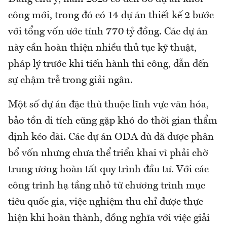
công mới, trong đó có 14 dự án thiết kế 2 bước
với tổng vốn ước tính 770 tỷ đồng. Các dự án
này cần hoàn thiện nhiều thủ tục kỹ thuật,
pháp lý trước khi tiến hành thi công, dẫn đến
sự chậm trễ trong giải ngân.
Một số dự án đặc thù thuộc lĩnh vực văn hóa,
bảo tồn di tích cũng gặp khó do thời gian thẩm
định kéo dài. Các dự án ODA dù đã được phân
bổ vốn nhưng chưa thể triển khai vì phải chờ
trung ương hoàn tất quy trình đầu tư. Với các
công trình hạ tầng nhỏ từ chương trình mục
tiêu quốc gia, việc nghiệm thu chỉ được thực
hiện khi hoàn thành, đồng nghĩa với việc giải