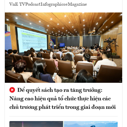
VnE TV
Podcast
Infographics
eMagazine
Để quyết sách tạo ra tăng trưởng:
Nâng cao hiệu quả tổ chức thực hiện các
chủ trương phát triển trong giai đoạn mới