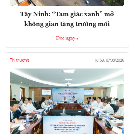
Tây Ninh: “Tam giác xanh” mở
không gian tăng trưởng mới
Đọc ngay
Thị trường
18:59, 07/08/2026