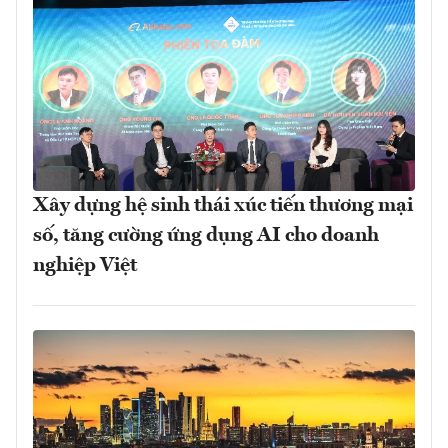
Xây dựng hệ sinh thái xúc tiến thương mại
số, tăng cường ứng dụng AI cho doanh
nghiệp Việt