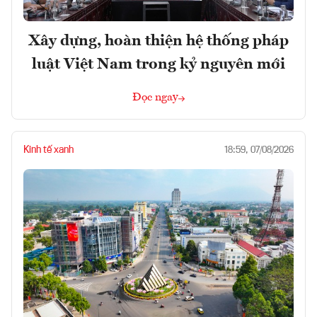
Xây dựng, hoàn thiện hệ thống pháp
luật Việt Nam trong kỷ nguyên mới
Đọc ngay
Kinh tế xanh
18:59, 07/08/2026