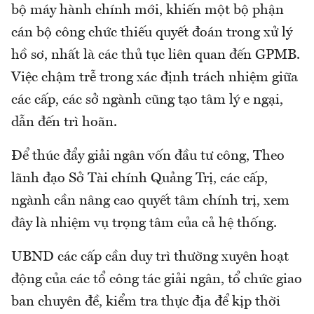
bộ máy hành chính mới, khiến một bộ phận
cán bộ công chức thiếu quyết đoán trong xử lý
hồ sơ, nhất là các thủ tục liên quan đến GPMB.
Việc chậm trễ trong xác định trách nhiệm giữa
các cấp, các sở ngành cũng tạo tâm lý e ngại,
dẫn đến trì hoãn.
Để thúc đẩy giải ngân vốn đầu tư công, Theo
lãnh đạo Sở Tài chính Quảng Trị, các cấp,
ngành cần nâng cao quyết tâm chính trị, xem
đây là nhiệm vụ trọng tâm của cả hệ thống.
UBND các cấp cần duy trì thường xuyên hoạt
động của các tổ công tác giải ngân, tổ chức giao
ban chuyên đề, kiểm tra thực địa để kịp thời