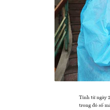
Tính từ ngày 
trong đó số m