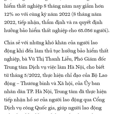
hiểm thất nghiệp 8 tháng năm nay giảm hơn
12% so với cùng kỳ năm 2022 (8 tháng năm
2022, tiếp nhận, thẩm định và ra quyết định
hưởng bảo hiểm thất nghiệp cho 65.056 người).
Chia sẻ với những khó khăn của người lao
động khi đến làm thủ tục hưởng bảo hiểm thất
nghiệp, bà Vũ Thị Thanh Liễu, Phó Giám đốc
Trung tâm Dịch vụ việc làm Hà Nội, cho biết
từ tháng 5/2022, thực hiện chỉ đạo của Bộ Lao
động – Thương binh và Xã hội, của Ủy ban
nhân dân TP. Hà Nội, Trung tâm đã thực hiện
tiếp nhận hồ sơ của người lao động qua Cổng
Dịch vụ công Quốc gia, giúp người lao động