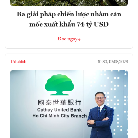
Ba giải pháp chiến lược nhằm cán
mốc xuất khẩu 74 tỷ USD
Đọc ngay
Tài chính
10:30, 07/08/2026