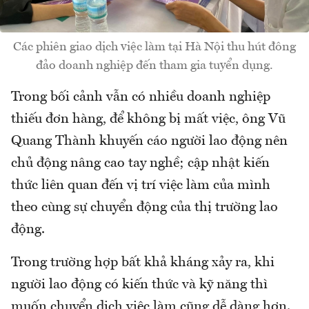
Các phiên giao dịch việc làm tại Hà Nội thu hút đông
đảo doanh nghiệp đến tham gia tuyển dụng.
Trong bối cảnh vẫn có nhiều doanh nghiệp
thiếu đơn hàng, để không bị mất việc, ông Vũ
Quang Thành khuyến cáo người lao động nên
chủ động nâng cao tay nghề; cập nhật kiến
thức liên quan đến vị trí việc làm của mình
theo cùng sự chuyển động của thị trường lao
động.
Trong trường hợp bất khả kháng xảy ra, khi
người lao động có kiến thức và kỹ năng thì
muốn chuyển dịch việc làm cũng dễ dàng hơn.