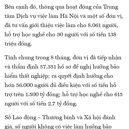
Bên cạnh đó, thông qua hoạt động của Trung
tâm Dịch vụ việc làm Hà Nội và một số đơn vị,
đã tư vấn giới thiệu việc làm cho 8.061 người,
hỗ trợ học nghề cho 30 người với số tiền 138
triệu đồng.
Tính chung trong 8 tháng, đơn vị đã tiếp nhận
và thẩm định 57.351 hồ sơ đề nghị hưởng bảo
hiểm thất nghiệp; ra quyết định hưởng cho
hơn 56.000 người đủ điều kiện với số tiền hỗ
trợ trên 1.500 tỷ đồng; hỗ trợ học nghề cho 615
người với số tiền 2,7 tỷ đồng.
Sở Lao động – Thương binh và Xã hội đánh
giá, số người không có việc làm hưởng bảo