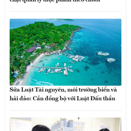
Sửa Luật Tài nguyên, môi trường biển và
hải đảo: Cần đồng bộ với Luật Đấu thầu