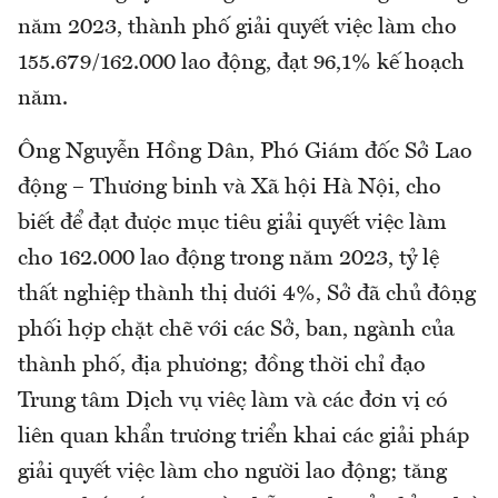
năm 2023, thành phố giải quyết việc làm cho
155.679/162.000 lao động, đạt 96,1% kế hoạch
năm.
Ông Nguyễn Hồng Dân, Phó Giám đốc Sở Lao
động – Thương binh và Xã hội Hà Nội, cho
biết để đạt được mục tiêu giải quyết việc làm
cho 162.000 lao động trong năm 2023, tỷ lệ
thất nghiệp thành thị dưới 4%, Sở đã chủ động
phối hợp chặt chẽ với các Sở, ban, ngành của
thành phố, địa phương; đồng thời chỉ đạo
Trung tâm Dịch vụ việc làm và các đơn vị có
liên quan khẩn trương triển khai các giải pháp
giải quyết việc làm cho người lao động; tăng