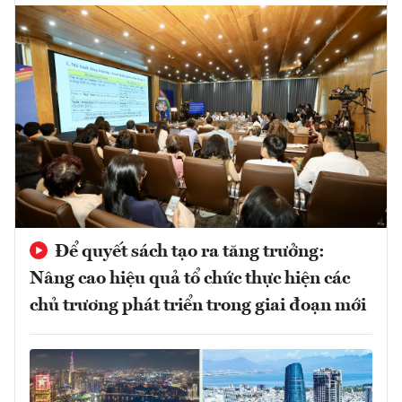
Để quyết sách tạo ra tăng trưởng:
Nâng cao hiệu quả tổ chức thực hiện các
chủ trương phát triển trong giai đoạn mới