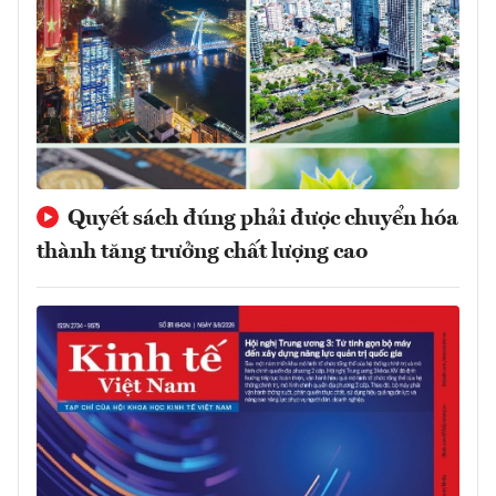
Quyết sách đúng phải được chuyển hóa
thành tăng trưởng chất lượng cao