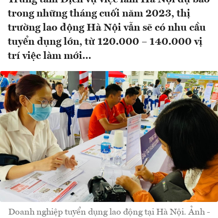
trong những tháng cuối năm 2023, thị
trường lao động Hà Nội vẫn sẽ có nhu cầu
tuyển dụng lớn, từ 120.000 – 140.000 vị
trí việc làm mới…
Doanh nghiệp tuyển dụng lao động tại Hà Nội. Ảnh -