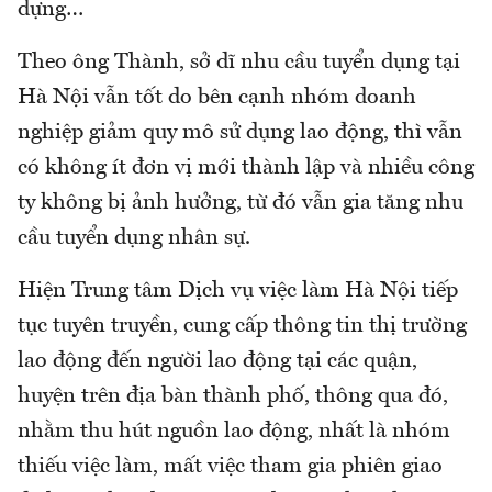
dựng…
Theo ông Thành, sở dĩ nhu cầu tuyển dụng tại
Hà Nội vẫn tốt do bên cạnh nhóm doanh
nghiệp giảm quy mô sử dụng lao động, thì vẫn
có không ít đơn vị mới thành lập và nhiều công
ty không bị ảnh hưởng, từ đó vẫn gia tăng nhu
cầu tuyển dụng nhân sự.
Hiện Trung tâm Dịch vụ việc làm Hà Nội tiếp
tục tuyên truyền, cung cấp thông tin thị trường
lao động đến người lao động tại các quận,
huyện trên địa bàn thành phố, thông qua đó,
nhằm thu hút nguồn lao động, nhất là nhóm
thiếu việc làm, mất việc tham gia phiên giao