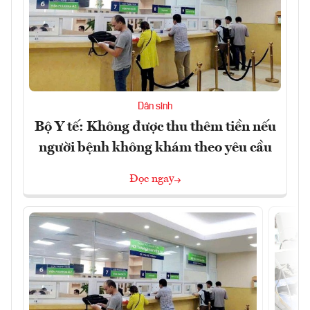
Dân sinh
Bộ Y tế: Không được thu thêm tiền nếu
người bệnh không khám theo yêu cầu
Đọc ngay