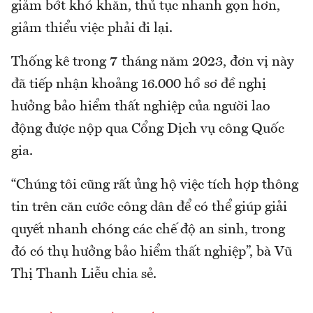
giảm bớt khó khăn, thủ tục nhanh gọn hơn,
giảm thiểu việc phải đi lại.
Thống kê trong 7 tháng năm 2023, đơn vị này
đã tiếp nhận khoảng 16.000 hồ sơ đề nghị
hưởng bảo hiểm thất nghiệp của người lao
động được nộp qua Cổng Dịch vụ công Quốc
gia.
“Chúng tôi cũng rất ủng hộ việc tích hợp thông
tin trên căn cước công dân để có thể giúp giải
quyết nhanh chóng các chế độ an sinh, trong
đó có thụ hưởng bảo hiểm thất nghiệp”, bà Vũ
Thị Thanh Liễu chia sẻ.