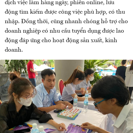
dịch việc làm hàng ngày, phiên online, lưu
động tìm kiếm được công việc phù hợp, có thu
nhập. Đồng thời, cũng nhanh chóng hỗ trợ cho
doanh nghiệp có nhu cầu tuyển dụng được lao
động đáp ứng cho hoạt động sản xuất, kinh
doanh.