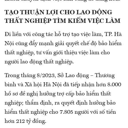
TẠO THUẬN LỢI CHO LAO ĐỘNG
THẤT NGHIỆP TÌM KIẾM VIỆC LÀM
Đi liền với công tác hỗ trợ tạo việc làm, TP. Hà
Nội cũng đẩy mạnh giải quyết chế độ bảo hiểm
thất nghiệp, tư vấn giới thiệu việc làm cho
người lao động thất nghiệp.
Trong tháng 8/2023, Sở Lao động – Thương
binh và Xã hội Hà Nội đã tiếp nhận hơn 8.000
hồ sơ đề nghị hưởng trợ cấp bảo hiểm thất
nghiệp; thẩm định, ra quyết định hưởng bảo
hiểm thất nghiệp cho 7.805 người với số tiền
hơn 212 tỷ đồng.