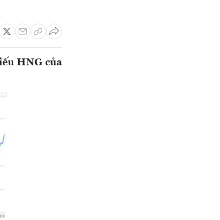
hiếu HNG của