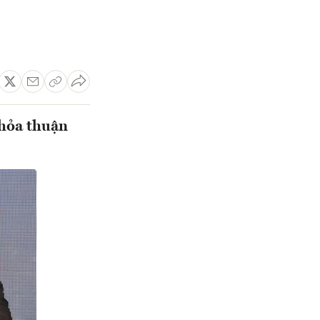
hỏa thuận