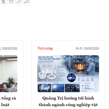
Thị trường
3, 09/08/2026
14:41, 09/08/2026
 tổng rà
Quảng Trị hướng tới hình
 luật
thành ngành công nghiệp vật