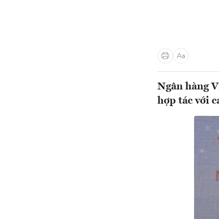
Ngân hàng V
hợp tác với 