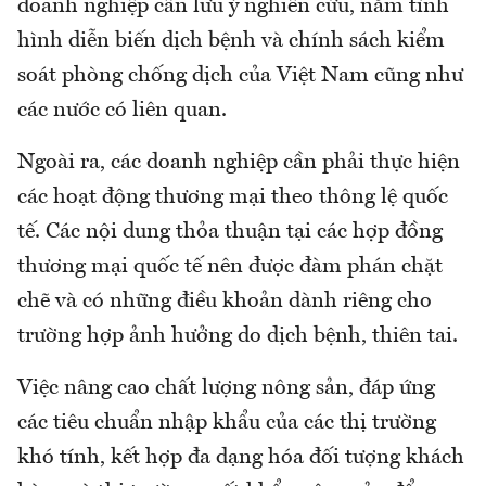
doanh nghiệp cần lưu ý nghiên cứu, nắm tình
hình diễn biến dịch bệnh và chính sách kiểm
soát phòng chống dịch của Việt Nam cũng như
các nước có liên quan.
Ngoài ra, các doanh nghiệp cần phải thực hiện
các hoạt động thương mại theo thông lệ quốc
tế. Các nội dung thỏa thuận tại các hợp đồng
thương mại quốc tế nên được đàm phán chặt
chẽ và có những điều khoản dành riêng cho
trường hợp ảnh hưởng do dịch bệnh, thiên tai.
Việc nâng cao chất lượng nông sản, đáp ứng
các tiêu chuẩn nhập khẩu của các thị trường
khó tính, kết hợp đa dạng hóa đối tượng khách