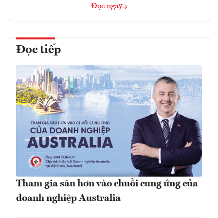
Đọc ngay
Đọc tiếp
Tham gia sâu hơn vào chuỗi cung ứng của
doanh nghiệp Australia