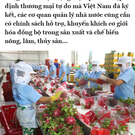
định thương mại tự do mà Việt Nam đã ký
kết, các cơ quan quản lý nhà nước cũng cần
có chính sách hỗ trợ, khuyến khích cơ giới
hóa đồng bộ trong sản xuất và chế biến
nông, lâm, thủy sản…