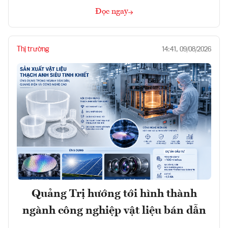
Đọc ngay
Thị trường
14:41, 09/08/2026
Quảng Trị hướng tới hình thành
ngành công nghiệp vật liệu bán dẫn