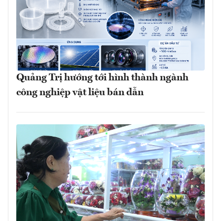
Quảng Trị hướng tới hình thành ngành
công nghiệp vật liệu bán dẫn