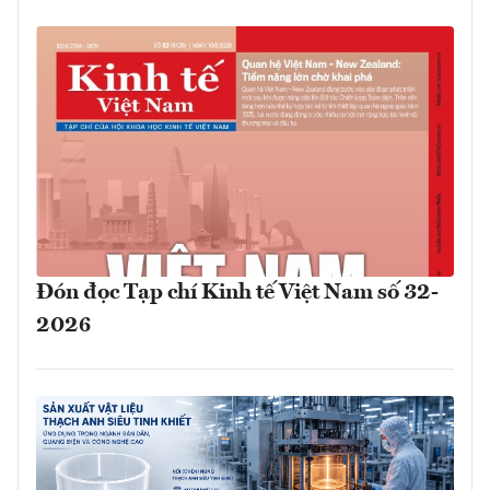
Đón đọc Tạp chí Kinh tế Việt Nam số 32-
2026