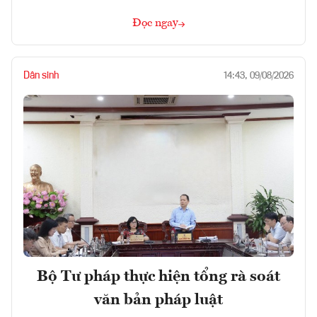
Đọc ngay
Dân sinh
14:43, 09/08/2026
Bộ Tư pháp thực hiện tổng rà soát
văn bản pháp luật