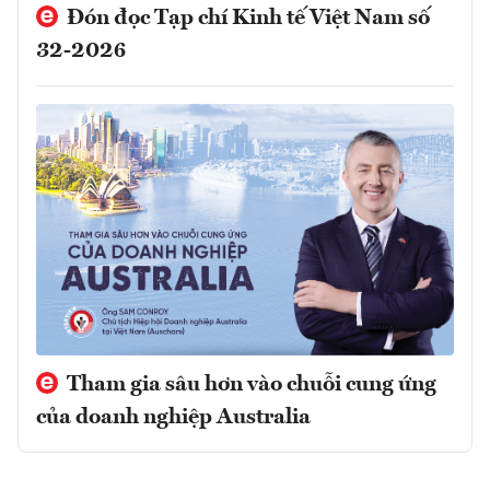
Đón đọc Tạp chí Kinh tế Việt Nam số
32-2026
Tham gia sâu hơn vào chuỗi cung ứng
của doanh nghiệp Australia