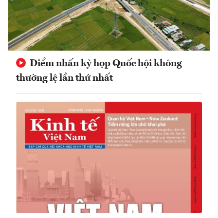
Điểm nhấn kỳ họp Quốc hội không
thường lệ lần thứ nhất