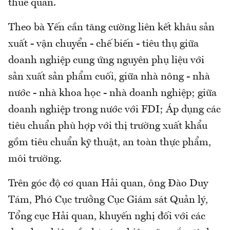
thuế quan.
Theo bà Yến cần tăng cường liên kết khâu sản
xuất - vận chuyển - chế biến - tiêu thụ giữa
doanh nghiệp cung ứng nguyên phụ liệu với
sản xuất sản phẩm cuối, giữa nhà nông - nhà
nước - nhà khoa học - nhà doanh nghiệp; giữa
doanh nghiệp trong nước với FDI; Áp dụng các
tiêu chuẩn phù hợp với thị trường xuất khẩu
gồm tiêu chuẩn kỹ thuật, an toàn thực phẩm,
môi trường.
Trên góc độ cơ quan Hải quan, ông Đào Duy
Tám, Phó Cục trưởng Cục Giám sát Quản lý,
Tổng cục Hải quan, khuyến nghị đối với các