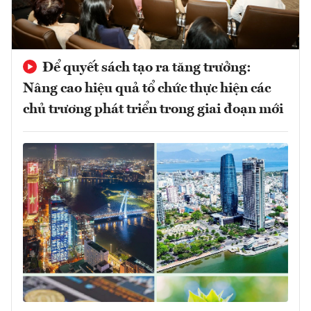
Để quyết sách tạo ra tăng trưởng:
Nâng cao hiệu quả tổ chức thực hiện các
chủ trương phát triển trong giai đoạn mới