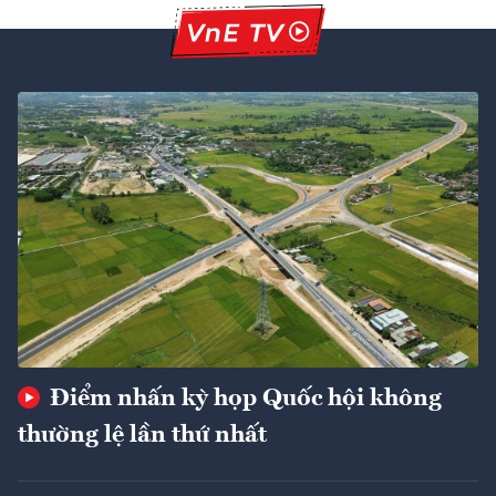
Điểm nhấn kỳ họp Quốc hội không
thường lệ lần thứ nhất