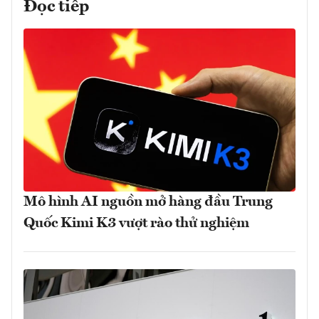
Đọc tiếp
Mô hình AI nguồn mở hàng đầu Trung
Quốc Kimi K3 vượt rào thử nghiệm