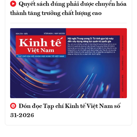
Quyết sách đúng phải được chuyển hóa
thành tăng trưởng chất lượng cao
Đón đọc Tạp chí Kinh tế Việt Nam số
31-2026