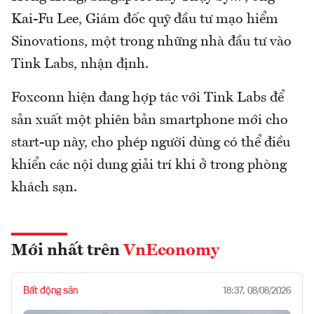
Kai-Fu Lee, Giám đốc quỹ đầu tư mạo hiểm
Sinovations, một trong những nhà đầu tư vào
Tink Labs, nhận định.
Foxconn hiện đang hợp tác với Tink Labs để
sản xuất một phiên bản smartphone mới cho
start-up này, cho phép người dùng có thể điều
khiển các nội dung giải trí khi ở trong phòng
khách sạn.
Mới nhất trên
VnEconomy
Bất động sản
18:37, 08/08/2026