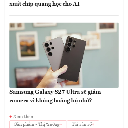
xuất chip quang học cho AI
Samsung Galaxy S27 Ultra sẽ giảm
camera vì khủng hoảng bộ nhớ?
Xem thêm
Sản phẩm - Thị trường
Tài sản số