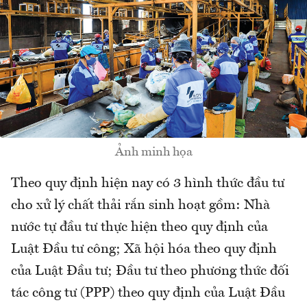
Ảnh minh họa
Theo quy định hiện nay có 3 hình thức đầu tư
cho xử lý chất thải rắn sinh hoạt gồm: Nhà
nước tự đầu tư thực hiện theo quy định của
Luật Đầu tư công; Xã hội hóa theo quy định
của Luật Đầu tư; Đầu tư theo phương thức đối
tác công tư (PPP) theo quy định của Luật Đầu