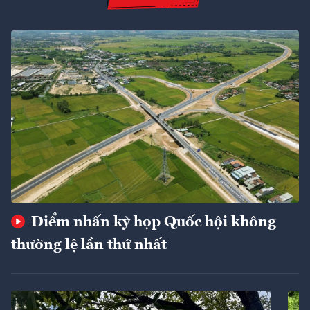
Điểm nhấn kỳ họp Quốc hội không
thường lệ lần thứ nhất