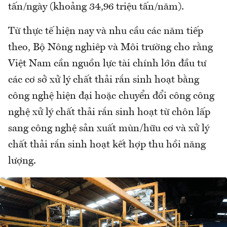
tấn/ngày (khoảng 34,96 triệu tấn/năm).
Từ thực tế hiện nay và nhu cầu các năm tiếp
theo, Bộ Nông nghiêp và Môi trường cho rằng
Việt Nam cần nguồn lực tài chính lớn đầu tư
các cơ sở xử lý chất thải rắn sinh hoạt bằng
công nghệ hiện đại hoặc chuyển đổi công công
nghệ xử lý chất thải rắn sinh hoạt từ chôn lấp
sang công nghệ sản xuất mùn/hữu cơ và xử lý
chất thải rắn sinh hoạt kết hợp thu hồi năng
lượng.