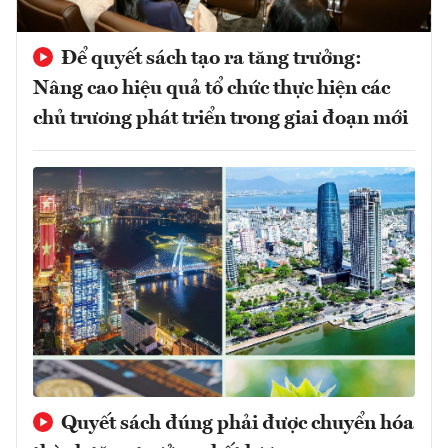
Để quyết sách tạo ra tăng trưởng:
Nâng cao hiệu quả tổ chức thực hiện các
chủ trương phát triển trong giai đoạn mới
Quyết sách đúng phải được chuyển hóa