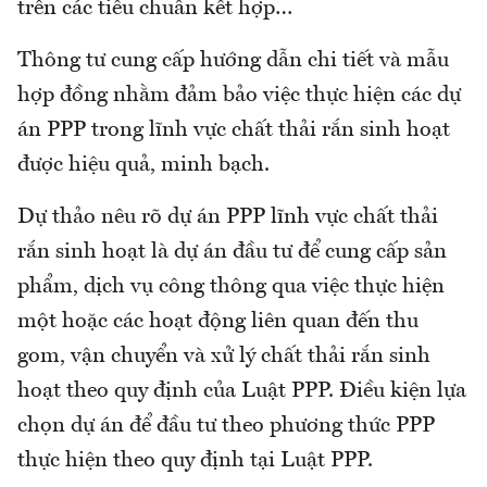
trên các tiêu chuẩn kết hợp…
Thông tư cung cấp hướng dẫn chi tiết và mẫu
hợp đồng nhằm đảm bảo việc thực hiện các dự
án PPP trong lĩnh vực chất thải rắn sinh hoạt
được hiệu quả, minh bạch.
Dự thảo nêu rõ dự án PPP lĩnh vực chất thải
rắn sinh hoạt là dự án đầu tư để cung cấp sản
phẩm, dịch vụ công thông qua việc thực hiện
một hoặc các hoạt động liên quan đến thu
gom, vận chuyển và xử lý chất thải rắn sinh
hoạt theo quy định của Luật PPP. Điều kiện lựa
chọn dự án để đầu tư theo phương thức PPP
thực hiện theo quy định tại Luật PPP.