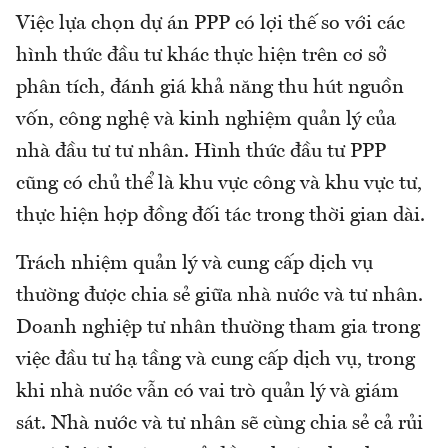
Việc lựa chọn dự án PPP có lợi thế so với các
hình thức đầu tư khác thực hiện trên cơ sở
phân tích, đánh giá khả năng thu hút nguồn
vốn, công nghệ và kinh nghiệm quản lý của
nhà đầu tư tư nhân. Hình thức đầu tư PPP
cũng có chủ thể là khu vực công và khu vực tư,
thực hiện hợp đồng đối tác trong thời gian dài.
Trách nhiệm quản lý và cung cấp dịch vụ
thường được chia sẻ giữa nhà nước và tư nhân.
Doanh nghiệp tư nhân thường tham gia trong
việc đầu tư hạ tầng và cung cấp dịch vụ, trong
khi nhà nước vẫn có vai trò quản lý và giám
sát. Nhà nước và tư nhân sẽ cùng chia sẻ cả rủi