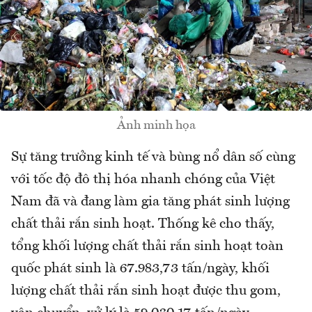
Ảnh minh họa
Sự tăng trưởng kinh tế và bùng nổ dân số cùng
với tốc độ đô thị hóa nhanh chóng của Việt
Nam đã và đang làm gia tăng phát sinh lượng
chất thải rắn sinh hoạt. Thống kê cho thấy,
tổng khối lượng chất thải rắn sinh hoạt toàn
quốc phát sinh là 67.983,73 tấn/ngày, khối
lượng chất thải rắn sinh hoạt được thu gom,