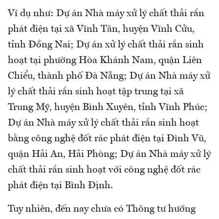
Ví dụ như: Dự án Nhà máy xử lý chất thải rắn
phát điện tại xã Vĩnh Tân, huyện Vĩnh Cửu,
tỉnh Đồng Nai; Dự án xử lý chất thải rắn sinh
hoạt tại phường Hòa Khánh Nam, quận Liên
Chiểu, thành phố Đà Nẵng; Dự án Nhà máy xử
lý chất thải rắn sinh hoạt tập trung tại xã
Trung Mỹ, huyện Bình Xuyên, tỉnh Vĩnh Phúc;
Dự án Nhà máy xử lý chất thải rắn sinh hoạt
bằng công nghệ đốt rác phát điện tại Đình Vũ,
quận Hải An, Hải Phòng; Dự án Nhà máy xử lý
chất thải rắn sinh hoạt với công nghệ đốt rác
phát điện tại Bình Định.
Tuy nhiên, đến nay chưa có Thông tư hướng