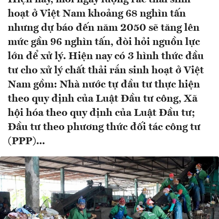
hoạt ở Việt Nam khoảng 68 nghìn tấn
nhưng dự báo đến năm 2050 sẽ tăng lên
mức gần 96 nghìn tấn, đòi hỏi nguồn lực
lớn để xử lý. Hiện nay có 3 hình thức đầu
tư cho xử lý chất thải rắn sinh hoạt ở Việt
Nam gồm: Nhà nước tự đầu tư thực hiện
theo quy định của Luật Đầu tư công, Xã
hội hóa theo quy định của Luật Đầu tư;
Đầu tư theo phương thức đối tác công tư
(PPP)...