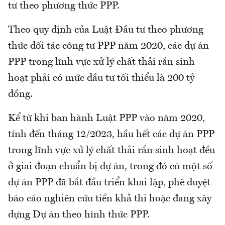
tư theo phương thức PPP.
Theo quy định của Luật Đầu tư theo phương
thức đối tác công tư PPP năm 2020, các dự án
PPP trong lĩnh vực xử lý chất thải rắn sinh
hoạt phải có mức đầu tư tối thiểu là 200 tỷ
đồng.
Kể từ khi ban hành Luật PPP vào năm 2020,
tính đến tháng 12/2023, hầu hết các dự án PPP
trong lĩnh vực xử lý chất thải rắn sinh hoạt đều
ở giai đoạn chuẩn bị dự án, trong đó có một số
dự án PPP đã bắt đầu triển khai lập, phê duyệt
báo cáo nghiên cứu tiền khả thi hoặc đang xây
dựng Dự án theo hình thức PPP.