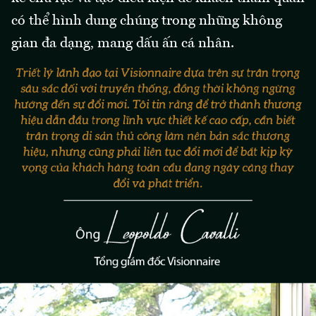
có thể hình dung chúng trong những không
gian đa dạng, mang dấu ấn cá nhân.