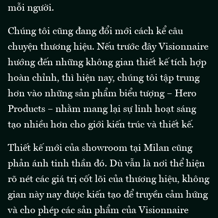
mỗi người.
Chúng tôi cũng đang đổi mới cách kể câu
chuyện thương hiệu. Nếu trước đây Visionnaire
hướng đến những không gian thiết kế tích hợp
hoàn chỉnh, thì hiện nay, chúng tôi tập trung
hơn vào những sản phẩm biểu tượng – Hero
Products – nhằm mang lại sự linh hoạt sáng
tạo nhiều hơn cho giới kiến trúc và thiết kế.
Thiết kế mới của showroom tại Milan cũng
phản ánh tinh thần đó. Dù vẫn là nơi thể hiện
rõ nét các giá trị cốt lõi của thương hiệu, không
gian này nay được kiến tạo để truyền cảm hứng
và cho phép các sản phẩm của Visionnaire