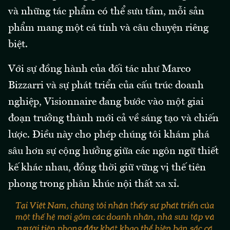
và những tác phẩm có thể sưu tầm, mỗi sản
phẩm mang một cá tính và câu chuyện riêng
biệt.
Với sự đồng hành của đối tác như Marco
Bizzarri và sự phát triển của cấu trúc doanh
nghiệp, Visionnaire đang bước vào một giai
đoạn trưởng thành mới cả về sáng tạo và chiến
lược. Điều này cho phép chúng tôi khám phá
sâu hơn sự cộng hưởng giữa các ngôn ngữ thiết
kế khác nhau, đồng thời giữ vững vị thế tiên
phong trong phân khúc nội thất xa xỉ.