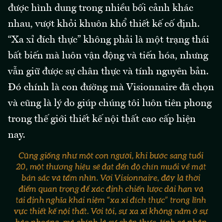
được hình dung trong nhiều bối cảnh khác
nhau, vượt khỏi khuôn khổ thiết kế cố định.
“Xa xỉ đích thực” không phải là một trạng thái
bất biến mà luôn vận động và tiến hóa, nhưng
vẫn giữ được sự chân thực và tính nguyên bản.
Đó chính là con đường mà Visionnaire đã chọn
và cũng là lý do giúp chúng tôi luôn tiên phong
trong thế giới thiết kế nội thất cao cấp hiện
nay.