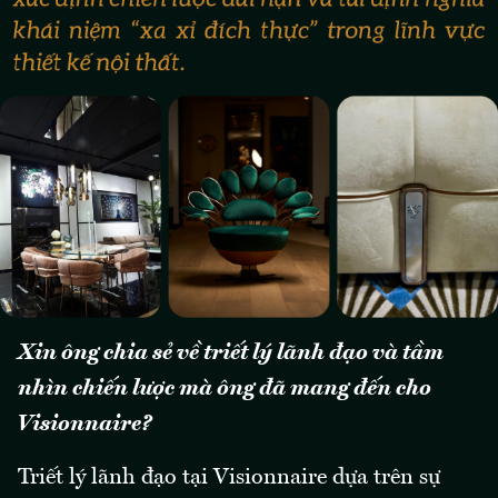
Xin ông chia sẻ về triết lý lãnh đạo và tầm
nhìn chiến lược mà ông đã mang đến cho
Visionnaire?
Triết lý lãnh đạo tại Visionnaire dựa trên sự