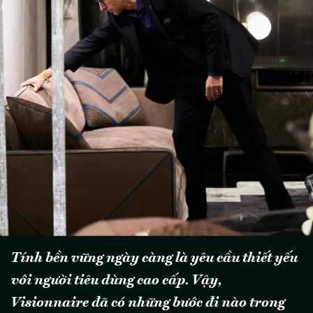
Tính bền vững ngày càng là yêu cầu thiết yếu
với người tiêu dùng cao cấp. Vậy,
Visionnaire đã có những bước đi nào trong