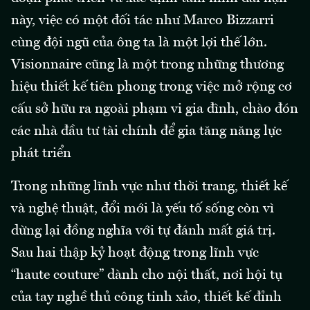
này, việc có một đối tác như Marco Bizzarri
cùng đội ngũ của ông ta là một lợi thế lớn.
Visionnaire cũng là một trong những thương
hiệu thiết kế tiên phong trong việc mở rộng cơ
cấu sở hữu ra ngoài phạm vi gia đình, chào đón
các nhà đầu tư tài chính để gia tăng năng lực
phát triển
Trong những lĩnh vực như thời trang, thiết kế
và nghệ thuật, đổi mới là yếu tố sống còn vì
dừng lại đồng nghĩa với tự đánh mất giá trị.
Sau hai thập kỷ hoạt động trong lĩnh vực
“haute couture” dành cho nội thất, nơi hội tụ
của tay nghề thủ công tinh xảo, thiết kế đỉnh