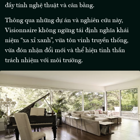
đầy tính nghệ thuật và cân bằng.
Thông qua những dự án và nghiên cứu này,
Visionnaire không ngừng tái định nghĩa khái
niệm “xa xỉ xanh”, vừa tôn vinh truyền thống,
vừa đón nhận đổi mới và thể hiện tinh thần
trách nhiệm với môi trường.