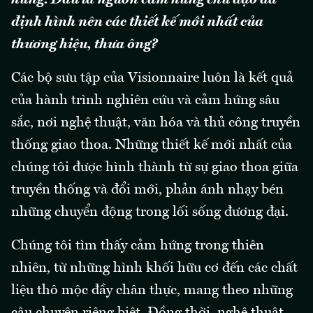
định hình nên các thiết kế mới nhất của
thương hiệu, thưa ông?
Các bộ sưu tập của Visionnaire luôn là kết quả
của hành trình nghiên cứu và cảm hứng sâu
sắc, nơi nghệ thuật, văn hóa và thủ công truyền
thống giao thoa. Những thiết kế mới nhất của
chúng tôi được hình thành từ sự giao thoa giữa
truyền thống và đổi mới, phản ánh nhạy bén
những chuyển động trong lối sống đương đại.
Chúng tôi tìm thấy cảm hứng trong thiên
nhiên, từ những hình khối hữu cơ đến các chất
liệu thô mộc đầy chân thực, mang theo những
câu chuyện riêng biệt. Đồng thời, nghệ thuật