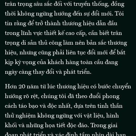
trân trọng sâu sắc đối với truyền thống, đồng
thời không ngừng hướng đến sự đổi mới. Tôi
tin rằng để trở thành thương hiệu dẫn đầu
trong lĩnh vực thiết kế cao cấp, cần biết trân
trọng di sản thủ công làm nên bản sắc thương
hiệu, nhưng cũng phải liên tục đổi mới để bắt
kịp kỳ vọng của khách hàng toàn cầu đang
ngày càng thay đổi và phát triển.
Hơn 20 năm từ lúc thương hiệu có bước chuyển
hướng rõ rệt, chúng tôi đã theo đuổi phong
cách táo bạo và độc nhất, dựa trên tinh thần
thử nghiệm không ngừng với vật liệu, hình
khối và những họa tiết độc đáo. Trong giai
đoạn phát triển và xác định tầm nhìn dài hạn