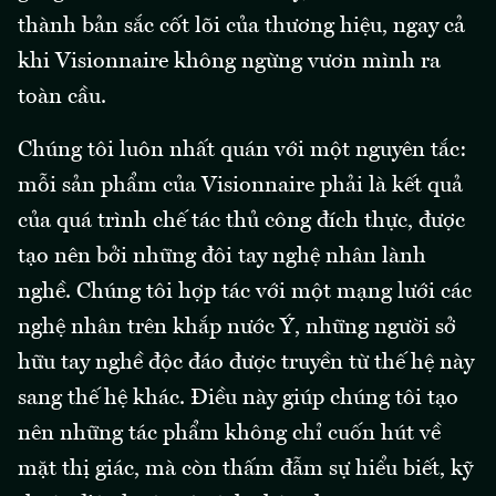
thành bản sắc cốt lõi của thương hiệu, ngay cả
khi Visionnaire không ngừng vươn mình ra
toàn cầu.
Chúng tôi luôn nhất quán với một nguyên tắc:
mỗi sản phẩm của Visionnaire phải là kết quả
của quá trình chế tác thủ công đích thực, được
tạo nên bởi những đôi tay nghệ nhân lành
nghề. Chúng tôi hợp tác với một mạng lưới các
nghệ nhân trên khắp nước Ý, những người sở
hữu tay nghề độc đáo được truyền từ thế hệ này
sang thế hệ khác. Điều này giúp chúng tôi tạo
nên những tác phẩm không chỉ cuốn hút về
mặt thị giác, mà còn thấm đẫm sự hiểu biết, kỹ