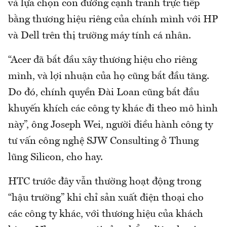
và lựa chọn con đường cạnh tranh trực tiếp
bằng thương hiệu riêng của chính mình với HP
và Dell trên thị trường máy tính cá nhân.
“Acer đã bắt đầu xây thương hiệu cho riêng
mình, và lợi nhuận của họ cũng bắt đầu tăng.
Do đó, chính quyền Đài Loan cũng bắt đầu
khuyến khích các công ty khác đi theo mô hình
này”, ông Joseph Wei, người điều hành công ty
tư vấn công nghệ SJW Consulting ở Thung
lũng Silicon, cho hay.
HTC trước đây vẫn thường hoạt động trong
“hậu trường” khi chỉ sản xuất điện thoại cho
các công ty khác, với thương hiệu của khách