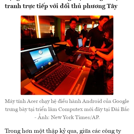
tranh trực tiếp với đối thủ phương Tây
Máy tính Acer chạy hệ điều hành Android của Google
trưng bày tại triển lãm Computex mới đây tại Đài Bắc
- Ảnh: New York Times/AP.
Trong hơn một thập kỷ qua, giữa các công ty