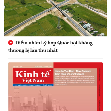
Điểm nhấn kỳ họp Quốc hội không
thường lệ lần thứ nhất