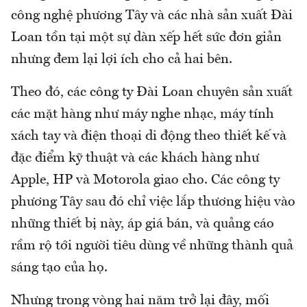
công nghệ phương Tây và các nhà sản xuất Đài
Loan tồn tại một sự dàn xếp hết sức đơn giản
nhưng đem lại lợi ích cho cả hai bên.
Theo đó, các công ty Đài Loan chuyên sản xuất
các mặt hàng như máy nghe nhạc, máy tính
xách tay và điện thoại di động theo thiết kế và
đặc điểm kỹ thuật và các khách hàng như
Apple, HP và Motorola giao cho. Các công ty
phương Tây sau đó chỉ việc lắp thương hiệu vào
những thiết bị này, áp giá bán, và quảng cáo
rầm rộ tới người tiêu dùng về những thành quả
sáng tạo của họ.
Nhưng trong vòng hai năm trở lại đây, mối