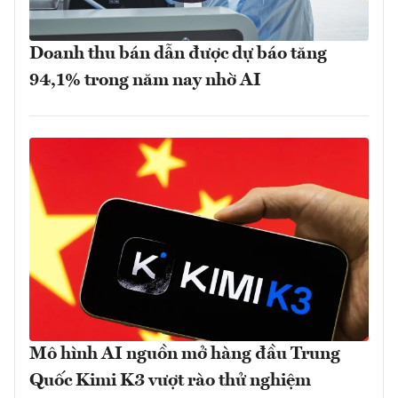
Doanh thu bán dẫn được dự báo tăng
94,1% trong năm nay nhờ AI
Mô hình AI nguồn mở hàng đầu Trung
Quốc Kimi K3 vượt rào thử nghiệm