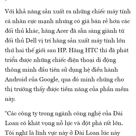
Với khả năng sản xuất ra những chiếc máy tính
cá nhân cực mạnh nhưng có giá bán rẻ hơn các
đối thủ khác, hãng Acer đã sẵn sàng giành từ
đối thủ Dell vị trí hãng sản xuất máy tính lớn
thứ hai thế giới sau HP. Hãng HTC thì đã phát
triển được những chiếc điện thoại di động
thông minh đầu tiên sử dụng hệ điều hành
Android của Google, qua đó minh chứng cho
thị trường thấy được tiềm năng của phần mềm
này.
“Các công ty trong ngành công nghệ của Đài
Loan có khát vọng nỗ lực và đột phá rất lớn.
Tôi nghĩ là lĩnh vực này ở Đài Loan lúc này