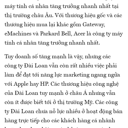
máy tính cá nhân tăng trưởng nhanh nhất tại
thị trường châu Âu. Với thương hiệu gốc và các
thương hiệu mua lại khác gồm Gateway,
eMachines và Parkard Bell, Acer là công ty máy
tính cá nhân tăng trưởng nhanh nhất.
Tuy doanh số tăng mạnh là vậy, nhưng các
công ty Đài Loan vẫn còn rất nhiều việc phải
làm để đạt tới năng lực marketing ngang ngửa
với Apple hay HP. Các thương hiệu công nghệ
của Đài Loan tuy mạnh ở châu Á nhưng vẫn
còn ít được biết tới ở thị trường Mỹ. Các công
ty Đài Loan chưa nỗ lực nhiều ở hoạt động bán
hàng trực tiếp cho các khách hàng cá nhânh