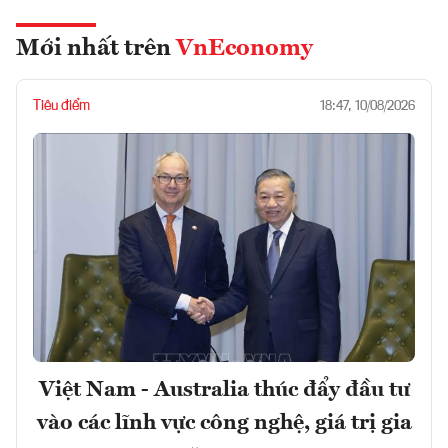
Mới nhất trên
VnEconomy
Tiêu điểm
18:47, 10/08/2026
Việt Nam - Australia thúc đẩy đầu tư
vào các lĩnh vực công nghệ, giá trị gia