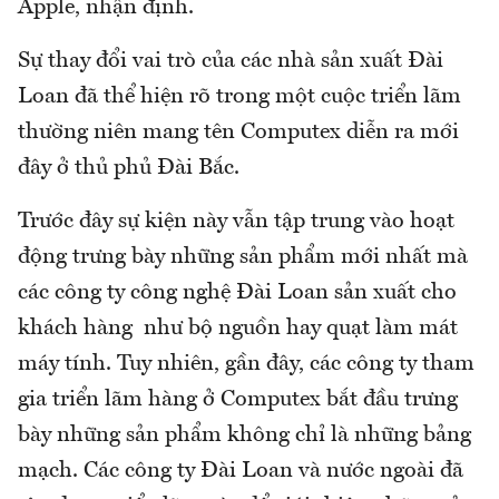
Apple, nhận định.
Sự thay đổi vai trò của các nhà sản xuất Đài
Loan đã thể hiện rõ trong một cuộc triển lãm
thường niên mang tên Computex diễn ra mới
đây ở thủ phủ Đài Bắc.
Trước đây sự kiện này vẫn tập trung vào hoạt
động trưng bày những sản phẩm mới nhất mà
các công ty công nghệ Đài Loan sản xuất cho
khách hàng như bộ nguồn hay quạt làm mát
máy tính. Tuy nhiên, gần đây, các công ty tham
gia triển lãm hàng ở Computex bắt đầu trưng
bày những sản phẩm không chỉ là những bảng
mạch. Các công ty Đài Loan và nước ngoài đã