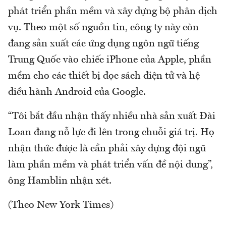
phát triển phần mềm và xây dựng bộ phân dịch
vụ. Theo một số nguồn tin, công ty này còn
đang sản xuất các ứng dụng ngôn ngữ tiếng
Trung Quốc vào chiếc iPhone của Apple, phần
mềm cho các thiết bị đọc sách điện tử và hệ
điều hành Android của Google.
“Tôi bắt đầu nhận thấy nhiều nhà sản xuất Đài
Loan đang nỗ lực đi lên trong chuỗi giá trị. Họ
nhận thức được là cần phải xây dựng đội ngũ
làm phần mềm và phát triển vấn đề nội dung”,
ông Hamblin nhận xét.
(Theo New York Times)