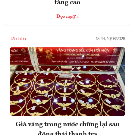
tăng cao
Đọc ngay
Tài chính
18:44, 10/08/2026
Giá vàng trong nước chững lại sau
động thái thanh tra