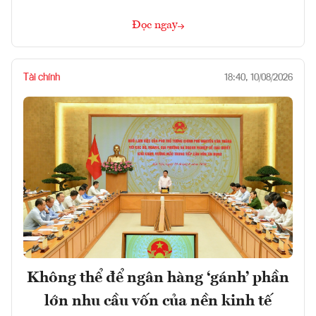
Đọc ngay
Tài chính
18:40, 10/08/2026
Không thể để ngân hàng ‘gánh’ phần
lớn nhu cầu vốn của nền kinh tế