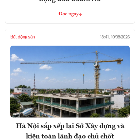
Đọc ngay
Bất động sản
18:41, 10/08/2026
Hà Nội sắp xếp lại Sở Xây dựng và
kiện toàn lãnh đạo chủ chốt