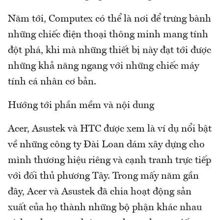
Năm tới, Computex có thể là nơi để trưng bành
những chiếc điện thoại thông minh mang tính
đột phá, khi mà những thiết bị này đạt tới được
những khả năng ngang với những chiếc máy
tính cá nhân cơ bản.
Hướng tới phần mềm và nội dung
Acer, Asustek và HTC được xem là ví dụ nổi bật
về những công ty Đài Loan dám xây dựng cho
mình thương hiệu riêng và cạnh tranh trực tiếp
với đối thủ phương Tây. Trong mấy năm gần
đây, Acer và Asustek đã chia hoạt động sản
xuất của họ thành những bộ phận khác nhau