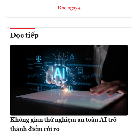
Đọc ngay
Đọc tiếp
Không gian thử nghiệm an toàn AI trở
thành điểm rủi ro