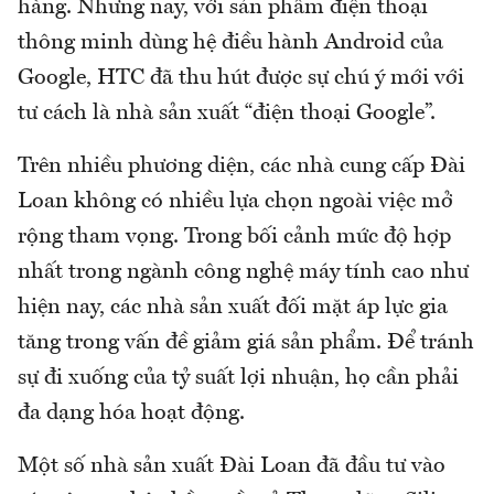
hàng. Nhưng nay, với sản phẩm điện thoại
thông minh dùng hệ điều hành Android của
Google, HTC đã thu hút được sự chú ý mới với
tư cách là nhà sản xuất “điện thoại Google”.
Trên nhiều phương diện, các nhà cung cấp Đài
Loan không có nhiều lựa chọn ngoài việc mở
rộng tham vọng. Trong bối cảnh mức độ hợp
nhất trong ngành công nghệ máy tính cao như
hiện nay, các nhà sản xuất đối mặt áp lực gia
tăng trong vấn đề giảm giá sản phẩm. Để tránh
sự đi xuống của tỷ suất lợi nhuận, họ cần phải
đa dạng hóa hoạt động.
Một số nhà sản xuất Đài Loan đã đầu tư vào