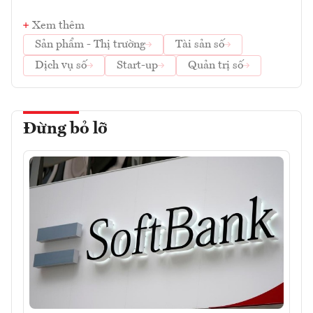
Xem thêm
Sản phẩm - Thị trường
Tài sản số
Dịch vụ số
Start-up
Quản trị số
Đừng bỏ lỡ