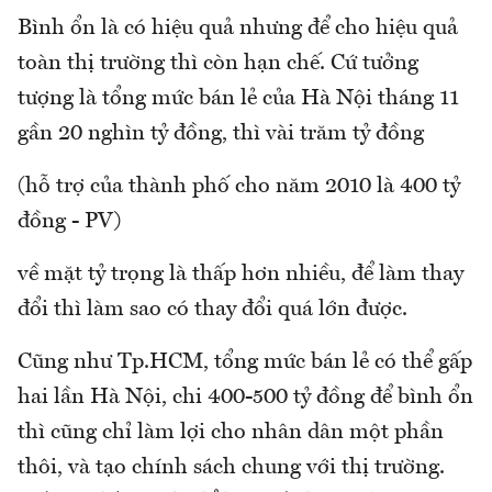
Bình ổn là có hiệu quả nhưng để cho hiệu quả
toàn thị trường thì còn hạn chế. Cứ tưởng
tượng là tổng mức bán lẻ của Hà Nội tháng 11
gần 20 nghìn tỷ đồng, thì vài trăm tỷ đồng
(hỗ trợ của thành phố cho năm 2010 là 400 tỷ
đồng - PV)
về mặt tỷ trọng là thấp hơn nhiều, để làm thay
đổi thì làm sao có thay đổi quá lớn được.
Cũng như Tp.HCM, tổng mức bán lẻ có thể gấp
hai lần Hà Nội, chi 400-500 tỷ đồng để bình ổn
thì cũng chỉ làm lợi cho nhân dân một phần
thôi, và tạo chính sách chung với thị trường.