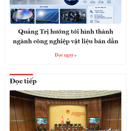
Quảng Trị hướng tới hình thành
ngành công nghiệp vật liệu bán dẫn
Đọc ngay
Đọc tiếp