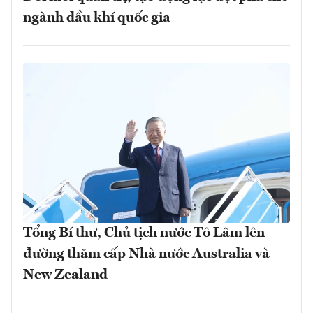
ngành dầu khí quốc gia
Tổng Bí thư, Chủ tịch nước Tô Lâm lên
đường thăm cấp Nhà nước Australia và
New Zealand