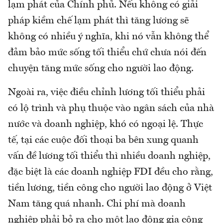
lạm phát của Chính phủ. Nếu không có giải
pháp kiềm chế lạm phát thì tăng lương sẽ
không có nhiều ý nghĩa, khi nó vẫn không thể
đảm bảo mức sống tối thiểu chứ chưa nói đến
chuyện tăng mức sống cho người lao động.
Ngoài ra, việc điều chỉnh lương tối thiểu phải
có lộ trình và phụ thuộc vào ngân sách của nhà
nước và doanh nghiệp, khó có ngoại lệ. Thực
tế, tại các cuộc đối thoại ba bên xung quanh
vấn đề lương tối thiểu thì nhiều doanh nghiệp,
đặc biệt là các doanh nghiệp FDI đều cho rằng,
tiền lương, tiền công cho người lao động ở Việt
Nam tăng quá nhanh. Chi phí mà doanh
nghiệp phải bỏ ra cho một lao động gia công