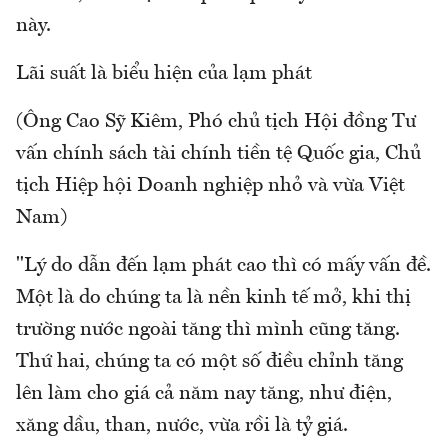
này.
Lãi suất là biểu hiện của lạm phát
(Ông Cao Sỹ Kiêm, Phó chủ tịch Hội đồng Tư
vấn chính sách tài chính tiền tệ Quốc gia, Chủ
tịch Hiệp hội Doanh nghiệp nhỏ và vừa Việt
Nam)
"Lý do dẫn đến lạm phát cao thì có mấy vấn đề.
Một là do chúng ta là nền kinh tế mở, khi thị
trường nước ngoài tăng thì mình cũng tăng.
Thứ hai, chúng ta có một số điều chỉnh tăng
lên làm cho giá cả năm nay tăng, như điện,
xăng dầu, than, nước, vừa rồi là tỷ giá.