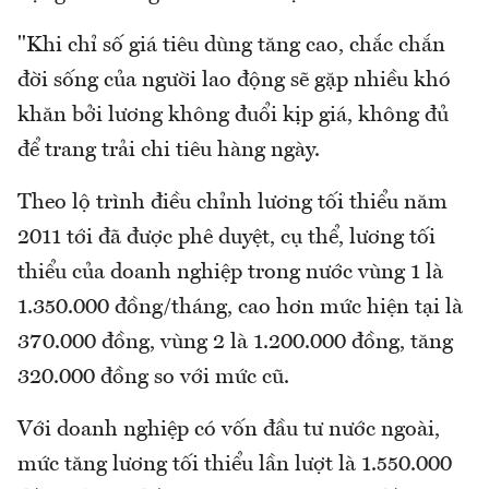
"Khi chỉ số giá tiêu dùng tăng cao, chắc chắn
đời sống của người lao động sẽ gặp nhiều khó
khăn bởi lương không đuổi kịp giá, không đủ
để trang trải chi tiêu hàng ngày.
Theo lộ trình điều chỉnh lương tối thiểu năm
2011 tới đã được phê duyệt, cụ thể, lương tối
thiểu của doanh nghiệp trong nước vùng 1 là
1.350.000 đồng/tháng, cao hơn mức hiện tại là
370.000 đồng, vùng 2 là 1.200.000 đồng, tăng
320.000 đồng so với mức cũ.
Với doanh nghiệp có vốn đầu tư nước ngoài,
mức tăng lương tối thiểu lần lượt là 1.550.000