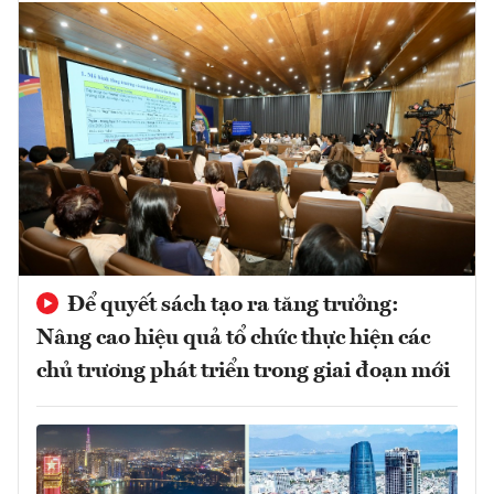
Để quyết sách tạo ra tăng trưởng:
Nâng cao hiệu quả tổ chức thực hiện các
chủ trương phát triển trong giai đoạn mới