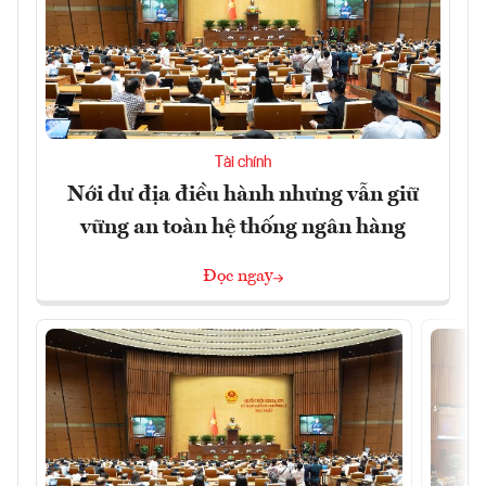
Tài chính
Nới dư địa điều hành nhưng vẫn giữ
vững an toàn hệ thống ngân hàng
Đọc ngay