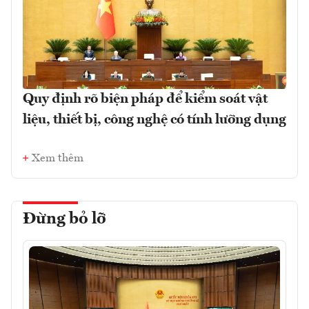
Quy định rõ biện pháp để kiểm soát vật
liệu, thiết bị, công nghệ có tính lưỡng dụng
Xem thêm
Đừng bỏ lỡ