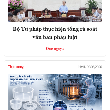
Bộ Tư pháp thực hiện tổng rà soát
văn bản pháp luật
Đọc ngay
Thị trường
14:41, 09/08/2026