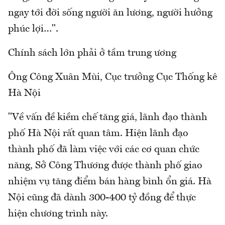
ngay tới đời sống người ăn lương, người hưởng
phúc lợi…".
Chính sách lớn phải ở tầm trung ương
Ông Công Xuân Mùi, Cục trưởng Cục Thống kê
Hà Nội
"Về vấn đề kiềm chế tăng giá, lãnh đạo thành
phố Hà Nội rất quan tâm. Hiện lãnh đạo
thành phố đã làm việc với các cơ quan chức
năng, Sở Công Thương được thành phố giao
nhiệm vụ tăng điểm bán hàng bình ổn giá. Hà
Nội cũng đã dành 300-400 tỷ đồng để thực
hiện chương trình này.