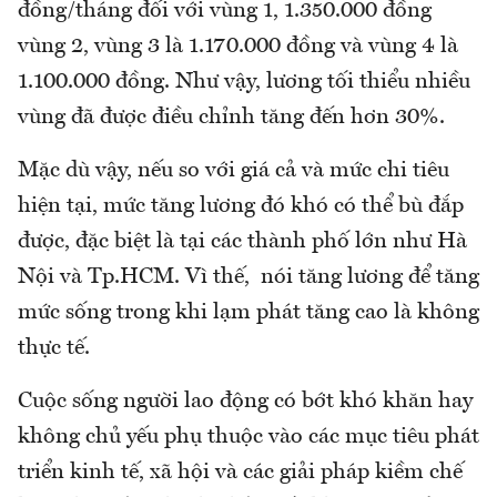
đồng/tháng đối với vùng 1, 1.350.000 đồng
vùng 2, vùng 3 là 1.170.000 đồng và vùng 4 là
1.100.000 đồng. Như vậy, lương tối thiểu nhiều
vùng đã được điều chỉnh tăng đến hơn 30%.
Mặc dù vậy, nếu so với giá cả và mức chi tiêu
hiện tại, mức tăng lương đó khó có thể bù đắp
được, đặc biệt là tại các thành phố lớn như Hà
Nội và Tp.HCM. Vì thế, nói tăng lương để tăng
mức sống trong khi lạm phát tăng cao là không
thực tế.
Cuộc sống người lao động có bớt khó khăn hay
không chủ yếu phụ thuộc vào các mục tiêu phát
triển kinh tế, xã hội và các giải pháp kiềm chế