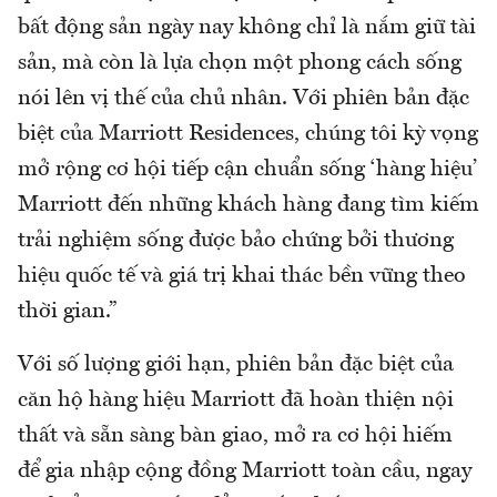
bất động sản ngày nay không chỉ là nắm giữ tài
sản, mà còn là lựa chọn một phong cách sống
nói lên vị thế của chủ nhân. Với phiên bản đặc
biệt của Marriott Residences, chúng tôi kỳ vọng
mở rộng cơ hội tiếp cận chuẩn sống ‘hàng hiệu’
Marriott đến những khách hàng đang tìm kiếm
trải nghiệm sống được bảo chứng bởi thương
hiệu quốc tế và giá trị khai thác bền vững theo
thời gian.”
Với số lượng giới hạn, phiên bản đặc biệt của
căn hộ hàng hiệu Marriott đã hoàn thiện nội
thất và sẵn sàng bàn giao, mở ra cơ hội hiếm
để gia nhập cộng đồng Marriott toàn cầu, ngay