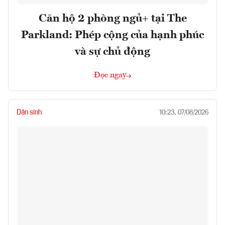
Căn hộ 2 phòng ngủ+ tại The
Parkland: Phép cộng của hạnh phúc
và sự chủ động
Đọc ngay
Dân sinh
10:23, 07/08/2026