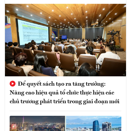
Để quyết sách tạo ra tăng trưởng:
Nâng cao hiệu quả tổ chức thực hiện các
chủ trương phát triển trong giai đoạn mới