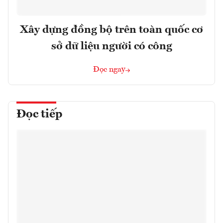
Xây dựng đồng bộ trên toàn quốc cơ
sở dữ liệu người có công
Đọc ngay
Đọc tiếp