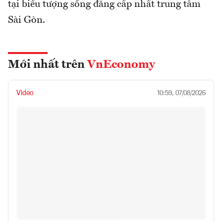
tại biểu tượng sống đẳng cấp nhất trung tâm
Sài Gòn.
Mới nhất trên
VnEconomy
Video
10:59, 07/08/2026