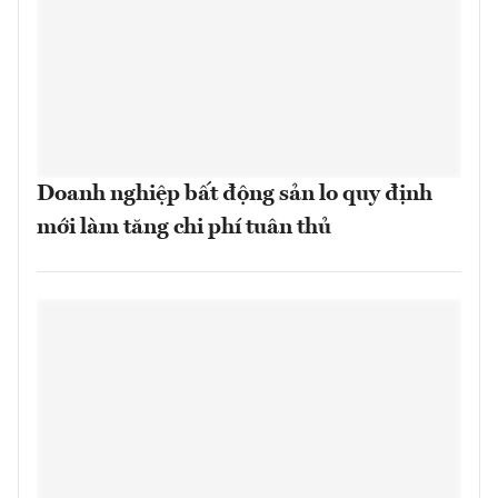
Doanh nghiệp bất động sản lo quy định
mới làm tăng chi phí tuân thủ