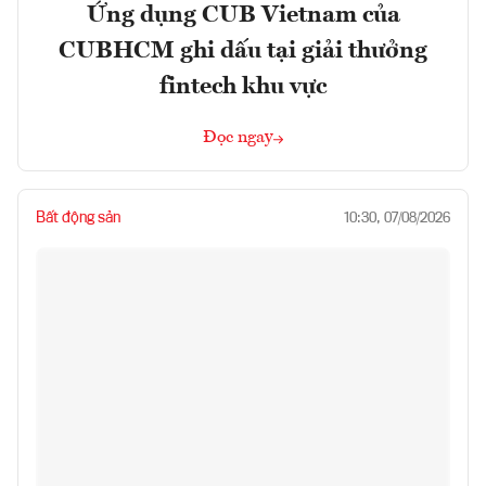
Ứng dụng CUB Vietnam của
CUBHCM ghi dấu tại giải thưởng
fintech khu vực
Đọc ngay
Bất động sản
10:30, 07/08/2026