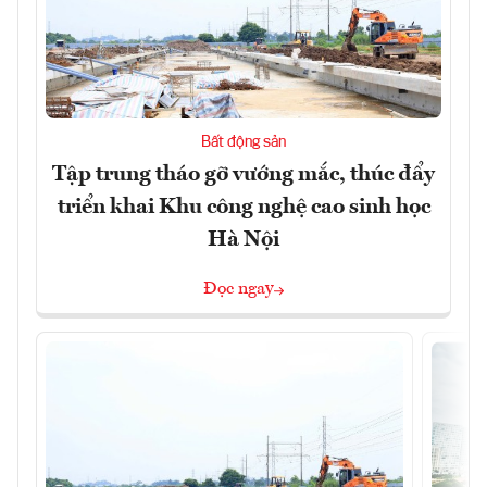
Bất động sản
Tập trung tháo gỡ vướng mắc, thúc đẩy
triển khai Khu công nghệ cao sinh học
Hà Nội
Đọc ngay