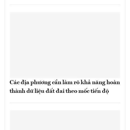
Các địa phương cần làm rõ khả năng hoàn
thành dữ liệu đất đai theo mốc tiến độ