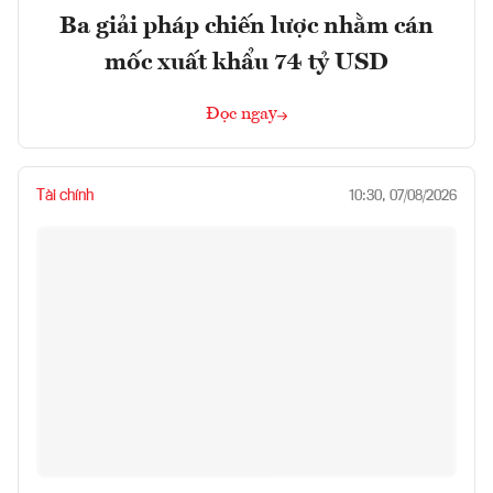
Ba giải pháp chiến lược nhằm cán
mốc xuất khẩu 74 tỷ USD
Đọc ngay
Tài chính
10:30, 07/08/2026