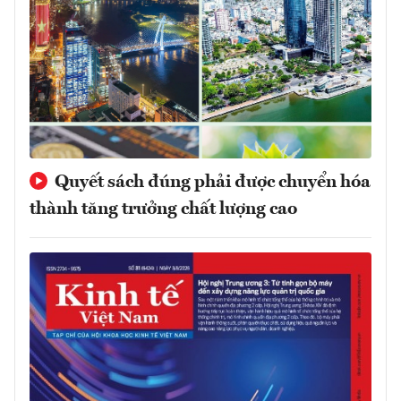
Quyết sách đúng phải được chuyển hóa
thành tăng trưởng chất lượng cao