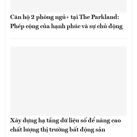
Căn hộ 2 phòng ngủ+ tại The Parkland:
Phép cộng của hạnh phúc và sự chủ động
Xây dựng hạ tầng dữ liệu số để nâng cao
chất lượng thị trường bất động sản