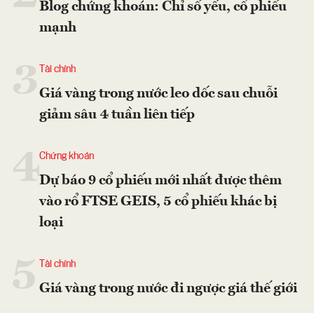
Blog chứng khoán: Chỉ số yếu, cổ phiếu
mạnh
3
Tài chính
Giá vàng trong nước leo dốc sau chuỗi
giảm sâu 4 tuần liên tiếp
4
Chứng khoán
Dự báo 9 cổ phiếu mới nhất được thêm
vào rổ FTSE GEIS, 5 cổ phiếu khác bị
loại
5
Tài chính
Giá vàng trong nước đi ngược giá thế giới