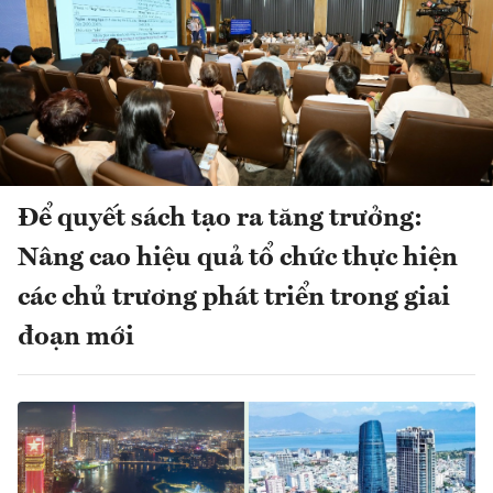
Để quyết sách tạo ra tăng trưởng:
Nâng cao hiệu quả tổ chức thực hiện
các chủ trương phát triển trong giai
đoạn mới