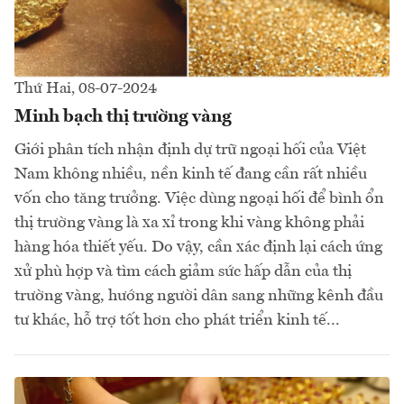
Thứ Hai, 08-07-2024
Minh bạch thị trường vàng
Giới phân tích nhận định dự trữ ngoại hối của Việt
Nam không nhiều, nền kinh tế đang cần rất nhiều
vốn cho tăng trưởng. Việc dùng ngoại hối để bình ổn
thị trường vàng là xa xỉ trong khi vàng không phải
hàng hóa thiết yếu. Do vậy, cần xác định lại cách ứng
xử phù hợp và tìm cách giảm sức hấp dẫn của thị
trường vàng, hướng người dân sang những kênh đầu
tư khác, hỗ trợ tốt hơn cho phát triển kinh tế...