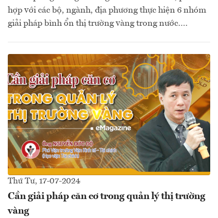
hợp với các bộ, ngành, địa phương thực hiện 6 nhóm
giải pháp bình ổn thị trường vàng trong nước….
Thứ Tư, 17-07-2024
Cần giải pháp căn cơ trong quản lý thị trường
vàng