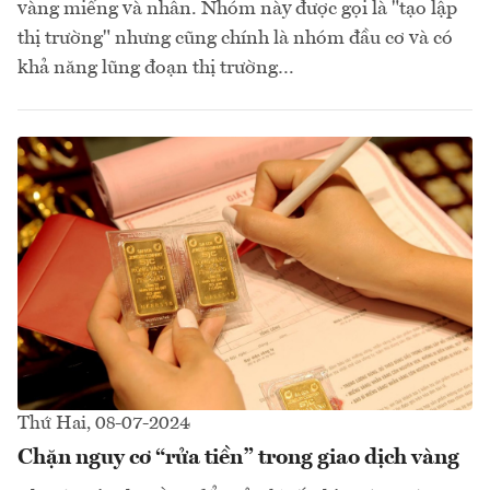
vàng miếng và nhẫn. Nhóm này được gọi là "tạo lập
thị trường" nhưng cũng chính là nhóm đầu cơ và có
khả năng lũng đoạn thị trường…
Thứ Hai, 08-07-2024
Chặn nguy cơ “rửa tiền” trong giao dịch vàng