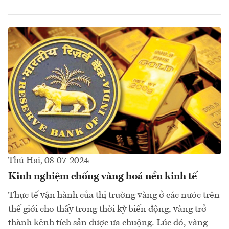
Thứ Hai, 08-07-2024
Kinh nghiệm chống vàng hoá nền kinh tế
Thực tế vận hành của thị trường vàng ở các nước trên
thế giới cho thấy trong thời kỳ biến động, vàng trở
thành kênh tích sản được ưa chuộng. Lúc đó, vàng