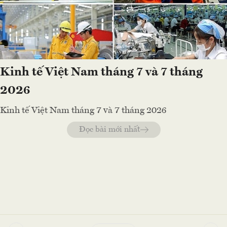
Kinh tế Việt Nam tháng 7 và 7 tháng
2026
Kinh tế Việt Nam tháng 7 và 7 tháng 2026
Đọc bài mới nhất