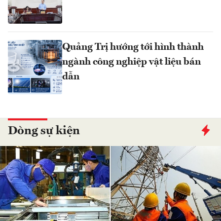
Quảng Trị hướng tới hình thành
ngành công nghiệp vật liệu bán
dẫn
Dòng sự kiện