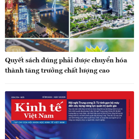
Quyết sách đúng phải được chuyển hóa
thành tăng trưởng chất lượng cao