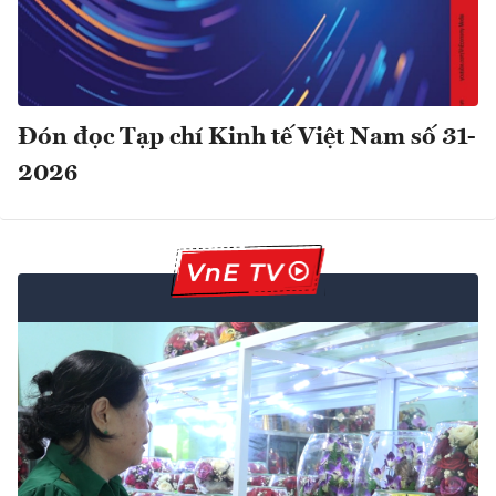
Đón đọc Tạp chí Kinh tế Việt Nam số 31-
2026