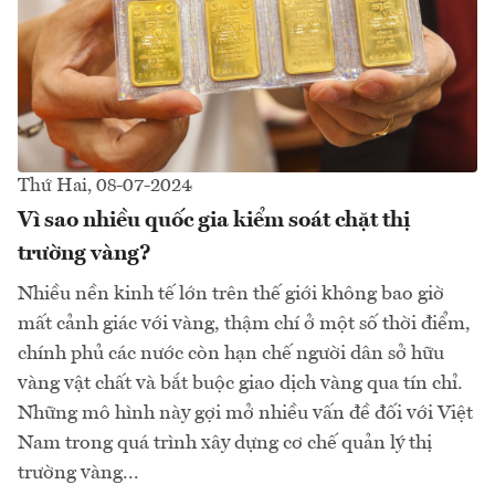
Thứ Hai, 08-07-2024
Vì sao nhiều quốc gia kiểm soát chặt thị
trường vàng?
Nhiều nền kinh tế lớn trên thế giới không bao giờ
mất cảnh giác với vàng, thậm chí ở một số thời điểm,
chính phủ các nước còn hạn chế người dân sở hữu
vàng vật chất và bắt buộc giao dịch vàng qua tín chỉ.
Những mô hình này gợi mở nhiều vấn đề đối với Việt
Nam trong quá trình xây dựng cơ chế quản lý thị
trường vàng...