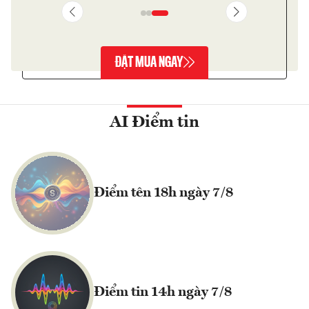
ĐẶT MUA NGAY
AI Điểm tin
Điểm tên 18h ngày 7/8
Điểm tin 14h ngày 7/8