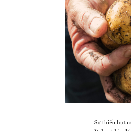
Sự thiếu hụt c