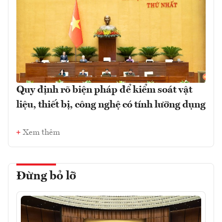
Quy định rõ biện pháp để kiểm soát vật
liệu, thiết bị, công nghệ có tính lưỡng dụng
Xem thêm
Đừng bỏ lỡ