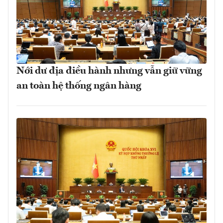
Nới dư địa điều hành nhưng vẫn giữ vững
an toàn hệ thống ngân hàng