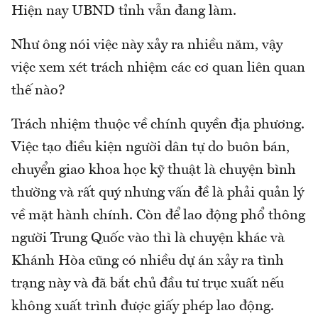
Hiện nay UBND tỉnh vẫn đang làm.
Như ông nói việc này xảy ra nhiều năm, vậy
việc xem xét trách nhiệm các cơ quan liên quan
thế nào?
Trách nhiệm thuộc về chính quyền địa phương.
Việc tạo điều kiện người dân tự do buôn bán,
chuyển giao khoa học kỹ thuật là chuyện bình
thường và rất quý nhưng vấn đề là phải quản lý
về mặt hành chính. Còn để lao động phổ thông
người Trung Quốc vào thì là chuyện khác và
Khánh Hòa cũng có nhiều dự án xảy ra tình
trạng này và đã bắt chủ đầu tư trục xuất nếu
không xuất trình được giấy phép lao động.