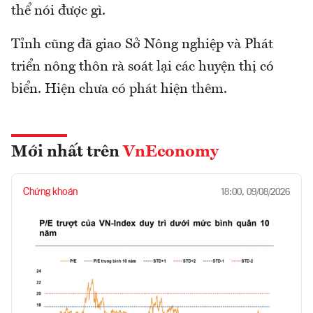
thể nói được gì.
Tỉnh cũng đã giao Sở Nông nghiệp và Phát
triển nông thôn rà soát lại các huyện thị có
biển. Hiện chưa có phát hiện thêm.
Mới nhất trên
VnEconomy
Chứng khoán
18:00, 09/08/2026