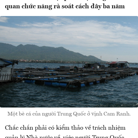
quan chức năng rà soát cách đây ba năm
Một bè cá của người Trung Quốc ở vịnh Cam Ranh.
Chắc chắn phải có kiểm thảo về trách nhiệm
quản lý Nhà nước về việc người Trung Quốc