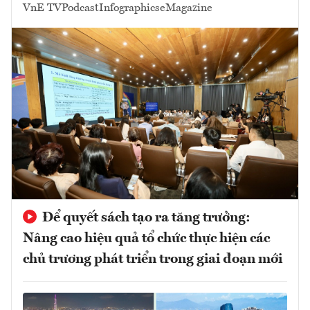
VnE TV
Podcast
Infographics
eMagazine
Để quyết sách tạo ra tăng trưởng:
Nâng cao hiệu quả tổ chức thực hiện các
chủ trương phát triển trong giai đoạn mới