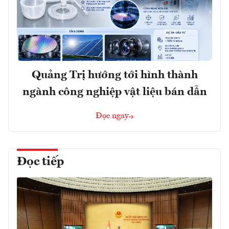
Quảng Trị hướng tới hình thành
ngành công nghiệp vật liệu bán dẫn
Đọc ngay
Đọc tiếp