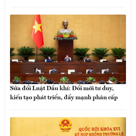
Sửa đổi Luật Dầu khí: Đổi mới tư duy,
kiến tạo phát triển, đẩy mạnh phân cấp