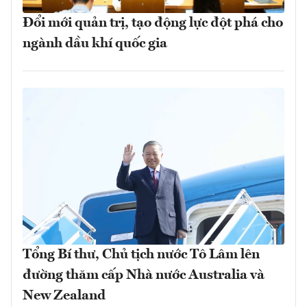
Đổi mới quản trị, tạo động lực đột phá cho
ngành dầu khí quốc gia
Tổng Bí thư, Chủ tịch nước Tô Lâm lên
đường thăm cấp Nhà nước Australia và
New Zealand