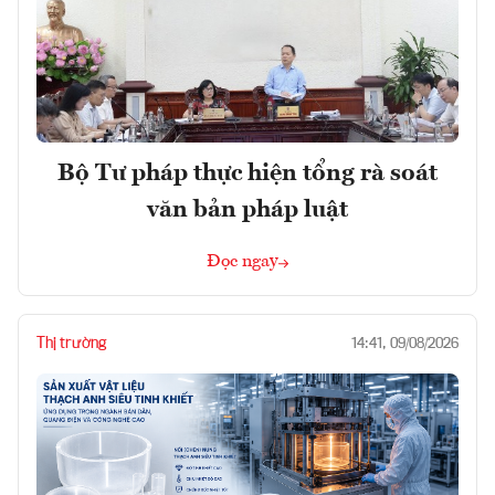
Bộ Tư pháp thực hiện tổng rà soát
văn bản pháp luật
Đọc ngay
Thị trường
14:41, 09/08/2026