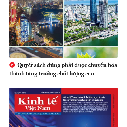
Quyết sách đúng phải được chuyển hóa
thành tăng trưởng chất lượng cao