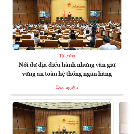
Tài chính
Nới dư địa điều hành nhưng vẫn giữ
vững an toàn hệ thống ngân hàng
Đọc ngay