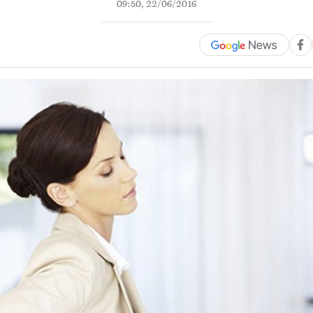
09:50, 22/06/2016