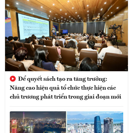
Để quyết sách tạo ra tăng trưởng:
Nâng cao hiệu quả tổ chức thực hiện các
chủ trương phát triển trong giai đoạn mới