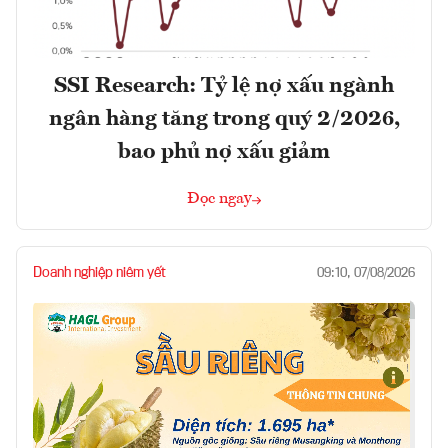
SSI Research: Tỷ lệ nợ xấu ngành
ngân hàng tăng trong quý 2/2026,
bao phủ nợ xấu giảm
Đọc ngay
Doanh nghiệp niêm yết
09:10, 07/08/2026