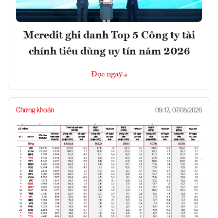
Mcredit ghi danh Top 5 Công ty tài
chính tiêu dùng uy tín năm 2026
Đọc ngay
Chứng khoán
09:17, 07/08/2026