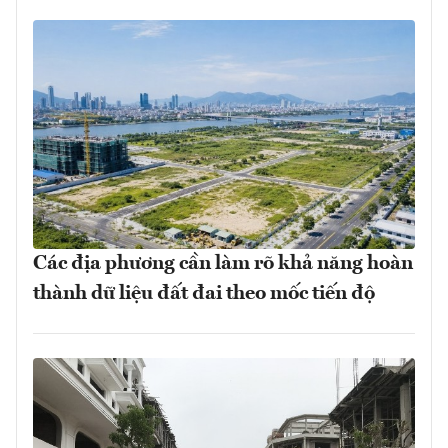
Các địa phương cần làm rõ khả năng hoàn
thành dữ liệu đất đai theo mốc tiến độ