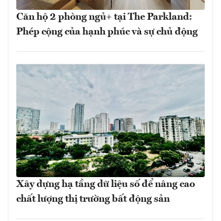
Căn hộ 2 phòng ngủ+ tại The Parkland:
Phép cộng của hạnh phúc và sự chủ động
Xây dựng hạ tầng dữ liệu số để nâng cao
chất lượng thị trường bất động sản