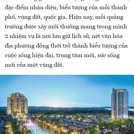
đặc điểm nhận diện, biểu tượng của mỗi thành
phố, vùng đất, quốc gia. Hiện nay, mỗi quảng
trường được xây mới thường mang trong mình
2 nhiệm vụ là nơi lưu giữ lịch sử, nét văn hóa
địa phương đồng thời trở thành biểu tượng của
cuộc sống hiện đại, trung tâm mới, sức sống
mới của một vùng đất.