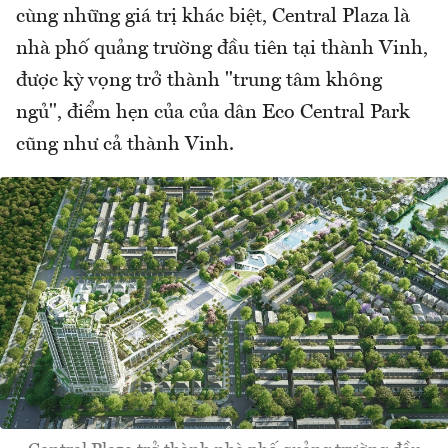
cùng những giá trị khác biệt, Central Plaza là
nhà phố quảng trường đầu tiên tại thành Vinh,
được kỳ vọng trở thành "trung tâm không
ngủ", điểm hẹn của của dân Eco Central Park
cũng như cả thành Vinh.