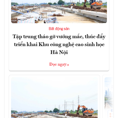
Bất động sản
Tập trung tháo gỡ vướng mắc, thúc đẩy
triển khai Khu công nghệ cao sinh học
Hà Nội
Đọc ngay