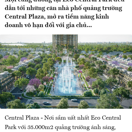
dẫn tới những căn nhà phố quảng trường
Central Plaza, mở ra tiềm năng kinh
doanh vô hạn đối với gia chủ...
Central Plaza - Nơi sầm uất nhất Eco Central
Park với 35.000m2 quảng trường ánh sáng,