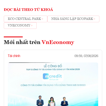
ĐỌC BÀI THEO TỪ KHOÁ
ECO CENTRAL PARK
NHÀ SÁNG LẬP ECOPARK
VNECONOMY
Mới nhất trên
VnEconomy
Tài chính
09:59, 07/08/2026