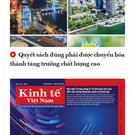
Quyết sách đúng phải được chuyển hóa
thành tăng trưởng chất lượng cao