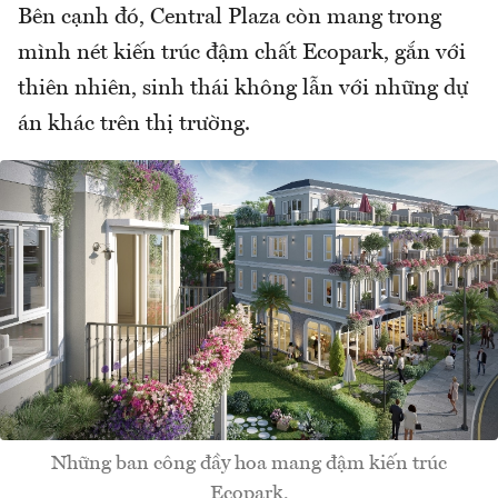
Bên cạnh đó, Central Plaza còn mang trong
mình nét kiến trúc đậm chất Ecopark, gắn với
thiên nhiên, sinh thái không lẫn với những dự
án khác trên thị trường.
Những ban công đầy hoa mang đậm kiến trúc
Ecopark.