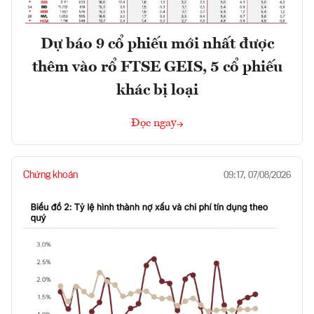
Dự báo 9 cổ phiếu mới nhất được
thêm vào rổ FTSE GEIS, 5 cổ phiếu
khác bị loại
Đọc ngay
Chứng khoán
09:17, 07/08/2026