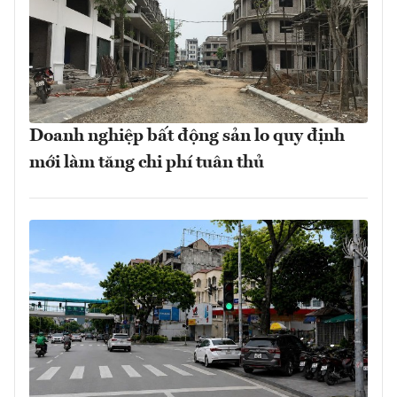
Doanh nghiệp bất động sản lo quy định
mới làm tăng chi phí tuân thủ