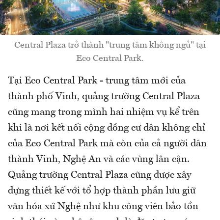
Central Plaza trở thành "trung tâm không ngủ" tại
Eco Central Park.
Tại Eco Central Park - trung tâm mới của
thành phố Vinh, quảng trường Central Plaza
cũng mang trong mình hai nhiệm vụ kể trên
khi là nơi kết nối cộng đồng cư dân không chỉ
của Eco Central Park mà còn của cả người dân
thành Vinh, Nghệ An và các vùng lân cận.
Quảng trường Central Plaza cũng được xây
dựng thiết kế với tổ hợp thành phần lưu giữ
văn hóa xứ Nghệ như khu công viên bảo tồn