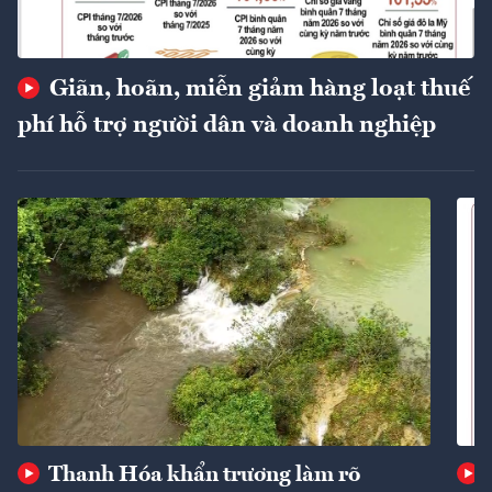
Giãn, hoãn, miễn giảm hàng loạt thuế
phí hỗ trợ người dân và doanh nghiệp
Thanh Hóa khẩn trương làm rõ