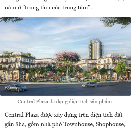
nằm ở "trung tâm của trung tâm".
Central Plaza đa dạng diện tích sản phẩm.
Central Plaza được xây dựng trên diện tích đất
gần 8ha, gồm nhà phố Townhouse, Shophouse,