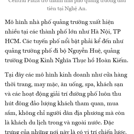
Central Plaza trở thành nhà phố quảng trường đầu
tiên tại Nghệ An.
Mô hình nhà phố quảng trường xuất hiện
nhiều tại các thành phố lớn như Hà Nội, TP
HCM. Các tuyến phố nổi bật phải kể đến như
quảng trường phố đi bộ Nguyễn Huệ, quảng
trường Đông Kinh Nghĩa Thục hồ Hoàn Kiếm.
Tại đây các mô hình kinh doanh như cửa hàng
thời trang, may mặc, ăn uống, spa, khách sạn
và các hoạt động giải trí đường phố luôn thu
hút đông đảo lượng khách tham quan, mua
sắm, không chỉ người dân địa phương mà còn
là khách du lịch trong và ngoài nước. Đặc
trưng của những nơi này là có vị trí chiến lược,