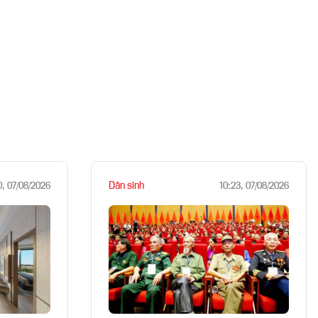
Dân sinh
0, 07/08/2026
10:23, 07/08/2026