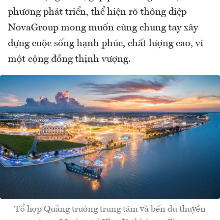
phương phát triển, thể hiện rõ thông điệp
NovaGroup mong muốn cùng chung tay xây
dựng cuộc sống hạnh phúc, chất lượng cao, vì
một cộng đồng thịnh vượng.
Tổ hợp Quảng trường trung tâm và bến du thuyền