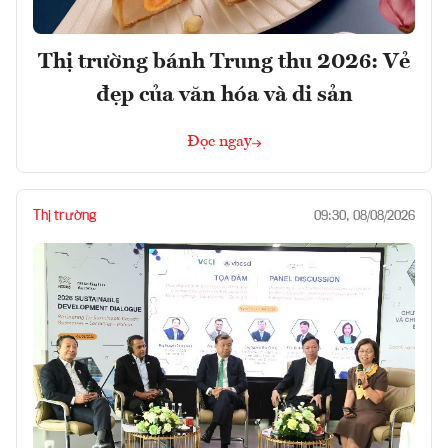
Thị trường bánh Trung thu 2026: Vẻ
đẹp của văn hóa và di sản
Đọc ngay
Thị trường
09:30, 08/08/2026