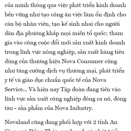
của mình thông qua việc phát triển kinh doanh
bền vững như tạo công ăn việc làm ổn định cho
cán bộ nhân viên, tạo kế sinh nhai cho người
dân địa phương khắp mọi miền tổ quốc; tham
gia vào công cuộc đổi mới sản xuất kinh doanh
trong lĩnh vực nông nghiệp, sản xuất hàng tiêu
dùng của thương hiệu Nova Consumer cũng
như tăng cường dịch vụ thương mại, phát triển
y tế và giáo dục chuẩn quốc tế của Nova
Service... Và hiện nay Tập đoàn đang tiến vào
lĩnh vực sản xuất công nghiệp đóng ca nô, đóng
tàu - sản phẩm của Nova Industry.
Novaland cũng đang phối hợp với 2 tỉnh An