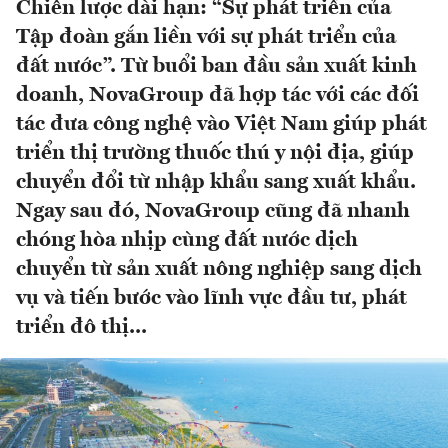
Chiến lược dài hạn: “Sự phát triển của
Tập đoàn gắn liền với sự phát triển của
đất nước”. Từ buổi ban đầu sản xuất kinh
doanh, NovaGroup đã hợp tác với các đối
tác đưa công nghệ vào Việt Nam giúp phát
triển thị trường thuốc thú y nội địa, giúp
chuyển đổi từ nhập khẩu sang xuất khẩu.
Ngay sau đó, NovaGroup cũng đã nhanh
chóng hòa nhịp cùng đất nước dịch
chuyển từ sản xuất nông nghiệp sang dịch
vụ và tiến bước vào lĩnh vực đầu tư, phát
triển đô thị...