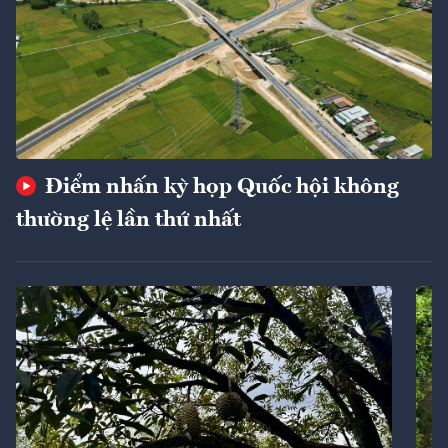
Điểm nhấn kỳ họp Quốc hội không
thường lệ lần thứ nhất