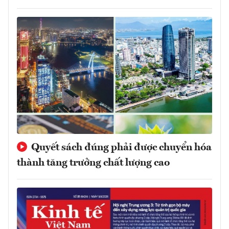
Quyết sách đúng phải được chuyển hóa
thành tăng trưởng chất lượng cao