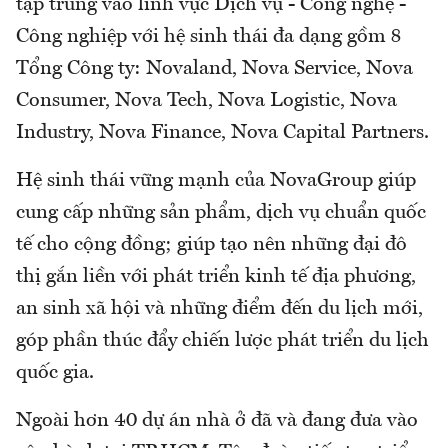
tập trung vào lĩnh vực Dịch vụ - Công nghệ -
Công nghiệp với hệ sinh thái đa dạng gồm 8
Tổng Công ty: Novaland, Nova Service, Nova
Consumer, Nova Tech, Nova Logistic, Nova
Industry, Nova Finance, Nova Capital Partners.
Hệ sinh thái vững mạnh của NovaGroup giúp
cung cấp những sản phẩm, dịch vụ chuẩn quốc
tế cho cộng đồng; giúp tạo nên những đại đô
thị gắn liền với phát triển kinh tế địa phương,
an sinh xã hội và những điểm đến du lịch mới,
góp phần thúc đẩy chiến lược phát triển du lịch
quốc gia.
Ngoài hơn 40 dự án nhà ở đã và đang đưa vào