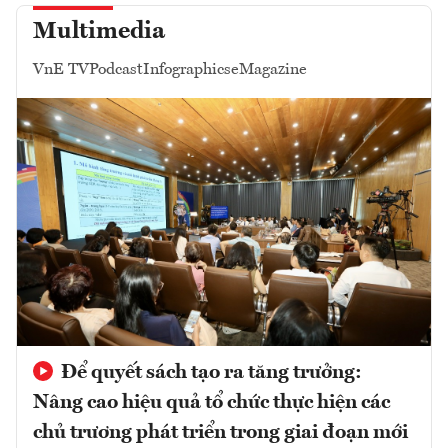
Multimedia
VnE TV
Podcast
Infographics
eMagazine
Để quyết sách tạo ra tăng trưởng:
Nâng cao hiệu quả tổ chức thực hiện các
chủ trương phát triển trong giai đoạn mới