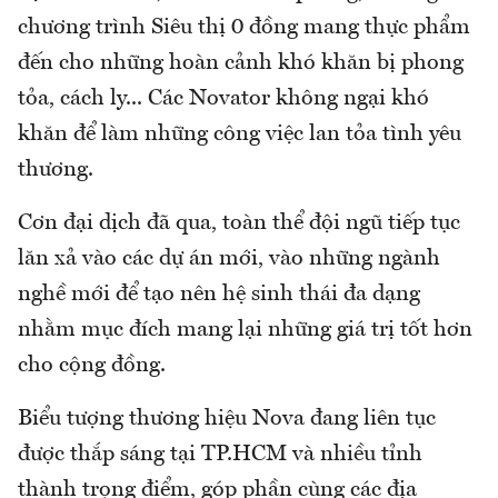
chương trình Siêu thị 0 đồng mang thực phẩm
đến cho những hoàn cảnh khó khăn bị phong
tỏa, cách ly... Các Novator không ngại khó
khăn để làm những công việc lan tỏa tình yêu
thương.
Cơn đại dịch đã qua, toàn thể đội ngũ tiếp tục
lăn xả vào các dự án mới, vào những ngành
nghề mới để tạo nên hệ sinh thái đa dạng
nhằm mục đích mang lại những giá trị tốt hơn
cho cộng đồng.
Biểu tượng thương hiệu Nova đang liên tục
được thắp sáng tại TP.HCM và nhiều tỉnh
thành trọng điểm, góp phần cùng các địa