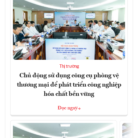
Thị trường
Chủ động sử dụng công cụ phòng vệ
thương mại để phát triển công nghiệp
hóa chất bền vững
Đọc ngay