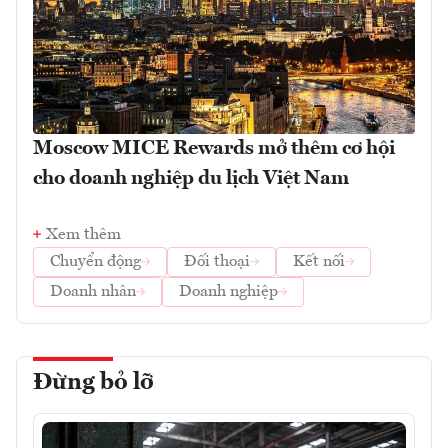
Moscow MICE Rewards mở thêm cơ hội
cho doanh nghiệp du lịch Việt Nam
Xem thêm
Chuyển động
Đối thoại
Kết nối
Doanh nhân
Doanh nghiệp
Đừng bỏ lỡ