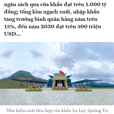
ngân sách qua cửa khẩu đạt trên 1.000 tỷ
đồng; tổng kim ngạch xuất, nhập khẩu
tăng trưởng bình quân hằng năm trên
15%, đến năm 2030 đạt trên 500 triệu
USD…`
Nhà kiểm soát liên hợp cửa khẩu La Lay, Quảng Trị