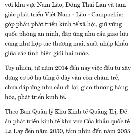
với khu vực Nam Lào, Đông Thái Lan và tam
giác phát triển Việt Nam - Lào - Campuchia;
góp phần phát triển kinh tế xã hội, giữ vững
quốc phòng an ninh, đáp ứng nhu cầu giao lưu
cũng như hợp tác thương mại, xuất nhập khẩu
giữa các tỉnh biên giới hai nước.
Tuy nhiên, từ năm 2014 đến nay việc đầu tư xây
dựng cơ sở hạ tầng ở đây vẫn còn chậm trễ,
chưa đáp ứng nhu cầu đi lại, giao thương hàng
hóa, phát triển kinh tế.
Theo Ban Quản lý Khu Kinh tế Quảng Trị, Đề
án phát triển kinh tế khu vực Cửa khẩu quốc tế
La Lay đến năm 2030, tầm nhìn đến năm 2035