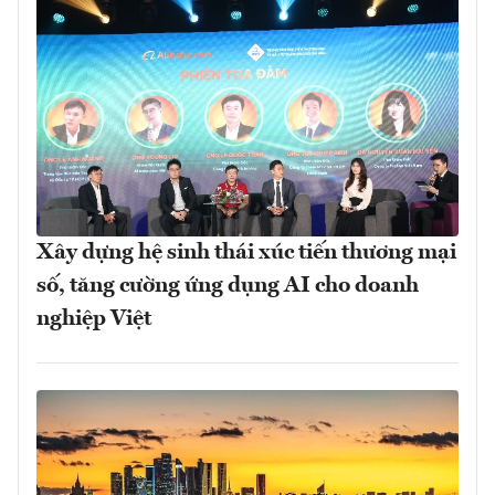
Xây dựng hệ sinh thái xúc tiến thương mại
số, tăng cường ứng dụng AI cho doanh
nghiệp Việt