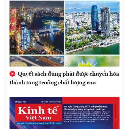
Quyết sách đúng phải được chuyển hóa
thành tăng trưởng chất lượng cao