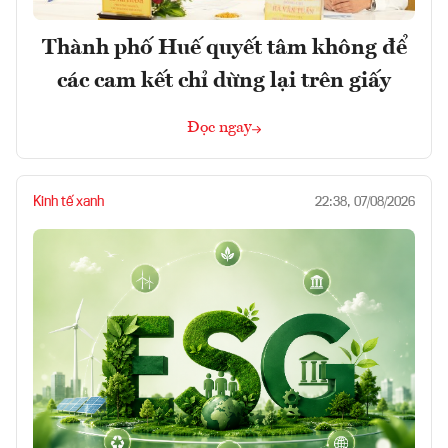
Thành phố Huế quyết tâm không để
các cam kết chỉ dừng lại trên giấy
Đọc ngay
Kinh tế xanh
22:38, 07/08/2026