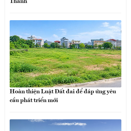
Thành
Hoàn thiện Luật Đất đai để đáp ứng yêu
cầu phát triển mới