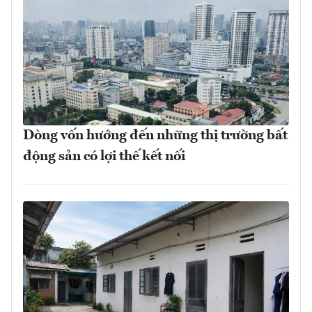
Dòng vốn hướng đến những thị trường bất
động sản có lợi thế kết nối