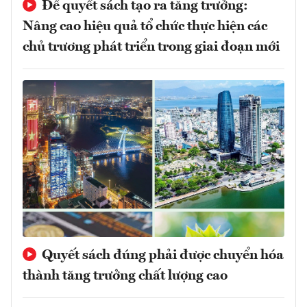
Để quyết sách tạo ra tăng trưởng:
Nâng cao hiệu quả tổ chức thực hiện các
chủ trương phát triển trong giai đoạn mới
Quyết sách đúng phải được chuyển hóa
thành tăng trưởng chất lượng cao