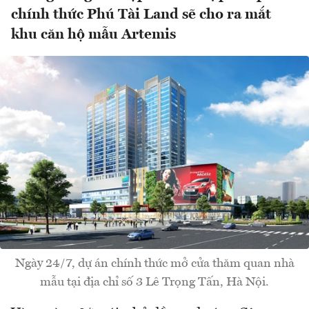
chính thức Phú Tài Land sẽ cho ra mắt
khu căn hộ mẫu Artemis
Ngày 24/7, dự án chính thức mở cửa thăm quan nhà
mẫu tại địa chỉ số 3 Lê Trọng Tấn, Hà Nội.