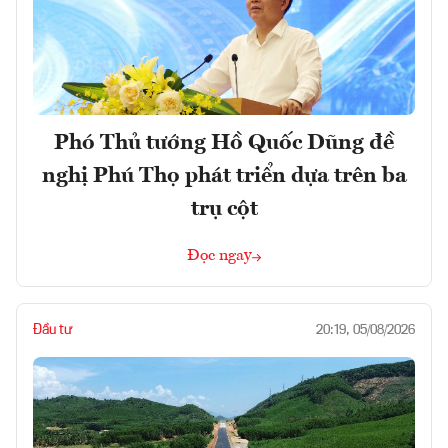
Phó Thủ tướng Hồ Quốc Dũng đề
nghị Phú Thọ phát triển dựa trên ba
trụ cột
Đọc ngay
Đầu tư
20:19, 05/08/2026