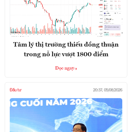
Tâm lý thị trường thiếu đồng thuận
trong nỗ lực vượt 1800 điểm
Đọc ngay
Đầu tư
20:37, 05/08/2026