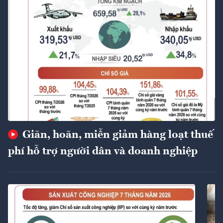
Giãn, hoãn, miễn giảm hàng loạt thuế
phí hỗ trợ người dân và doanh nghiệp