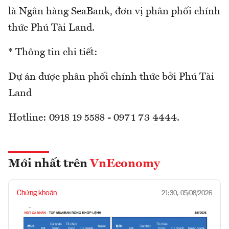
là Ngân hàng SeaBank, đơn vị phân phối chính
thức Phú Tài Land.
* Thông tin chi tiết:
Dự án được phân phối chính thức bởi Phú Tài
Land
Hotline: 0918 19 5588 - 0971 73 4444.
Mới nhất trên
VnEconomy
Chứng khoán
21:30, 05/08/2026