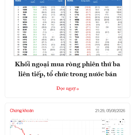
Khối ngoại mua ròng phiên thứ ba
liên tiếp, tổ chức trong nước bán
Đọc ngay
Chứng khoán
21:29, 05/08/2026