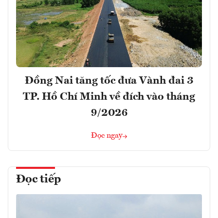
Đồng Nai tăng tốc đưa Vành đai 3
TP. Hồ Chí Minh về đích vào tháng
9/2026
Đọc ngay
Đọc tiếp