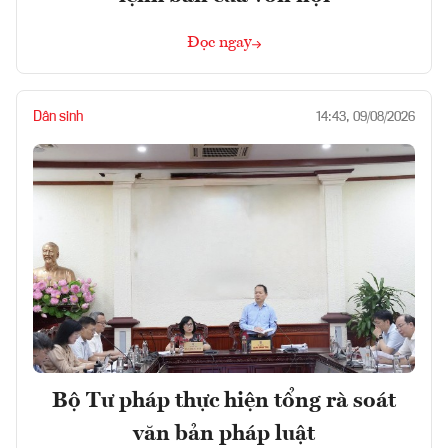
Đọc ngay
Dân sinh
14:43, 09/08/2026
Bộ Tư pháp thực hiện tổng rà soát
văn bản pháp luật