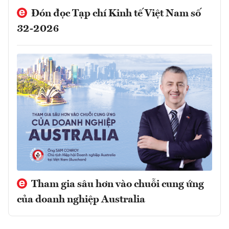
Đón đọc Tạp chí Kinh tế Việt Nam số
32-2026
Tham gia sâu hơn vào chuỗi cung ứng
của doanh nghiệp Australia