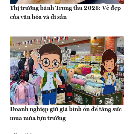
Thị trường bánh Trung thu 2026: Vẻ đẹp
của văn hóa và di sản
Doanh nghiệp giữ giá bình ổn để tăng sức
mua mùa tựu trường