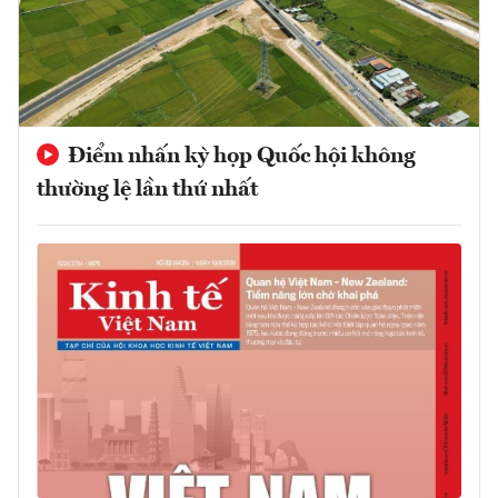
Điểm nhấn kỳ họp Quốc hội không
thường lệ lần thứ nhất