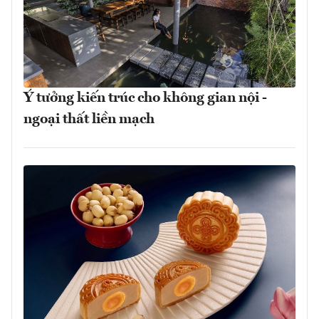
Ý tưởng kiến trúc cho không gian nội -
ngoại thất liền mạch