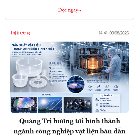
Đọc ngay
Thị trường
14:41, 09/08/2026
Quảng Trị hướng tới hình thành
ngành công nghiệp vật liệu bán dẫn