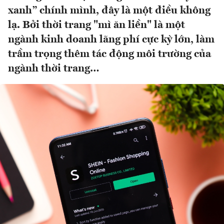
xanh” chính mình, đây là một điều không
lạ. Bởi thời trang "mì ăn liền" là một
ngành kinh doanh lãng phí cực kỳ lớn, làm
trầm trọng thêm tác động môi trường của
ngành thời trang…