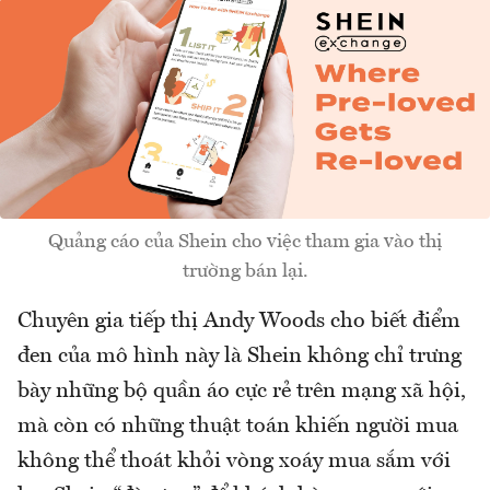
Quảng cáo của Shein cho việc tham gia vào thị
trường bán lại.
Chuyên gia tiếp thị Andy Woods cho biết điểm
đen của mô hình này là Shein không chỉ trưng
bày những bộ quần áo cực rẻ trên mạng xã hội,
mà còn có những thuật toán khiến người mua
không thể thoát khỏi vòng xoáy mua sắm với