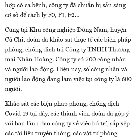
hợp có ca bệnh, công ty đã chuẩn bị sẵn sàng
cơ sở để cách ly F0, F1, F2…
Cũng tại Khu công nghiệp Đông Nam, huyện
Củ Chi, đoàn đã khảo sát thực tế các biện pháp
phòng, chống dịch tại Công ty TNHH Thương
mại Nhân Hoàng. Công ty có 700 công nhân
và người lao động. Hiện nay, số công nhân và
người lao động đang làm việc tại công ty là 600
người.
Khảo sát các biện pháp phòng, chống dịch
Covid-19 tại đây, các thành viên đoàn đã góp ý
với ban lãnh đạo công ty về việc bố trí, sắp xếp
các tài liệu truyền thông, các vật tư phòng