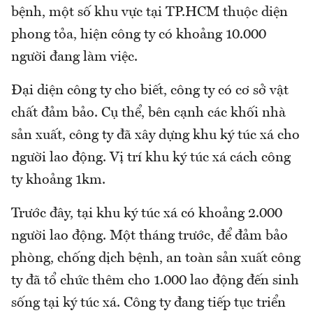
bệnh, một số khu vực tại TP.HCM thuộc diện
phong tỏa, hiện công ty có khoảng 10.000
người đang làm việc.
Đại diện công ty cho biết, công ty có cơ sở vật
chất đảm bảo. Cụ thể, bên cạnh các khối nhà
sản xuất, công ty đã xây dựng khu ký túc xá cho
người lao động. Vị trí khu ký túc xá cách công
ty khoảng 1km.
Trước đây, tại khu ký túc xá có khoảng 2.000
người lao động. Một tháng trước, để đảm bảo
phòng, chống dịch bệnh, an toàn sản xuất công
ty đã tổ chức thêm cho 1.000 lao động đến sinh
sống tại ký túc xá. Công ty đang tiếp tục triển