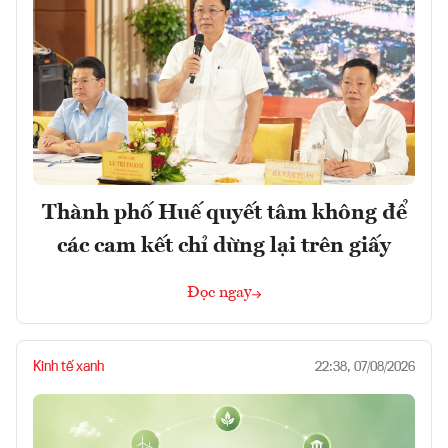
Thành phố Huế quyết tâm không để
các cam kết chỉ dừng lại trên giấy
Đọc ngay
Kinh tế xanh
22:38, 07/08/2026