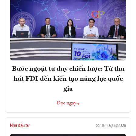
Bước ngoặt tư duy chiến lược: Từ thu
hút FDI đến kiến tạo năng lực quốc
gia
Đọc ngay
Nhà đầu tư
22:18, 07/08/2026