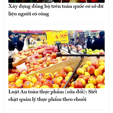
Xây dựng đồng bộ trên toàn quốc cơ sở dữ
liệu người có công
Luật An toàn thực phẩm (sửa đổi): Siết
chặt quản lý thực phẩm theo chuỗi