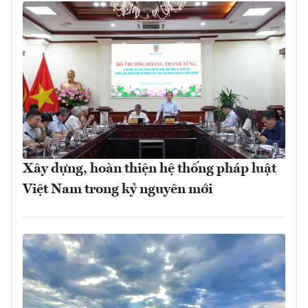
Xây dựng, hoàn thiện hệ thống pháp luật
Việt Nam trong kỷ nguyên mới