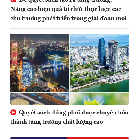
Nâng cao hiệu quả tổ chức thực hiện các
chủ trương phát triển trong giai đoạn mới
Quyết sách đúng phải được chuyển hóa
thành tăng trưởng chất lượng cao