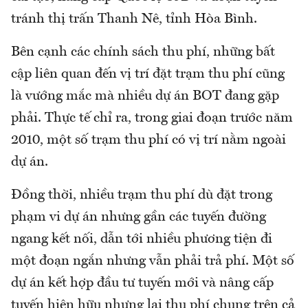
tránh thị trấn Thanh Nê, tỉnh Hòa Bình.
Bên cạnh các chính sách thu phí, những bất
cập liên quan đến vị trí đặt trạm thu phí cũng
là vướng mắc mà nhiều dự án BOT đang gặp
phải. Thực tế chỉ ra, trong giai đoạn trước năm
2010, một số trạm thu phí có vị trí nằm ngoài
dự án.
Đồng thời, nhiều trạm thu phí dù đặt trong
phạm vi dự án nhưng gần các tuyến đường
ngang kết nối, dẫn tới nhiều phương tiện đi
một đoạn ngắn nhưng vẫn phải trả phí. Một số
dự án kết hợp đầu tư tuyến mới và nâng cấp
tuyến hiện hữu nhưng lại thu phí chung trên cả