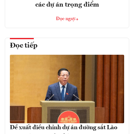
các dự án trọng điểm
Đọc ngay
Đọc tiếp
Đề xuất điều chỉnh dự án đường sắt Lào