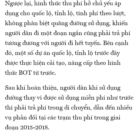
Ngược lại, hình thức thu phí hở chủ yếu áp
dụng cho quốc lộ, tỉnh lộ, tính phí theo lượt,
không phân biệt quãng đường sử dụng, khiến
người dân đi một đoạn ngắn cũng phải trả phí
tương đương với người đi hết tuyến. Bên cạnh
đó, một số dự án quốc lộ, tỉnh lộ trước đây
được thực hiện cải tạo, nâng cấp theo hình
thức BOT từ trước.
Sau khi hoàn thiện, người dân khi sử dụng
đường thay vì được sử dụng miễn phí như trước
thì phải trả phí trong di chuyển, dẫn đến nhiều
vụ phản đối tại các trạm thu phí trong giai
đoạn 2015-2018.