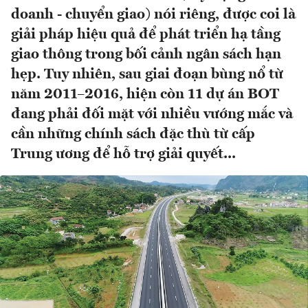
doanh - chuyển giao) nói riêng, được coi là
giải pháp hiệu quả để phát triển hạ tầng
giao thông trong bối cảnh ngân sách hạn
hẹp. Tuy nhiên, sau giai đoạn bùng nổ từ
năm 2011–2016, hiện còn 11 dự án BOT
đang phải đối mặt với nhiều vướng mắc và
cần những chính sách đặc thù từ cấp
Trung ương để hỗ trợ giải quyết...