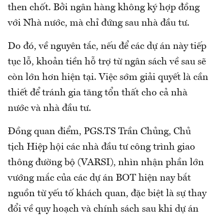
then chốt. Bởi ngân hàng không ký hợp đồng
với Nhà nước, mà chỉ đứng sau nhà đầu tư.
Do đó, về nguyên tắc, nếu để các dự án này tiếp
tục lỗ, khoản tiền hỗ trợ từ ngân sách về sau sẽ
còn lớn hơn hiện tại. Việc sớm giải quyết là cần
thiết để tránh gia tăng tổn thất cho cả nhà
nước và nhà đầu tư.
Đồng quan điểm, PGS.TS Trần Chủng, Chủ
tịch Hiệp hội các nhà đầu tư công trình giao
thông đường bộ (VARSI), nhìn nhận phần lớn
vướng mắc của các dự án BOT hiện nay bắt
nguồn từ yếu tố khách quan, đặc biệt là sự thay
đổi về quy hoạch và chính sách sau khi dự án