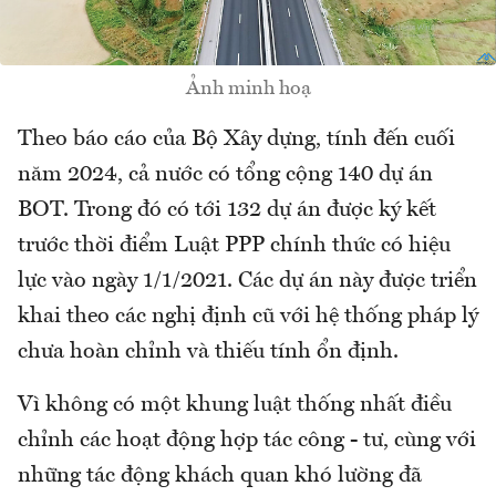
Ảnh minh hoạ
Theo báo cáo của Bộ Xây dựng, tính đến cuối
năm 2024, cả nước có tổng cộng 140 dự án
BOT. Trong đó có tới 132 dự án được ký kết
trước thời điểm Luật PPP chính thức có hiệu
lực vào ngày 1/1/2021. Các dự án này được triển
khai theo các nghị định cũ với hệ thống pháp lý
chưa hoàn chỉnh và thiếu tính ổn định.
Vì không có một khung luật thống nhất điều
chỉnh các hoạt động hợp tác công - tư, cùng với
những tác động khách quan khó lường đã