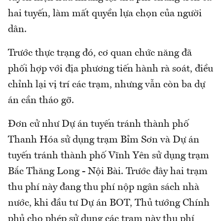
hai tuyến, làm mất quyền lựa chọn của người
dân.
Trước thực trạng đó, cơ quan chức năng đã
phối hợp với địa phương tiến hành rà soát, điều
chỉnh lại vị trí các trạm, nhưng vẫn còn ba dự
án cần tháo gỡ.
Đơn cử như Dự án tuyến tránh thành phố
Thanh Hóa sử dụng trạm Bỉm Sơn và Dự án
tuyến tránh thành phố Vĩnh Yên sử dụng trạm
Bắc Thăng Long - Nội Bài. Trước đây hai trạm
thu phí này đang thu phí nộp ngân sách nhà
nước, khi đầu tư Dự án BOT, Thủ tướng Chính
phủ cho phép sử dụng các trạm này thu phí