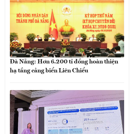
Đà Nẵng: Hơn 6.200 tỉ đồng hoàn thiện
hạ tầng cảng biển Liên Chiểu