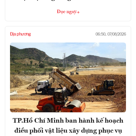
Đọc ngay
Địa phương
06:50, 07/08/2026
TP.Hồ Chí Minh ban hành kế hoạch
điều phối vật liệu xây dựng phục vụ