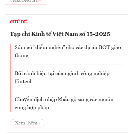
VNECONOMY
CHỦ ĐỀ
Tạp chí Kinh tế Việt Nam số 15-2025
Sớm gỡ “điểm nghẽn” cho các dự án BOT giao
thông
Bối cảnh hiện tại của ngành công nghiệp
Fintech
Chuyển dịch nhập khẩu gỗ sang các nguồn
cung hợp pháp
Xem thêm