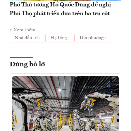
Phó Thủ tướng Hồ Quốc Dũng đề nghị
Phú Thọ phát triển dựa trên ba trụ cột
Xem thêm
Nhà đầu tư
Hạ tầng
Địa phương
Đừng bỏ lỡ