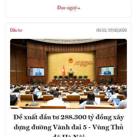
Đọc ngay
Đầu tư
06:53, 07/08/2026
Đề xuất đầu tư 288.300 tỷ đồng xây
dựng đường Vành đai 5 - Vùng Thủ