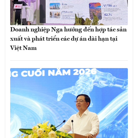
Doanh nghiệp Nga hướng đến hợp tác sản
xuất và phát triển các dự án dài hạn tại
Việt Nam