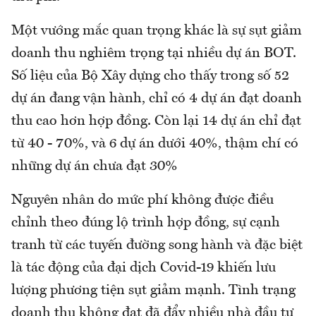
Một vướng mắc quan trọng khác là sự sụt giảm
doanh thu nghiêm trọng tại nhiều dự án BOT.
Số liệu của Bộ Xây dựng cho thấy trong số 52
dự án đang vận hành, chỉ có 4 dự án đạt doanh
thu cao hơn hợp đồng. Còn lại 14 dự án chỉ đạt
từ 40 - 70%, và 6 dự án dưới 40%, thậm chí có
những dự án chưa đạt 30%
Nguyên nhân do mức phí không được điều
chỉnh theo đúng lộ trình hợp đồng, sự cạnh
tranh từ các tuyến đường song hành và đặc biệt
là tác động của đại dịch Covid-19 khiến lưu
lượng phương tiện sụt giảm mạnh. Tình trạng
doanh thu không đạt đã đẩy nhiều nhà đầu tư