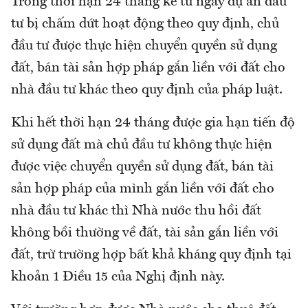
Trong thời hạn 24 tháng kể từ ngày dự án đầu
tư bị chấm dứt hoạt động theo quy định, chủ
đầu tư được thực hiện chuyển quyền sử dụng
đất, bán tài sản hợp pháp gắn liền với đất cho
nhà đầu tư khác theo quy định của pháp luật.
Khi hết thời hạn 24 tháng được gia hạn tiến độ
sử dụng đất mà chủ đầu tư không thực hiện
được việc chuyển quyền sử dụng đất, bán tài
sản hợp pháp của mình gắn liền với đất cho
nhà đầu tư khác thì Nhà nước thu hồi đất
không bồi thường về đất, tài sản gắn liền với
đất, trừ trường hợp bất khả kháng quy định tại
khoản 1 Điều 15 của Nghị định này.