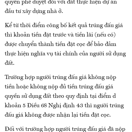
quyền phê duyệt đối với đất thực hiện dự án
đầu tư xây dựng nhà ở.
Kể từ thời điểm công bố kết quả trúng đấu giá
thì khoản tiền đặt trước và tiền lãi (nếu có)
được chuyển thành tiền đặt cọc để bảo đảm
thực hiện nghĩa vụ tài chính của người sử dụng
đất.
Trường hợp người trúng đấu giá không nộp
tiền hoặc không nộp đủ tiền trúng đấu giá
quyền sử dụng đất theo quy định tại điểm d
khoản 5 Điều 68 Nghị định 43 thì người trúng
đấu giá không được nhận lại tiền đặt cọc.
Đối với trường hợp người trúng đấu giá đã nộp