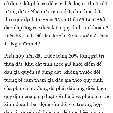
sử dụng đất phải có đủ các điều kiện: Thuộc đối
tượng được Nhà nước giao đất, cho thuê đất
theo quy định tại Điều 55 và Điều 56 Luật Đất
đai; đáp ứng các điều kiện quy định tại khoản 3
Điều 58 Luật Đất đai, khoản 2 và khoản 3 Điều
14 Nghị định 43.
Phải nộp tiền đặt trước bằng 20% tổng giá trị
thửa đất, khu đất tính theo giá khởi điểm để
đấu giá quyền sử dụng đất; không thuộc đối
tượng bị cấm tham gia đấu giá theo quy định
của pháp luật. Cùng đó phải đáp ứng điều kiện
quy định của pháp luật về nhà ở và pháp luật về
kinh doanh bất động sản đối với trường hợp
đấu giá quyền sử dụng đất để thực hiện dự án