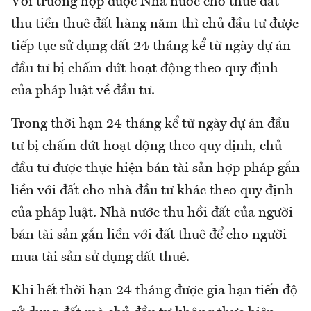
Với trường hợp được Nhà nước cho thuê đất
thu tiền thuê đất hàng năm thì chủ đầu tư được
tiếp tục sử dụng đất 24 tháng kể từ ngày dự án
đầu tư bị chấm dứt hoạt động theo quy định
của pháp luật về đầu tư.
Trong thời hạn 24 tháng kể từ ngày dự án đầu
tư bị chấm dứt hoạt động theo quy định, chủ
đầu tư được thực hiện bán tài sản hợp pháp gắn
liền với đất cho nhà đầu tư khác theo quy định
của pháp luật. Nhà nước thu hồi đất của người
bán tài sản gắn liền với đất thuê để cho người
mua tài sản sử dụng đất thuê.
Khi hết thời hạn 24 tháng được gia hạn tiến độ