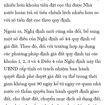
nhiều hơn khoản tiền đặt cọc thì được Nhà
nước hoàn trả số tiền chênh lệch nhiều hơn so
với số tiền đặt cọc theo quy định.
Ngoài ra, Nghị định mới cũng sửa đổi, bổ sung
một số điều của Nghị định số 44 quy định về
giá đất. Theo đó, đối với trường hợp áp dụng
các phương pháp định giá đất quy định tại các
khoản 1, 2, 3 và 4 Điều 4 của Nghị định này thì
UBND cấp tỉnh có trách nhiệm ban hành
quyết định phê duyệt giá đất cụ thể trong thời
gian không quá 90 ngày kể từ ngày cơ quan nhà
nước có thẩm quyền ban hành quyết định giao
đất, cho thuê đất, chuyển mục đích sử dụng đất,