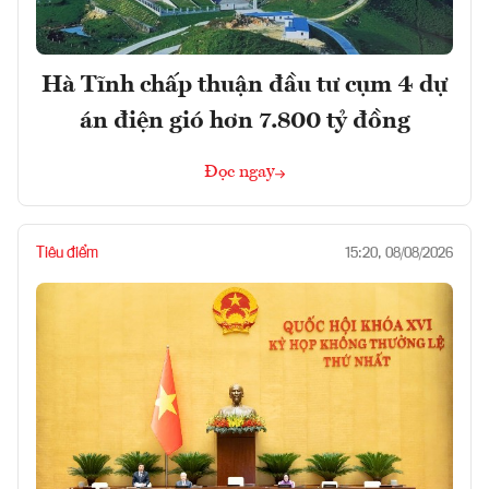
Hà Tĩnh chấp thuận đầu tư cụm 4 dự
án điện gió hơn 7.800 tỷ đồng
Đọc ngay
Tiêu điểm
15:20, 08/08/2026