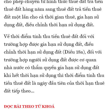
cho phép chuyển từ hình thức thuê đất trả tiền
thuê đất hàng năm sang thuê đất trả tiền thuê
đất một lần cho cả thời gian thuê, gia hạn sử
dụng đất, điều chỉnh thời hạn sử dụng đất.
Về thời điểm tính thu tiền thuê đất đối với
trường hợp được gia hạn sử dụng đất, điều
chỉnh thời hạn sử dụng đất (Điều 18a), đối với
trường hợp người sử dụng đất được cơ quan
nhà nước có thẩm quyền gia hạn sử dụng đất
khi hết thời hạn sử dụng thì thời điểm tính thu
tiền thuê đất là ngày đầu tiên của thời hạn thuê
đất tiếp theo...
ĐỌC BÀI THEO TỪ KHOÁ