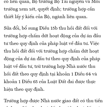
có liên quan, Bộ trưởng Bộ Tài nguyên và Môi
trường xem xét, quyết định; trường hợp cần
thiết lấy ý kiến của Bộ, ngành liên quan.
Sửa đổi, bổ sung Điều 15b thu hồi đất đối với
trường hợp chấm dứt hoạt động của dự án đầu
tư theo quy định của pháp luật về đầu tư. Việc
thu hồi đất đối với trường hợp chấm dứt hoạt
động của dự án đầu tư theo quy định của pháp
luật về đầu tư, trừ trường hợp Nhà nước thu
hồi đất theo quy định tại khoản 1 Điều 64 và
khoản 1 Điều 65 của Luật Đất đai được thực
hiện theo quy định.
Trường hợp được Nhà nước giao đất có thu tiền