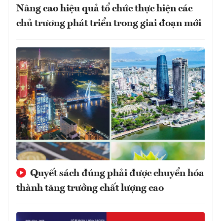
Nâng cao hiệu quả tổ chức thực hiện các
chủ trương phát triển trong giai đoạn mới
Quyết sách đúng phải được chuyển hóa
thành tăng trưởng chất lượng cao