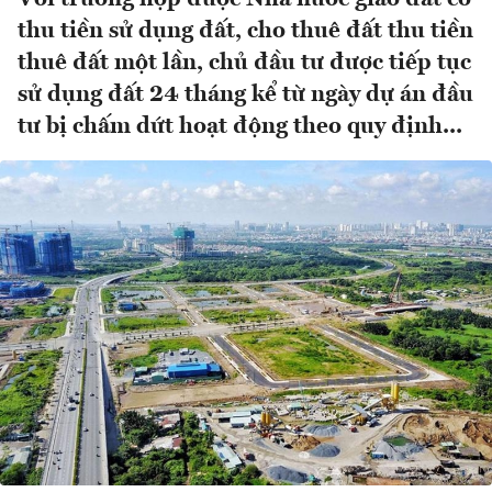
thu tiền sử dụng đất, cho thuê đất thu tiền
thuê đất một lần, chủ đầu tư được tiếp tục
sử dụng đất 24 tháng kể từ ngày dự án đầu
tư bị chấm dứt hoạt động theo quy định...