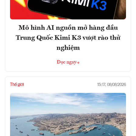
Mô hình AI nguồn mở hàng đầu
Trung Quốc Kimi K3 vượt rào thử
nghiệm
Đọc ngay
Thế giới
15:17, 08/08/2026