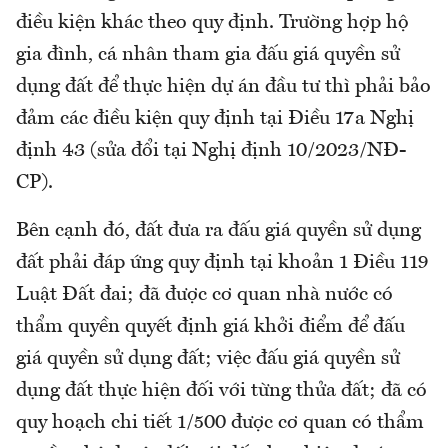
điều kiện khác theo quy định. Trường hợp hộ
gia đình, cá nhân tham gia đấu giá quyền sử
dụng đất để thực hiện dự án đầu tư thì phải bảo
đảm các điều kiện quy định tại Điều 17a Nghị
định 43 (sửa đổi tại Nghị định 10/2023/NĐ-
CP).
Bên cạnh đó, đất đưa ra đấu giá quyền sử dụng
đất phải đáp ứng quy định tại khoản 1 Điều 119
Luật Đất đai; đã được cơ quan nhà nước có
thẩm quyền quyết định giá khởi điểm để đấu
giá quyền sử dụng đất; việc đấu giá quyền sử
dụng đất thực hiện đối với từng thửa đất; đã có
quy hoạch chi tiết 1/500 được cơ quan có thẩm