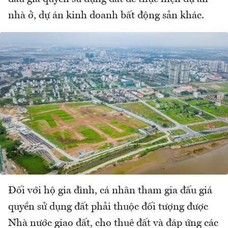
nhà ở, dự án kinh doanh bất động sản khác.
Đối với hộ gia đình, cá nhân tham gia đấu giá
quyền sử dụng đất phải thuộc đối tượng được
Nhà nước giao đất, cho thuê đất và đáp ứng các