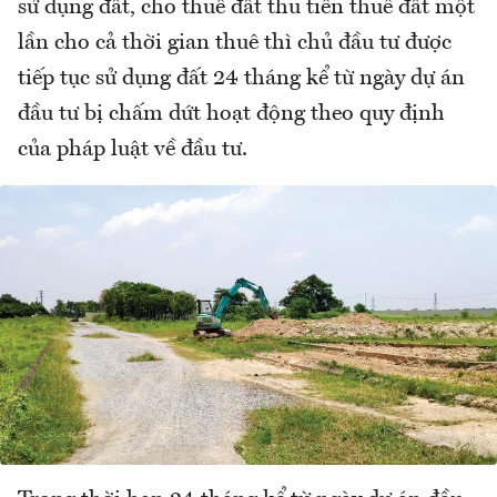
sử dụng đất, cho thuê đất thu tiền thuê đất một
lần cho cả thời gian thuê thì chủ đầu tư được
tiếp tục sử dụng đất 24 tháng kể từ ngày dự án
đầu tư bị chấm dứt hoạt động theo quy định
của pháp luật về đầu tư.