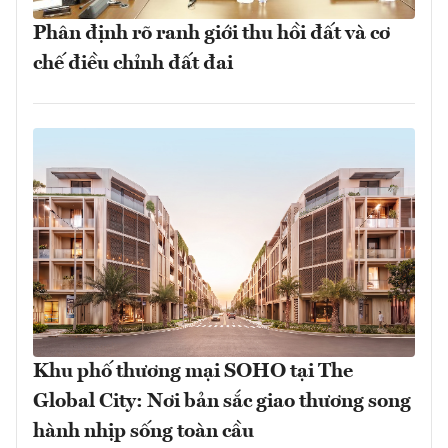
Phân định rõ ranh giới thu hồi đất và cơ
chế điều chỉnh đất đai
Khu phố thương mại SOHO tại The
Global City: Nơi bản sắc giao thương song
hành nhịp sống toàn cầu