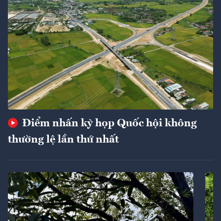
Điểm nhấn kỳ họp Quốc hội không
thường lệ lần thứ nhất