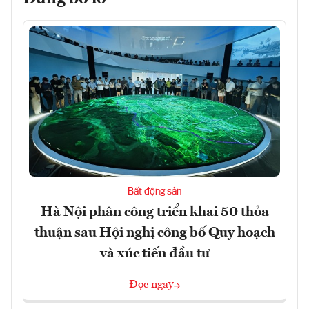
Bất động sản
Hà Nội phân công triển khai 50 thỏa
thuận sau Hội nghị công bố Quy hoạch
và xúc tiến đầu tư
Đọc ngay