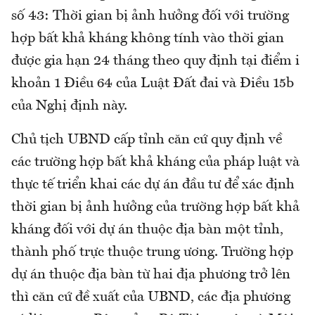
số 43: Thời gian bị ảnh hưởng đối với trường
hợp bất khả kháng không tính vào thời gian
được gia hạn 24 tháng theo quy định tại điểm i
khoản 1 Điều 64 của Luật Đất đai và Điều 15b
của Nghị định này.
Chủ tịch UBND cấp tỉnh căn cứ quy định về
các trường hợp bất khả kháng của pháp luật và
thực tế triển khai các dự án đầu tư để xác định
thời gian bị ảnh hưởng của trường hợp bất khả
kháng đối với dự án thuộc địa bàn một tỉnh,
thành phố trực thuộc trung ương. Trường hợp
dự án thuộc địa bàn từ hai địa phương trở lên
thì căn cứ đề xuất của UBND, các địa phương