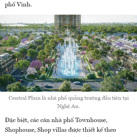
phố Vinh.
Central Plaza là nhà phố quảng trường đầu tiên tại
Nghệ An.
Đặc biệt, các căn nhà phố Townhouse,
Shophouse, Shop villas được thiết kế theo