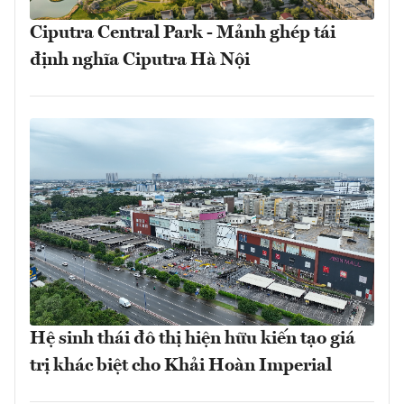
Ciputra Central Park - Mảnh ghép tái
định nghĩa Ciputra Hà Nội
Hệ sinh thái đô thị hiện hữu kiến tạo giá
trị khác biệt cho Khải Hoàn Imperial