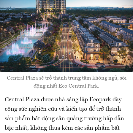
Central Plaza sẽ trở thành trung tâm không ngủ, sôi
động nhất Eco Central Park.
Central Plaza được nhà sáng lập Ecopark dày
công sức nghiên cứu và kiến tạo để trở thành
sản phẩm bất động sản quảng trường hấp dẫn
bậc nhất, không thua kém các sản phẩm bất