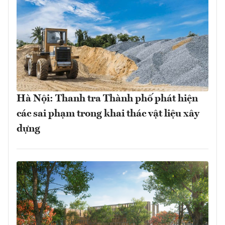
Hà Nội: Thanh tra Thành phố phát hiện
các sai phạm trong khai thác vật liệu xây
dựng