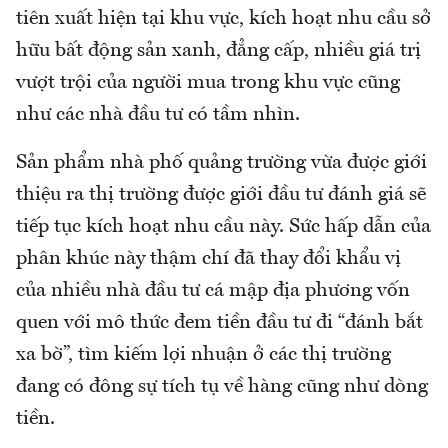
tiên xuất hiện tại khu vực, kích hoạt nhu cầu sở
hữu bất động sản xanh, đẳng cấp, nhiều giá trị
vượt trội của người mua trong khu vực cũng
như các nhà đầu tư có tầm nhìn.
Sản phẩm nhà phố quảng trường vừa được giới
thiệu ra thị trường được giới đầu tư đánh giá sẽ
tiếp tục kích hoạt nhu cầu này. Sức hấp dẫn của
phân khúc này thậm chí đã thay đổi khẩu vị
của nhiều nhà đầu tư cá mập địa phương vốn
quen với mô thức đem tiền đầu tư đi “đánh bắt
xa bờ”, tìm kiếm lợi nhuận ở các thị trường
đang có đông sự tích tụ về hàng cũng như dòng
tiền.