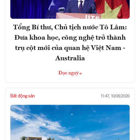
Tổng Bí thư, Chủ tịch nước Tô Lâm:
Đưa khoa học, công nghệ trở thành
trụ cột mới của quan hệ Việt Nam -
Australia
Đọc ngay
Bất động sản
11:47, 10/08/2026