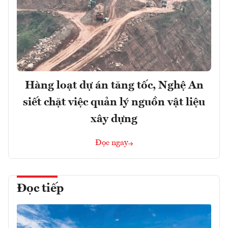
Hàng loạt dự án tăng tốc, Nghệ An
siết chặt việc quản lý nguồn vật liệu
xây dựng
Đọc ngay
Đọc tiếp