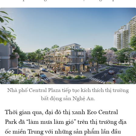
Nhà phố Central Plaza tiếp tục kích thích thị trường
bất động sản Nghệ An.
Thời gian qua, đại đô thị xanh Eco Central
Park đã “làm mưa làm gió” trên thị trường địa
ốc miền Trung với những sản phẩm lần đầu