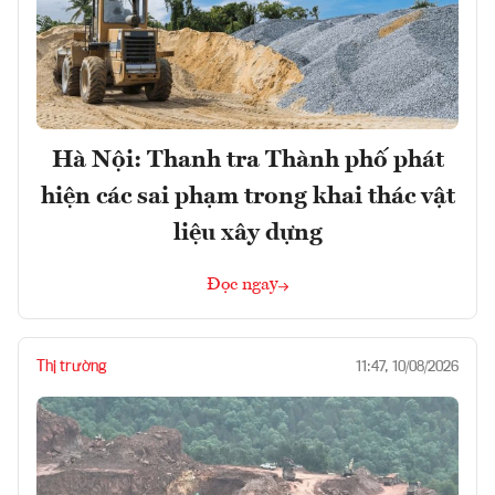
Hà Nội: Thanh tra Thành phố phát
hiện các sai phạm trong khai thác vật
liệu xây dựng
Đọc ngay
Thị trường
11:47, 10/08/2026