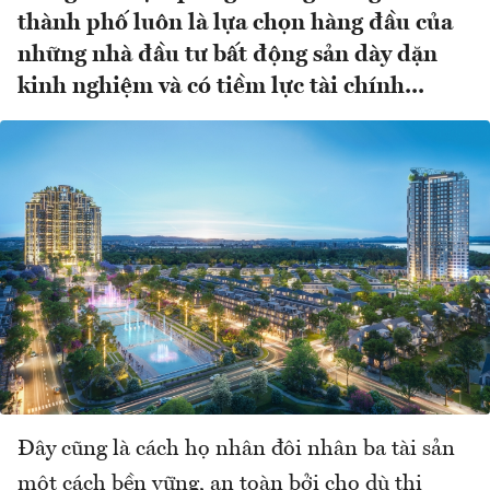
thành phố luôn là lựa chọn hàng đầu của
những nhà đầu tư bất động sản dày dặn
kinh nghiệm và có tiềm lực tài chính...
Đây cũng là cách họ nhân đôi nhân ba tài sản
một cách bền vững, an toàn bởi cho dù thị