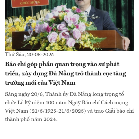
Thứ Sáu, 20-06-2025
Báo chí góp phần quan trọng vào sự phát
triển, xây dựng Đà Nẵng trở thành cực tăng
trưởng mới của Việt Nam
Sáng ngày 20/6, Thành ủy Đà Nẵng long trọng tổ
chức Lễ kỷ niệm 100 năm Ngày Báo chí Cách mạng
Việt Nam (21/6/1925-21/6/2025) và trao Giải báo chí
thành phố năm 2024.