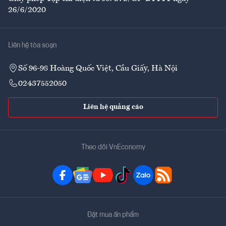
26/6/2020
Liên hệ tòa soạn
Số 96-98 Hoàng Quốc Việt, Cầu Giấy, Hà Nội
02437552050
Liên hệ quảng cáo
Theo dõi VnEconomy
Đặt mua ấn phẩm