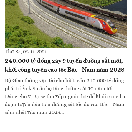
Thứ Ba, 02-11-2021
240.000 tỷ đồng xây 9 tuyến đường sắt mới,
khởi công tuyến cao tốc Bắc - Nam năm 2028
Bộ Giao thông vận tải cho biết, cần 240.000 tỷ đồng
phát triển kết cấu hạ tầng đường sắt 10 năm tới.
Đáng chú ý, Bộ sẽ thu xếp nguồn lực để khởi công hai
đoạn tuyến đầu tiên đường sắt tốc độ cao Bắc - Nam
sớm nhất vào năm 2028...