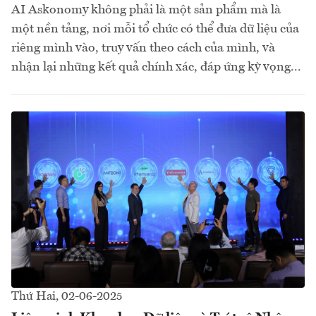
AI Askonomy không phải là một sản phẩm mà là
một nền tảng, nơi mỗi tổ chức có thể đưa dữ liệu của
riêng mình vào, truy vấn theo cách của mình, và
nhận lại những kết quả chính xác, đáp ứng kỳ vọng...
Thứ Hai, 02-06-2025