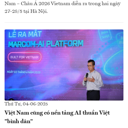
Nam – Châu Á 2026 Vietnam diễn ra trong hai ngày
27-28/5 tại Hà Nội.
Thứ Tư, 04-06-2025
Việt Nam cũng có nền tảng AI thuần Việt
"bình dân"