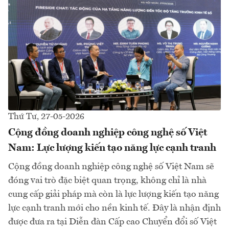
Thứ Tư, 27-05-2026
Cộng đồng doanh nghiệp công nghệ số Việt
Nam: Lực lượng kiến tạo năng lực cạnh tranh
Cộng đồng doanh nghiệp công nghệ số Việt Nam sẽ
đóng vai trò đặc biệt quan trọng, không chỉ là nhà
cung cấp giải pháp mà còn là lực lượng kiến tạo năng
lực cạnh tranh mới cho nền kinh tế. Đây là nhận định
được đưa ra tại Diễn đàn Cấp cao Chuyển đổi số Việt