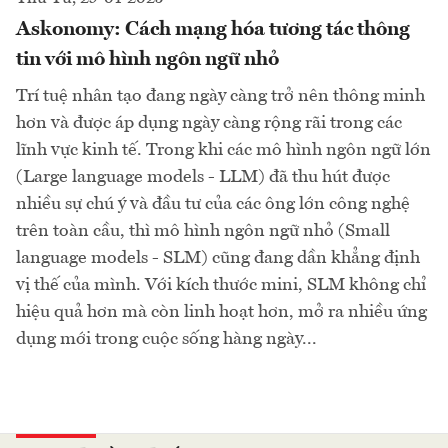
Askonomy: Cách mạng hóa tương tác thông
tin với mô hình ngôn ngữ nhỏ
Trí tuệ nhân tạo đang ngày càng trở nên thông minh
hơn và được áp dụng ngày càng rộng rãi trong các
lĩnh vực kinh tế. Trong khi các mô hình ngôn ngữ lớn
(Large language models - LLM) đã thu hút được
nhiều sự chú ý và đầu tư của các ông lớn công nghệ
trên toàn cầu, thì mô hình ngôn ngữ nhỏ (Small
language models - SLM) cũng đang dần khẳng định
vị thế của mình. Với kích thước mini, SLM không chỉ
hiệu quả hơn mà còn linh hoạt hơn, mở ra nhiều ứng
dụng mới trong cuộc sống hàng ngày...