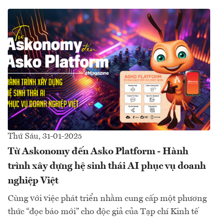
Thứ Sáu, 31-01-2025
Từ Askonomy đến Asko Platform - Hành
trình xây dựng hệ sinh thái AI phục vụ doanh
nghiệp Việt
Cùng với việc phát triển nhằm cung cấp một phương
thức “đọc báo mới” cho độc giả của Tạp chí Kinh tế