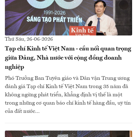
Thứ Sáu, 26-06-2026
Tạp chí Kinh tế Việt Nam - cầu nối quan trọng
giữa Đảng, Nhà nước với cộng đồng doanh
nghiệp
Phó Trưởng Ban Tuyên giáo và Dân vận Trung ương
đánh giá Tạp chí Kinh tế Việt Nam trong 35 năm đã
không ngừng phát triển, khẳng định vị thế là một
trong những cơ quan báo chí kinh tế hàng đầu, uy tín
của đất nước...