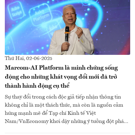
Thứ Hai, 02-06-2025
Marcom-AI Platform là minh chứng sống
động cho những khát vọng đổi mới đã trở
thành hành động cụ thể
Sự thay đổi trong cách độc giả tiếp nhận thông tin
không chỉ là một thách thức, mà còn là nguồn cảm
hứng mạnh mẽ để Tạp chí Kinh tế Việt
Nam/VnEconomy khơi dậy những ý tưởng đột phá...