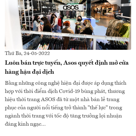
Thứ Ba, 24-05-2022
Luôn bán trực tuyến, Asos quyết định mở cửa
hàng hậu đại dịch
Bằng những công nghệ hiện đại được áp dụng thích
hợp với thời điểm dịch Covid-19 bùng phát, thương
hiệu thời trang ASOS đã từ một nhà bán lẻ trang
phục của người nổi tiếng trở thành "thế lực" trong
ngành thời trang với tốc độ tăng trưởng lợi nhuận
đáng kinh ngạc...