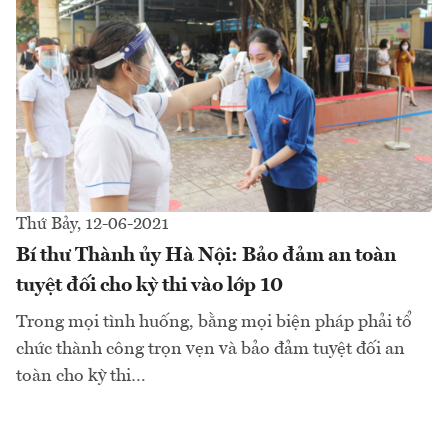
Thứ Bảy, 12-06-2021
Bí thư Thành ủy Hà Nội: Bảo đảm an toàn
tuyệt đối cho kỳ thi vào lớp 10
Trong mọi tình huống, bằng mọi biện pháp phải tổ
chức thành công trọn vẹn và bảo đảm tuyệt đối an
toàn cho kỳ thi…