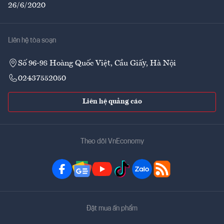
26/6/2020
Liên hệ tòa soạn
Số 96-98 Hoàng Quốc Việt, Cầu Giấy, Hà Nội
02437552050
Liên hệ quảng cáo
Theo dõi VnEconomy
Đặt mua ấn phẩm