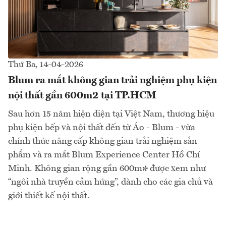
Thứ Ba, 14-04-2026
Blum ra mắt không gian trải nghiệm phụ kiện
nội thất gần 600m2 tại TP.HCM
Sau hơn 15 năm hiện diện tại Việt Nam, thương hiệu
phụ kiện bếp và nội thất đến từ Áo - Blum - vừa
chính thức nâng cấp không gian trải nghiệm sản
phẩm và ra mắt Blum Experience Center Hồ Chí
Minh. Không gian rộng gần 600m² được xem như
“ngôi nhà truyền cảm hứng”, dành cho các gia chủ và
giới thiết kế nội thất.