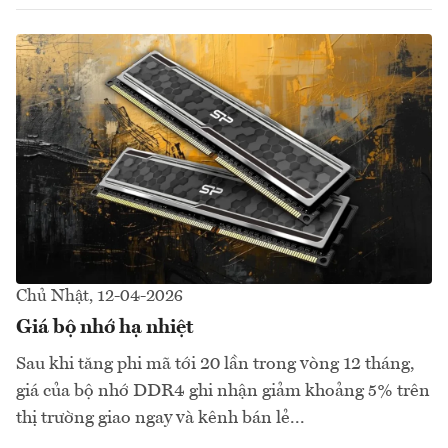
Chủ Nhật, 12-04-2026
Giá bộ nhớ hạ nhiệt
Sau khi tăng phi mã tới 20 lần trong vòng 12 tháng,
giá của bộ nhớ DDR4 ghi nhận giảm khoảng 5% trên
thị trường giao ngay và kênh bán lẻ...