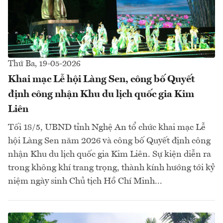
Thứ Ba, 19-05-2026
Khai mạc Lễ hội Làng Sen, công bố Quyết
định công nhận Khu du lịch quốc gia Kim
Liên
Tối 18/5, UBND tỉnh Nghệ An tổ chức khai mạc Lễ
hội Làng Sen năm 2026 và công bố Quyết định công
nhận Khu du lịch quốc gia Kim Liên. Sự kiện diễn ra
trong không khí trang trọng, thành kính hướng tới kỷ
niệm ngày sinh Chủ tịch Hồ Chí Minh...