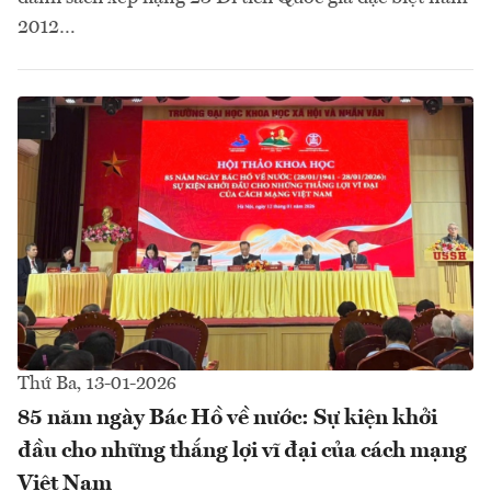
2012…
Thứ Ba, 13-01-2026
85 năm ngày Bác Hồ về nước: Sự kiện khởi
đầu cho những thắng lợi vĩ đại của cách mạng
Việt Nam