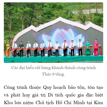
Các đại biểu cắt băng khánh thành công trình
Thác 9 tầng.
Công trình thuộc Quy hoạch bảo tồn, tôn tạo
và phát huy giá trị Di tích quốc gia đặc biệt
Khu lưu niệm Chủ tịch Hồ Chí Minh tại Kim