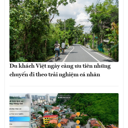
Du khách Việt ngày càng ưu tiên những
chuyến đi theo trải nghiệm cá nhân