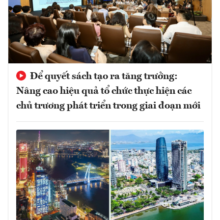
Để quyết sách tạo ra tăng trưởng:
Nâng cao hiệu quả tổ chức thực hiện các
chủ trương phát triển trong giai đoạn mới