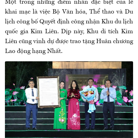
Một trong những điểm nhấn đặc biệt của lễ
khai mạc là việc Bộ Văn hóa, Thể thao và Du
lịch công bố Quyết định công nhận Khu du lịch
quốc gia Kim Liên. Dịp này, Khu di tích Kim
Liên cũng vinh dự được trao tặng Huân chương
Lao động hạng Nhất.