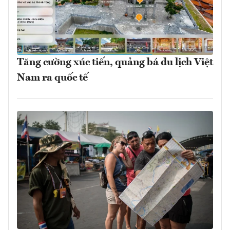
Tăng cường xúc tiến, quảng bá du lịch Việt
Nam ra quốc tế