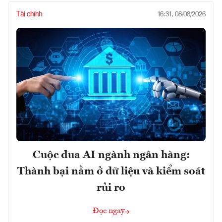
Tài chính
16:31, 08/08/2026
Cuộc đua AI ngành ngân hàng:
Thành bại nằm ở dữ liệu và kiểm soát
rủi ro
Đọc ngay