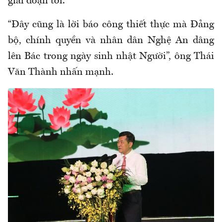
giai đoạn tới.
“Đây cũng là lời báo công thiết thực mà Đảng
bộ, chính quyền và nhân dân Nghệ An dâng
lên Bác trong ngày sinh nhật Người”, ông Thái
Văn Thành nhấn mạnh.