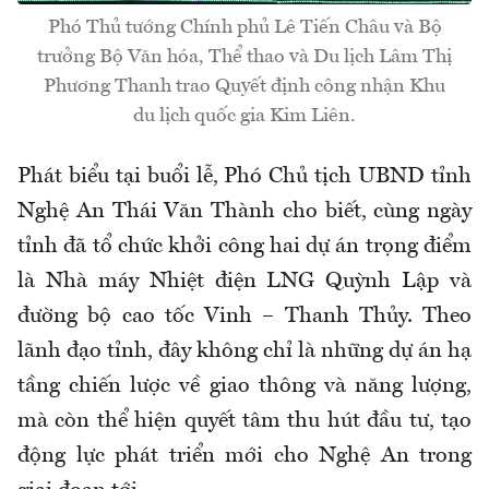
Phó Thủ tướng Chính phủ Lê Tiến Châu và Bộ
trưởng Bộ Văn hóa, Thể thao và Du lịch Lâm Thị
Phương Thanh trao Quyết định công nhận Khu
du lịch quốc gia Kim Liên.
Phát biểu tại buổi lễ, Phó Chủ tịch UBND tỉnh
Nghệ An Thái Văn Thành cho biết, cùng ngày
tỉnh đã tổ chức khởi công hai dự án trọng điểm
là Nhà máy Nhiệt điện LNG Quỳnh Lập và
đường bộ cao tốc Vinh – Thanh Thủy. Theo
lãnh đạo tỉnh, đây không chỉ là những dự án hạ
tầng chiến lược về giao thông và năng lượng,
mà còn thể hiện quyết tâm thu hút đầu tư, tạo
động lực phát triển mới cho Nghệ An trong