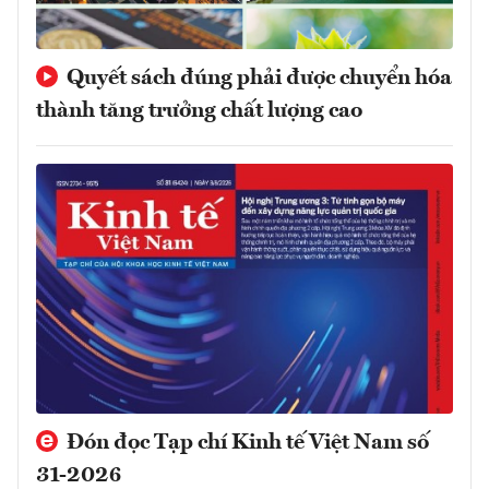
Quyết sách đúng phải được chuyển hóa
thành tăng trưởng chất lượng cao
Đón đọc Tạp chí Kinh tế Việt Nam số
31-2026