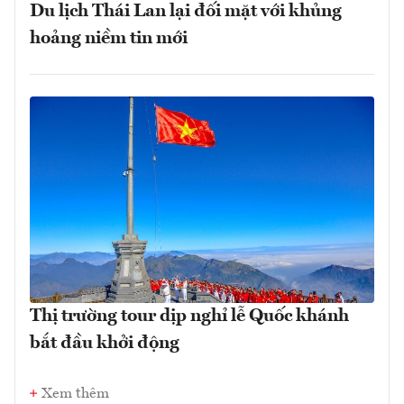
Du lịch Thái Lan lại đối mặt với khủng
hoảng niềm tin mới
Thị trường tour dịp nghỉ lễ Quốc khánh
bắt đầu khởi động
Xem thêm