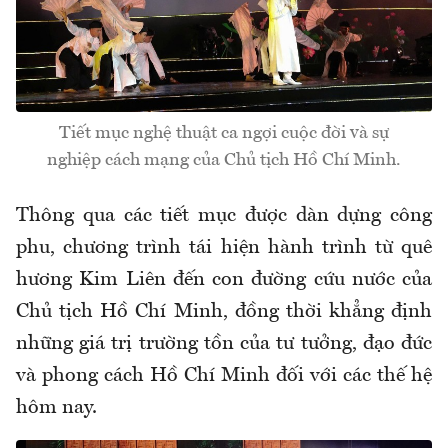
Tiết mục nghệ thuật ca ngợi cuộc đời và sự
nghiệp cách mạng của Chủ tịch Hồ Chí Minh.
Thông qua các tiết mục được dàn dựng công
phu, chương trình tái hiện hành trình từ quê
hương Kim Liên đến con đường cứu nước của
Chủ tịch Hồ Chí Minh, đồng thời khẳng định
những giá trị trường tồn của tư tưởng, đạo đức
và phong cách Hồ Chí Minh đối với các thế hệ
hôm nay.