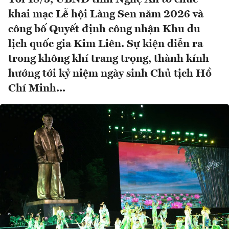
khai mạc Lễ hội Làng Sen năm 2026 và
công bố Quyết định công nhận Khu du
lịch quốc gia Kim Liên. Sự kiện diễn ra
trong không khí trang trọng, thành kính
hướng tới kỷ niệm ngày sinh Chủ tịch Hồ
Chí Minh...