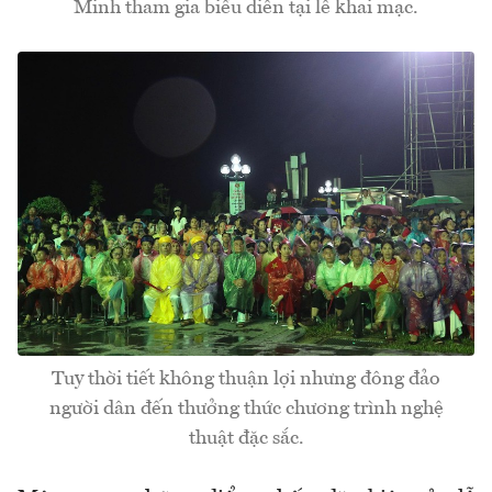
Minh tham gia biểu diễn tại lễ khai mạc.
Tuy thời tiết không thuận lợi nhưng đông đảo
người dân đến thưởng thức chương trình nghệ
thuật đặc sắc.