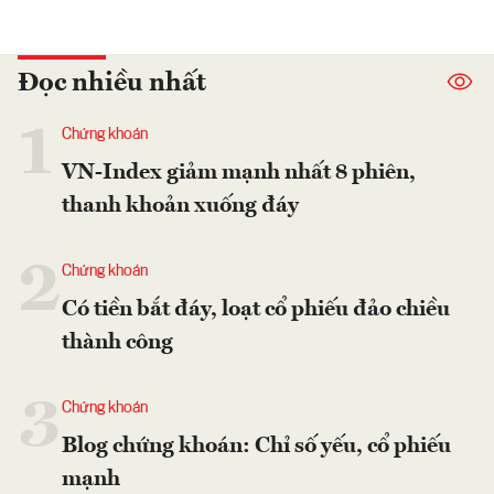
Đọc nhiều nhất
1
Chứng khoán
VN-Index giảm mạnh nhất 8 phiên,
thanh khoản xuống đáy
2
Chứng khoán
Có tiền bắt đáy, loạt cổ phiếu đảo chiều
thành công
3
Chứng khoán
Blog chứng khoán: Chỉ số yếu, cổ phiếu
mạnh