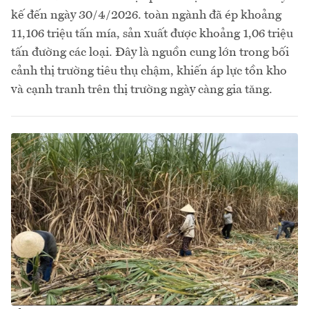
kế đến ngày 30/4/2026. toàn ngành đã ép khoảng
11,106 triệu tấn mía, sản xuất được khoảng 1,06 triệu
tấn đường các loại. Đây là nguồn cung lớn trong bối
cảnh thị trường tiêu thụ chậm, khiến áp lực tồn kho
và cạnh tranh trên thị trường ngày càng gia tăng.