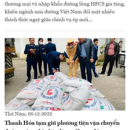
thương mại và nhập khẩu đường lỏng HFCS gia tăng,
khiến ngành mía đường Việt Nam đối mặt nhiều
thách thức ngay giữa chính vụ ép mới...
Thứ Năm, 08-12-2022
Thanh Hóa tạm giữ phương tiện vận chuyển