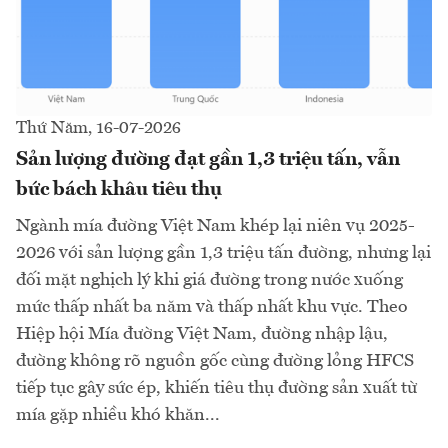
Thứ Năm, 16-07-2026
Sản lượng đường đạt gần 1,3 triệu tấn, vẫn
bức bách khâu tiêu thụ
Ngành mía đường Việt Nam khép lại niên vụ 2025-
2026 với sản lượng gần 1,3 triệu tấn đường, nhưng lại
đối mặt nghịch lý khi giá đường trong nước xuống
mức thấp nhất ba năm và thấp nhất khu vực. Theo
Hiệp hội Mía đường Việt Nam, đường nhập lậu,
đường không rõ nguồn gốc cùng đường lỏng HFCS
tiếp tục gây sức ép, khiến tiêu thụ đường sản xuất từ
mía gặp nhiều khó khăn...