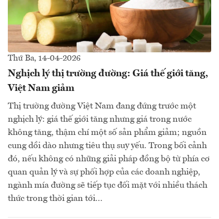
Thứ Ba, 14-04-2026
Nghịch lý thị trường đường: Giá thế giới tăng,
Việt Nam giảm
Thị trường đường Việt Nam đang đứng trước một
nghịch lý: giá thế giới tăng nhưng giá trong nước
không tăng, thậm chí một số sản phẩm giảm; nguồn
cung dồi dào nhưng tiêu thụ suy yếu. Trong bối cảnh
đó, nếu không có những giải pháp đồng bộ từ phía cơ
quan quản lý và sự phối hợp của các doanh nghiệp,
ngành mía đường sẽ tiếp tục đối mặt với nhiều thách
thức trong thời gian tới...