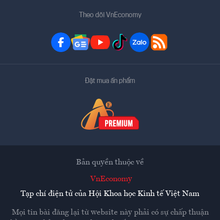
Theo dõi VnEconomy
Đặt mua ấn phẩm
Bản quyền thuộc về
VnEconomy
Tạp chí điện tử của Hội Khoa học Kinh tế Việt Nam
Mọi tin bài đăng lại từ website này phải có sự chấp thuận