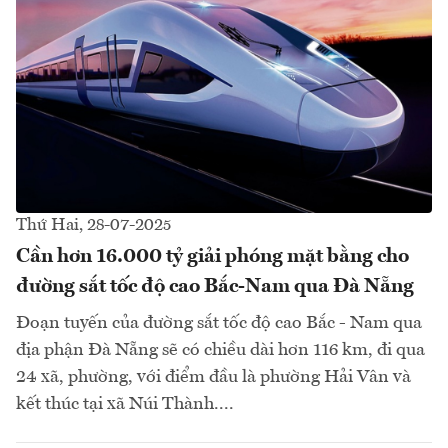
Thứ Hai, 28-07-2025
Cần hơn 16.000 tỷ giải phóng mặt bằng cho
đường sắt tốc độ cao Bắc-Nam qua Đà Nẵng
Đoạn tuyến của đường sắt tốc độ cao Bắc - Nam qua
địa phận Đà Nẵng sẽ có chiều dài hơn 116 km, đi qua
24 xã, phường, với điểm đầu là phường Hải Vân và
kết thúc tại xã Núi Thành....