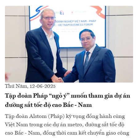
Thứ Năm, 12-06-2025
Tập đoàn Pháp “ngỏ ý” muốn tham gia dự án
đường sắt tốc độ cao Bắc - Nam
Tập đoàn Alstom (Pháp) kỳ vọng đồng hành cùng
Việt Nam trong các dự án metro, đường sắt tốc độ
cao Bắc - Nam, đồng thời cam kết chuyển giao công