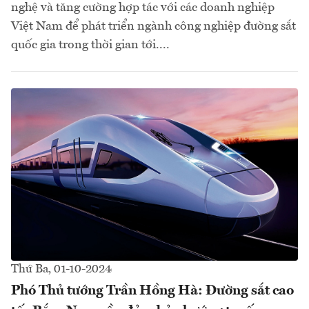
nghệ và tăng cường hợp tác với các doanh nghiệp
Việt Nam để phát triển ngành công nghiệp đường sắt
quốc gia trong thời gian tới....
Thứ Ba, 01-10-2024
Phó Thủ tướng Trần Hồng Hà: Đường sắt cao