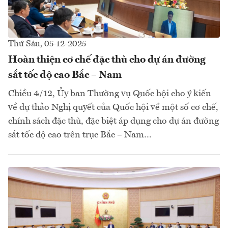
Thứ Sáu, 05-12-2025
Hoàn thiện cơ chế đặc thù cho dự án đường
sắt tốc độ cao Bắc – Nam
Chiều 4/12, Ủy ban Thường vụ Quốc hội cho ý kiến
về dự thảo Nghị quyết của Quốc hội về một số cơ chế,
chính sách đặc thù, đặc biệt áp dụng cho dự án đường
sắt tốc độ cao trên trục Bắc – Nam…