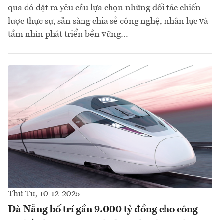
qua đó đặt ra yêu cầu lựa chọn những đối tác chiến
lược thực sự, sẵn sàng chia sẻ công nghệ, nhân lực và
tầm nhìn phát triển bền vững…
Thứ Tư, 10-12-2025
Đà Nẵng bố trí gần 9.000 tỷ đồng cho công