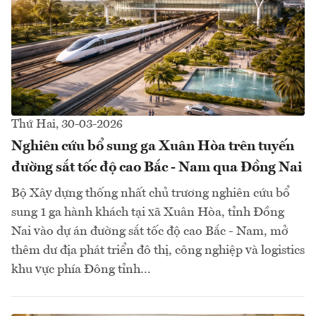
Thứ Hai, 30-03-2026
Nghiên cứu bổ sung ga Xuân Hòa trên tuyến
đường sắt tốc độ cao Bắc - Nam qua Đồng Nai
Bộ Xây dựng thống nhất chủ trương nghiên cứu bổ
sung 1 ga hành khách tại xã Xuân Hòa, tỉnh Đồng
Nai vào dự án đường sắt tốc độ cao Bắc - Nam, mở
thêm dư địa phát triển đô thị, công nghiệp và logistics
khu vực phía Đông tỉnh...