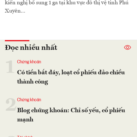
kiến nghị bổ sung 1 ga tại khu vực đô thị vệ tinh Phú
Xuyên...
Đọc nhiều nhất
1
Chứng khoán
Có tiền bắt đáy, loạt cổ phiếu đảo chiều
thành công
2
Chứng khoán
Blog chứng khoán: Chỉ số yếu, cổ phiếu
mạnh