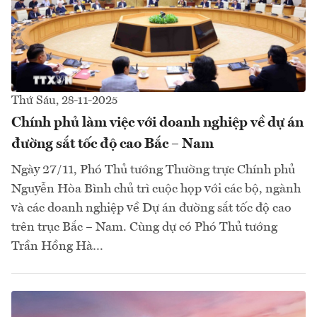
Thứ Sáu, 28-11-2025
Chính phủ làm việc với doanh nghiệp về dự án
đường sắt tốc độ cao Bắc – Nam
Ngày 27/11, Phó Thủ tướng Thường trực Chính phủ
Nguyễn Hòa Bình chủ trì cuộc họp với các bộ, ngành
và các doanh nghiệp về Dự án đường sắt tốc độ cao
trên trục Bắc – Nam. Cùng dự có Phó Thủ tướng
Trần Hồng Hà…