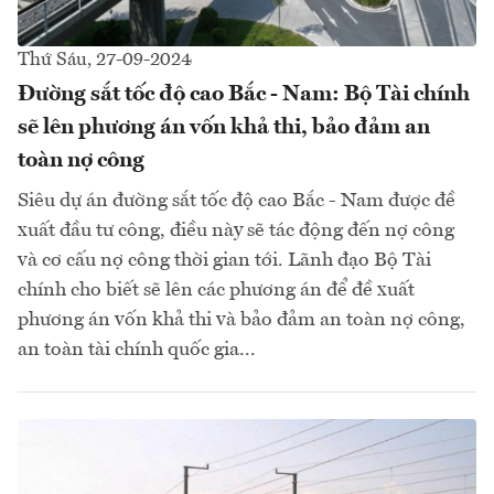
Thứ Sáu, 27-09-2024
Đường sắt tốc độ cao Bắc - Nam: Bộ Tài chính
sẽ lên phương án vốn khả thi, bảo đảm an
toàn nợ công
Siêu dự án đường sắt tốc độ cao Bắc - Nam được đề
xuất đầu tư công, điều này sẽ tác động đến nợ công
và cơ cấu nợ công thời gian tới. Lãnh đạo Bộ Tài
chính cho biết sẽ lên các phương án để đề xuất
phương án vốn khả thi và bảo đảm an toàn nợ công,
an toàn tài chính quốc gia...