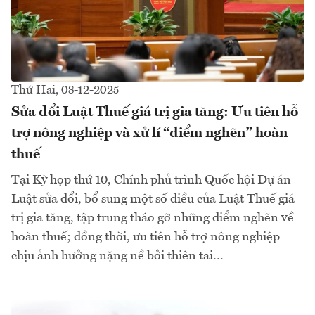
Thứ Hai, 08-12-2025
Sửa đổi Luật Thuế giá trị gia tăng: Ưu tiên hỗ
trợ nông nghiệp và xử lí “điểm nghẽn” hoàn
thuế
Tại Kỳ họp thứ 10, Chính phủ trình Quốc hội Dự án
Luật sửa đổi, bổ sung một số điều của Luật Thuế giá
trị gia tăng, tập trung tháo gỡ những điểm nghẽn về
hoàn thuế; đồng thời, ưu tiên hỗ trợ nông nghiệp
chịu ảnh hưởng nặng nề bởi thiên tai…