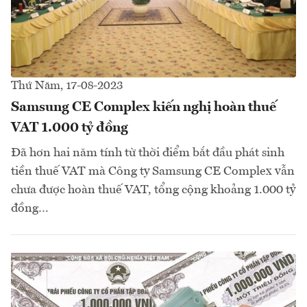
Thứ Năm, 17-08-2023
Samsung CE Complex kiến nghị hoàn thuế
VAT 1.000 tỷ đồng
Đã hơn hai năm tính từ thời điểm bắt đầu phát sinh
tiền thuế VAT mà Công ty Samsung CE Complex vẫn
chưa được hoàn thuế VAT, tổng cộng khoảng 1.000 tỷ
đồng…