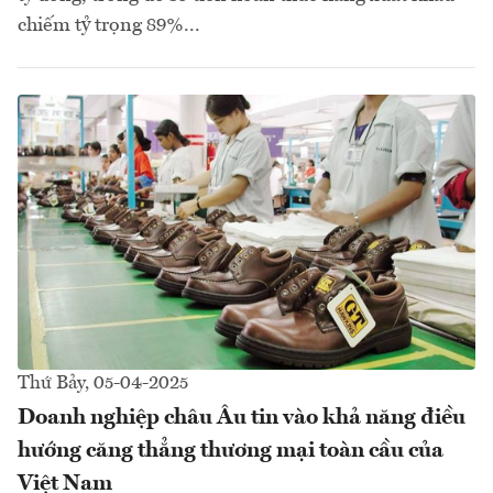
chiếm tỷ trọng 89%...
Thứ Bảy, 05-04-2025
Doanh nghiệp châu Âu tin vào khả năng điều
hướng căng thẳng thương mại toàn cầu của
Việt Nam