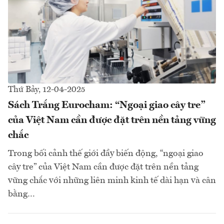
Thứ Bảy, 12-04-2025
Sách Trắng Eurocham: “Ngoại giao cây tre”
của Việt Nam cần được đặt trên nền tảng vững
chắc
Trong bối cảnh thế giới đầy biến động, “ngoại giao
cây tre” của Việt Nam cần được đặt trên nền tảng
vững chắc với những liên minh kinh tế dài hạn và cân
bằng…