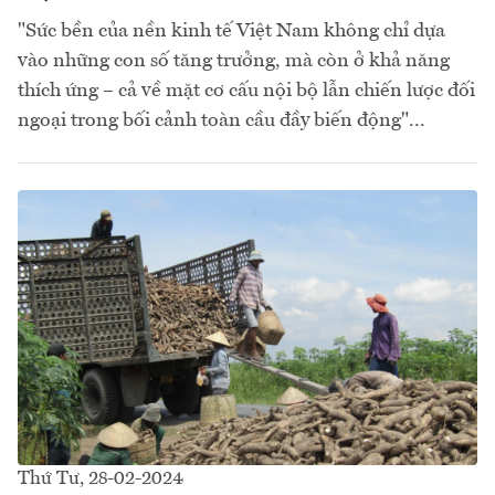
"Sức bền của nền kinh tế Việt Nam không chỉ dựa
vào những con số tăng trưởng, mà còn ở khả năng
thích ứng – cả về mặt cơ cấu nội bộ lẫn chiến lược đối
ngoại trong bối cảnh toàn cầu đầy biến động"...
Thứ Tư, 28-02-2024