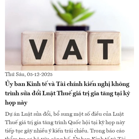
Thứ Sáu, 05-12-2025
Ủy ban Kinh tế và Tài chính kiến nghị không
trình sửa đổi Luật Thuế giá trị gia tăng tại kỳ
họp này
Dự án Luật sửa đổi, bổ sung một số điều của Luật
Thuế giá trị gia tăng trình Quốc hội tại kỳ họp này
tiếp tục gây nhiều ý kiến trái chiều. Trong báo cáo