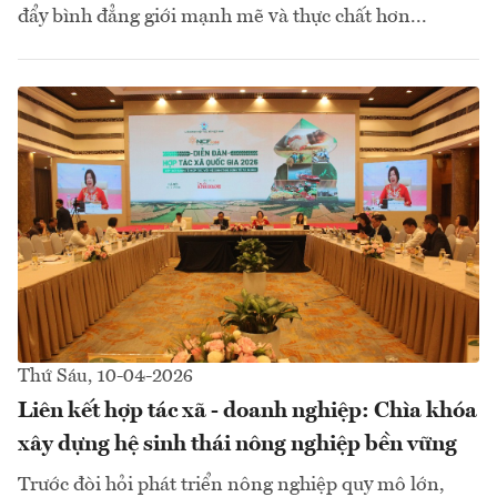
đẩy bình đẳng giới mạnh mẽ và thực chất hơn...
Thứ Sáu, 10-04-2026
Liên kết hợp tác xã - doanh nghiệp: Chìa khóa
xây dựng hệ sinh thái nông nghiệp bền vững
Trước đòi hỏi phát triển nông nghiệp quy mô lớn,