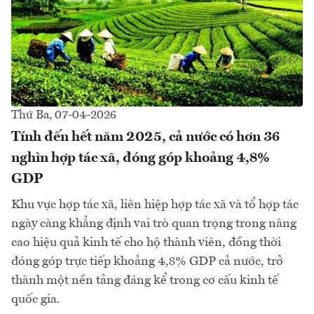
Thứ Ba, 07-04-2026
Tính đến hết năm 2025, cả nước có hơn 36
nghìn hợp tác xã, đóng góp khoảng 4,8%
GDP
Khu vực hợp tác xã, liên hiệp hợp tác xã và tổ hợp tác
ngày càng khẳng định vai trò quan trọng trong nâng
cao hiệu quả kinh tế cho hộ thành viên, đồng thời
đóng góp trực tiếp khoảng 4,8% GDP cả nước, trở
thành một nền tảng đáng kể trong cơ cấu kinh tế
quốc gia.