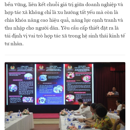
bền vững, liên kết chuỗi giá trị giữa doanh nghiệp và
hợp tác xã không chỉ là xu hướng tất yếu mà còn là
chìa khóa nâng cao hiệu quả, năng lực cạnh tranh và
thu nhập cho người dân. Yêu cầu cấp thiết đặt ra là
tái định vị vai trò hợp tác xã trong hệ sinh thái kinh tế
tư nhân.