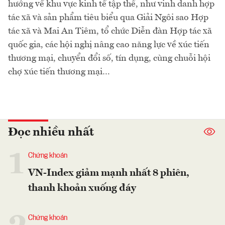
hướng về khu vực kinh tế tập thể, như vinh danh hợp
tác xã và sản phẩm tiêu biểu qua Giải Ngôi sao Hợp
tác xã và Mai An Tiêm, tổ chức Diễn đàn Hợp tác xã
quốc gia, các hội nghị nâng cao năng lực về xúc tiến
thương mại, chuyển đổi số, tín dụng, cùng chuỗi hội
chợ xúc tiến thương mại…
Đọc nhiều nhất
1
Chứng khoán
VN-Index giảm mạnh nhất 8 phiên,
thanh khoản xuống đáy
Chứng khoán