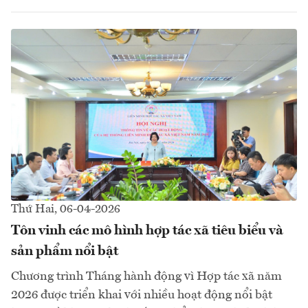
Thứ Hai, 06-04-2026
Tôn vinh các mô hình hợp tác xã tiêu biểu và
sản phẩm nổi bật
Chương trình Tháng hành động vì Hợp tác xã năm
2026 được triển khai với nhiều hoạt động nổi bật