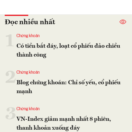
Đọc nhiều nhất
1
Chứng khoán
Có tiền bắt đáy, loạt cổ phiếu đảo chiều
thành công
2
Chứng khoán
Blog chứng khoán: Chỉ số yếu, cổ phiếu
mạnh
3
Chứng khoán
VN-Index giảm mạnh nhất 8 phiên,
thanh khoản xuống đáy