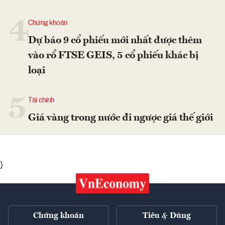
4
Chứng khoán
Dự báo 9 cổ phiếu mới nhất được thêm
vào rổ FTSE GEIS, 5 cổ phiếu khác bị
loại
5
Tài chính
Giá vàng trong nước đi ngược giá thế giới
}
Chứng khoán
Tiêu & Dùng