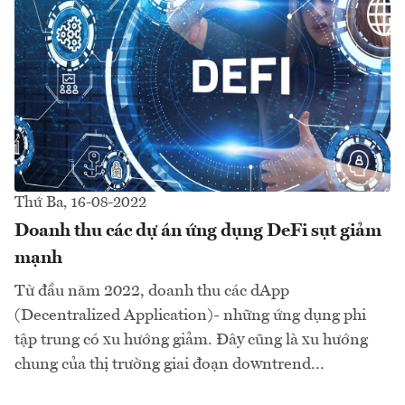
Thứ Ba, 16-08-2022
Doanh thu các dự án ứng dụng DeFi sụt giảm
mạnh
Từ đầu năm 2022, doanh thu các dApp
(Decentralized Application)- những ứng dụng phi
tập trung có xu hướng giảm. Đây cũng là xu hướng
chung của thị trường giai đoạn downtrend...