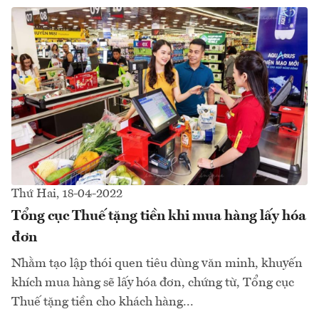
Thứ Hai, 18-04-2022
Tổng cục Thuế tặng tiền khi mua hàng lấy hóa
đơn
Nhằm tạo lập thói quen tiêu dùng văn minh, khuyến
khích mua hàng sẽ lấy hóa đơn, chứng từ, Tổng cục
Thuế tặng tiền cho khách hàng...