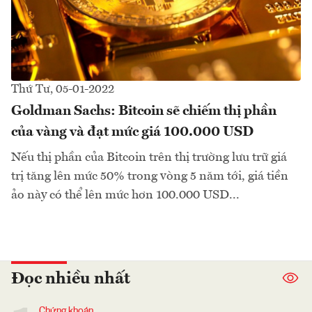
Thứ Tư, 05-01-2022
Goldman Sachs: Bitcoin sẽ chiếm thị phần
của vàng và đạt mức giá 100.000 USD
Nếu thị phần của Bitcoin trên thị trường lưu trữ giá
trị tăng lên mức 50% trong vòng 5 năm tới, giá tiền
ảo này có thể lên mức hơn 100.000 USD...
Đọc nhiều nhất
Chứng khoán