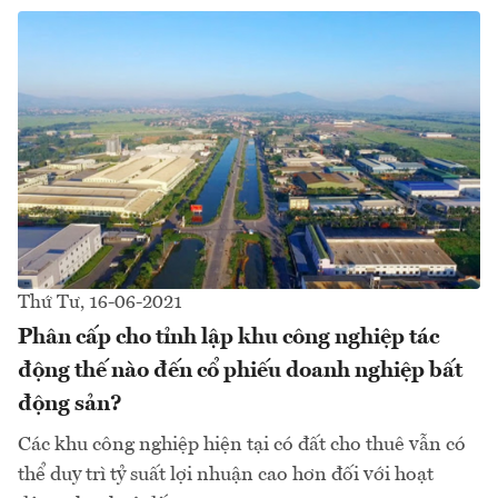
Thứ Tư, 16-06-2021
Phân cấp cho tỉnh lập khu công nghiệp tác
động thế nào đến cổ phiếu doanh nghiệp bất
động sản?
Các khu công nghiệp hiện tại có đất cho thuê vẫn có
thể duy trì tỷ suất lợi nhuận cao hơn đối với hoạt