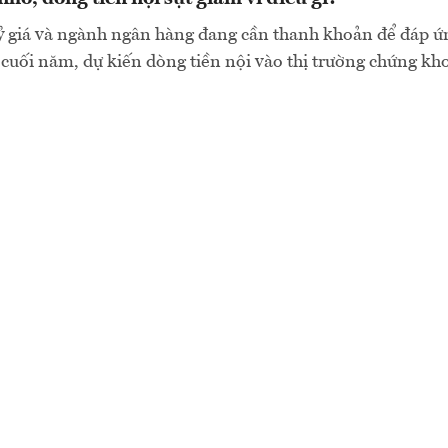
tỷ giá và ngành ngân hàng đang cần thanh khoản để đáp ứ
 cuối năm, dự kiến dòng tiền nội vào thị trường chứng kh