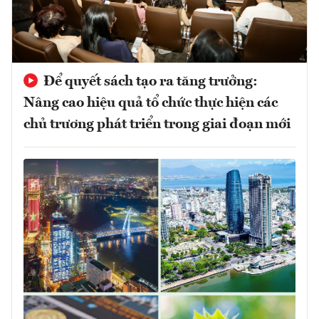
Để quyết sách tạo ra tăng trưởng:
Nâng cao hiệu quả tổ chức thực hiện các
chủ trương phát triển trong giai đoạn mới