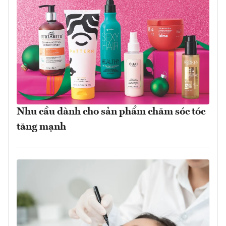
Nhu cầu dành cho sản phẩm chăm sóc tóc
tăng mạnh