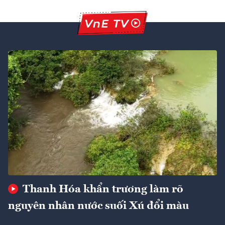
Thanh Hóa khẩn trương làm rõ
nguyên nhân nước suối Xú đổi màu