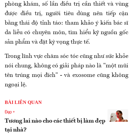
phòng khám, số lần điều trị cần thiết và vùng
được điều trị, người tiêu dùng nên tiếp cận
bằng thái độ tỉnh táo: tham khảo ý kiến bác sĩ
da liễu có chuyên môn, tìm hiểu kỹ nguồn gốc
sản phẩm và đặt kỳ vọng thực tế.
Trong lĩnh vực chăm sóc tóc cũng như sức khỏe
nói chung, không có giải pháp nào là "một mũi
tên trúng mọi đích" - và exosome cũng không
ngoại lệ.
BÀI LIÊN QUAN
Đẹp +
Tương lai nào cho các thiết bị làm đẹp
tại nhà?