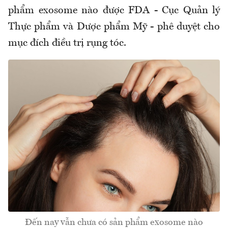
phẩm exosome nào được FDA - Cục Quản lý
Thực phẩm và Dược phẩm Mỹ - phê duyệt cho
mục đích điều trị rụng tóc.
Đến nay vẫn chưa có sản phẩm exosome nào