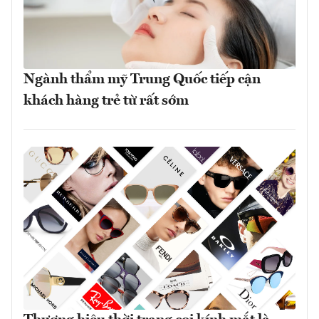
Ngành thẩm mỹ Trung Quốc tiếp cận
khách hàng trẻ từ rất sớm