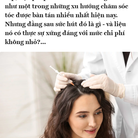
như một trong những xu hướng chăm sóc
tóc được bàn tán nhiều nhất hiện nay.
Nhưng đằng sau sức hút đó là gì - và liệu
nó có thực sự xứng đáng với mức chi phí
không nhỏ?...