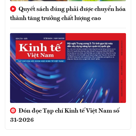
Quyết sách đúng phải được chuyển hóa
thành tăng trưởng chất lượng cao
Đón đọc Tạp chí Kinh tế Việt Nam số
31-2026