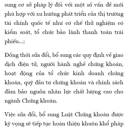
sung cơ sở pháp lý đối với một số vấn đề mới
phù hợp với xu hướng phát triển của thị trường
tài chính quốc tế như cơ chế thử nghiệm có
kiểm soát, tổ chức bảo lãnh thanh toán trái
phiếu…;
Đồng thời sửa đổi, bổ sung các quy định về giao
dịch điện tử, người hành nghề chứng khoán,
hoạt động của tổ chức kinh doanh chứng
khoán, quỹ đầu tư chứng khoán và chính sách
đảm bảo nguồn nhân lực chất lượng cao cho
ngành Chứng khoán.
Việc sửa đổi, bổ sung Luật Chứng khoán được
kỳ vọng sẽ tiếp tục hoàn thiện khuôn khổ pháp