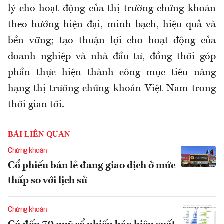
lý cho hoạt động của thị trường chứng khoán
theo hướng hiện đại, minh bạch, hiệu quả và
bền vững; tạo thuận lợi cho hoạt động của
doanh nghiệp và nhà đầu tư, đồng thời góp
phần thực hiện thành công mục tiêu nâng
hạng thị trường chứng khoán Việt Nam trong
thời gian tới.
BÀI LIÊN QUAN
Chứng khoán
Cổ phiếu bán lẻ đang giao dịch ở mức
thấp so với lịch sử
Chứng khoán