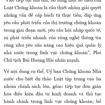
"Việc tiếp tục sửa đổi, bổ sung một số điều của
Luật Chứng khoán là cần thiết nhằm giải quyết
những vấn đề cấp bách từ thực tiễn, đáp ứng
yêu cầu phát triển của thị trường chứng khoán
trong giai đoạn mới, yêu cầu hội nhập quốc tế,
sự phát triển nhanh của công nghệ thông tin
cũng như yêu cầu nâng cao hiệu quả quản lý
nhà nước trong lĩnh vực chứng khoán", Phó
Chủ tịch Bùi Hoàng Hải nhấn mạnh.
Về nội dung cụ thể, Uỷ ban Chứng khoán Nhà
nước cho biết dự thảo Luật tập trung vào ba
nhóm chính sách lớn, gồm: tiếp tục đơn giản
hóa điều kiện đầu tư kinh doanh và thủ tục
hành chính trong lĩnh vực chứng khoán; bổ