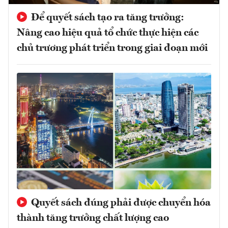
Để quyết sách tạo ra tăng trưởng:
Nâng cao hiệu quả tổ chức thực hiện các
chủ trương phát triển trong giai đoạn mới
Quyết sách đúng phải được chuyển hóa
thành tăng trưởng chất lượng cao