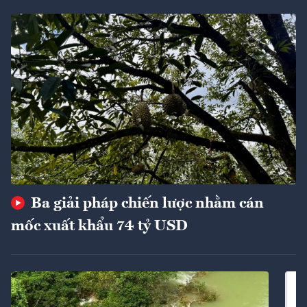
Ba giải pháp chiến lược nhằm cán
mốc xuất khẩu 74 tỷ USD