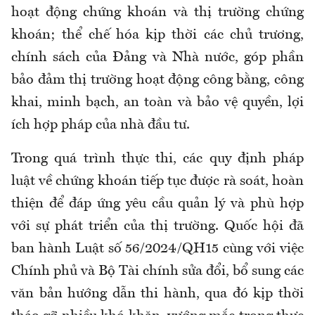
hoạt động chứng khoán và thị trường chứng
khoán; thể chế hóa kịp thời các chủ trương,
chính sách của Đảng và Nhà nước, góp phần
bảo đảm thị trường hoạt động công bằng, công
khai, minh bạch, an toàn và bảo vệ quyền, lợi
ích hợp pháp của nhà đầu tư.
Trong quá trình thực thi, các quy định pháp
luật về chứng khoán tiếp tục được rà soát, hoàn
thiện để đáp ứng yêu cầu quản lý và phù hợp
với sự phát triển của thị trường. Quốc hội đã
ban hành Luật số 56/2024/QH15 cùng với việc
Chính phủ và Bộ Tài chính sửa đổi, bổ sung các
văn bản hướng dẫn thi hành, qua đó kịp thời