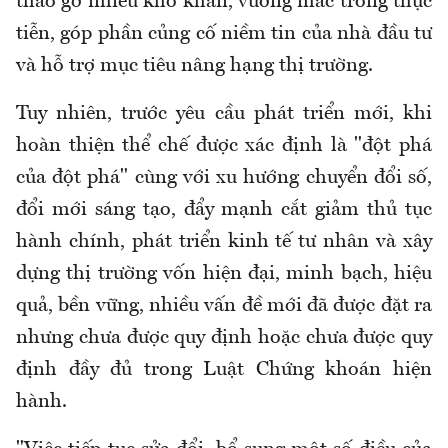
tháo gỡ nhiều khó khăn, vướng mắc trong thực
tiễn, góp phần củng cố niềm tin của nhà đầu tư
và hỗ trợ mục tiêu nâng hạng thị trường.
Tuy nhiên, trước yêu cầu phát triển mới, khi
hoàn thiện thể chế được xác định là "đột phá
của đột phá" cùng với xu hướng chuyển đổi số,
đổi mới sáng tạo, đẩy mạnh cắt giảm thủ tục
hành chính, phát triển kinh tế tư nhân và xây
dựng thị trường vốn hiện đại, minh bạch, hiệu
quả, bền vững, nhiều vấn đề mới đã được đặt ra
nhưng chưa được quy định hoặc chưa được quy
định đầy đủ trong Luật Chứng khoán hiện
hành.