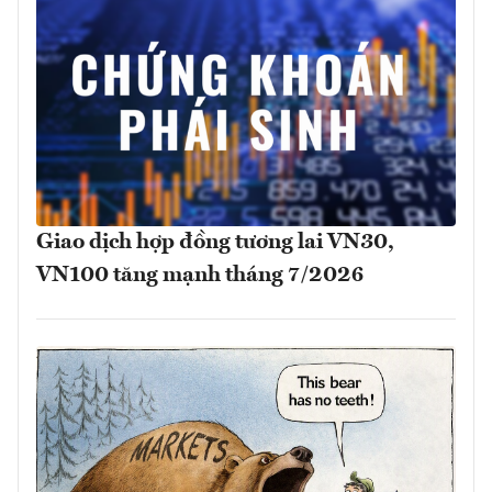
Giao dịch hợp đồng tương lai VN30,
VN100 tăng mạnh tháng 7/2026