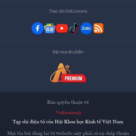
Theo dõi VnEconomy
Đặt mua ấn phẩm
Bản quyền thuộc về
VnEconomy
Tạp chí điện tử của Hội Khoa học Kinh tế Việt Nam
Mọi tin bài đăng lại từ website này phải có sự chấp thuận