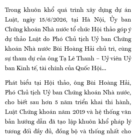
Trong khuôn khổ quá trình xây dựng dự án
Luật, ngày 15/6/2026, tại Hà Nội, Ủy ban
Chứng khoán Nhà nước tổ chức Hội thảo góp ý
dự thảo Luật do Phó Chủ tịch Uỷ ban Chứng
khoán Nhà nước Bùi Hoàng Hải chủ trì, cùng
sự tham dự của ông Tạ Lê Thanh – Uỷ viên Uỷ
ban Kinh tế, tài chính của Quốc Hội...
Phát biểu tại Hội thảo, ông Bùi Hoàng Hải,
Phó Chủ tịch Uỷ ban Chứng khoán Nhà nước,
cho biết sau hơn 5 năm triển khai thi hành,
Luật Chứng khoán năm 2019 và hệ thống văn
bản hướng dẫn đã tạo lập khuôn khổ pháp lý
tương đối đầy đủ, đồng bộ và thống nhất cho