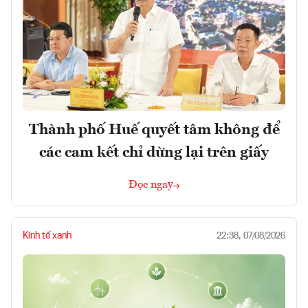
Thành phố Huế quyết tâm không để
các cam kết chỉ dừng lại trên giấy
Đọc ngay
Kinh tế xanh
22:38, 07/08/2026