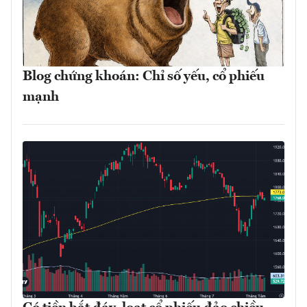
Blog chứng khoán: Chỉ số yếu, cổ phiếu
mạnh