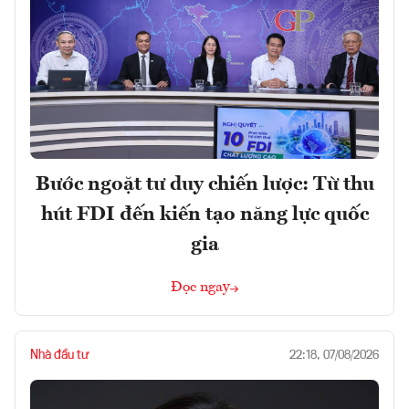
Bước ngoặt tư duy chiến lược: Từ thu
hút FDI đến kiến tạo năng lực quốc
gia
Đọc ngay
Nhà đầu tư
22:18, 07/08/2026