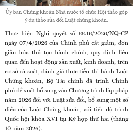
Ủy ban Chứng khoán Nhà nước tổ chức Hội thảo góp
ý dự thảo sửa đổi Luật chứng khoán.
Thực hiện Nghị quyết số 66.16/2026/NQ-CP
ngày 07/4/2026 của Chính phủ cắt giảm, đơn
giản hóa thủ tục hành chính, quy định liên
quan đến hoạt động sản xuất, kinh doanh, trên
cơ sở rà soát, đánh giá thực tiễn thi hành Luật
Chứng khoán, Bộ Tài chính đã trình Chính
phủ đề xuất bổ sung vào Chương trình lập pháp
năm 2026 đối với Luật sửa đổi, bổ sung một số
điều của Luật Chứng khoán, với tiến độ trình
Quốc hội khóa XVI tại Kỳ họp thứ hai (tháng
10 năm 2026).