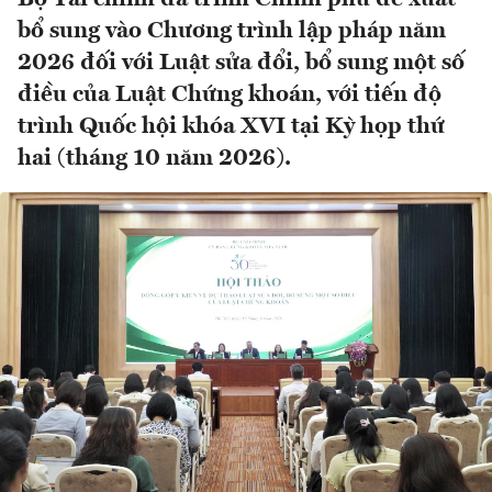
bổ sung vào Chương trình lập pháp năm
2026 đối với Luật sửa đổi, bổ sung một số
điều của Luật Chứng khoán, với tiến độ
trình Quốc hội khóa XVI tại Kỳ họp thứ
hai (tháng 10 năm 2026).