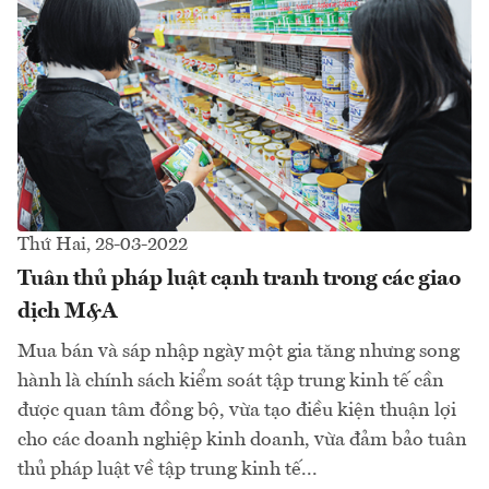
Thứ Hai, 28-03-2022
Tuân thủ pháp luật cạnh tranh trong các giao
dịch M&A
Mua bán và sáp nhập ngày một gia tăng nhưng song
hành là chính sách kiểm soát tập trung kinh tế cần
được quan tâm đồng bộ, vừa tạo điều kiện thuận lợi
cho các doanh nghiệp kinh doanh, vừa đảm bảo tuân
thủ pháp luật về tập trung kinh tế...